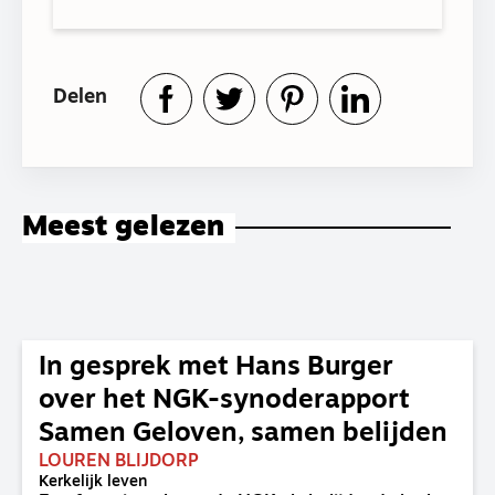
Delen
Meest gelezen
In gesprek met Hans Burger
over het NGK-synoderapport
Samen Geloven, samen belijden
LOUREN BLIJDORP
Kerkelijk leven