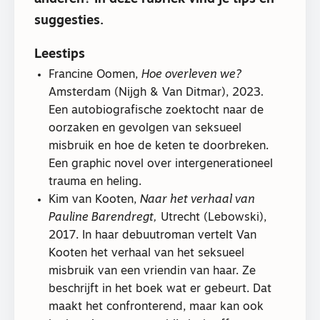
suggesties.
Leestips
Francine Oomen,
Hoe overleven we?
Amsterdam (Nijgh & Van Ditmar), 2023
.
Een autobiografische zoektocht naar de
oorzaken en gevolgen van seksueel
misbruik en hoe de keten te doorbreken.
Een graphic novel over intergenerationeel
trauma en heling.
Kim van Kooten,
Naar het verhaal van
Pauline Barendregt,
Utrecht (Lebowski),
2017. In haar debuutroman vertelt Van
Kooten het verhaal van het seksueel
misbruik van een vriendin van haar. Ze
beschrijft in het boek wat er gebeurt. Dat
maakt het confronterend, maar kan ook