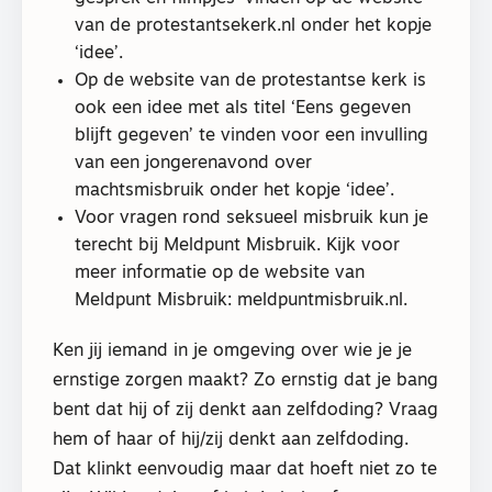
van de protestantsekerk.nl onder het kopje
‘idee’.
Op de website van de protestantse kerk is
ook een idee met als titel ‘Eens gegeven
blijft gegeven’ te vinden voor een invulling
van een jongerenavond over
machtsmisbruik onder het kopje ‘idee’.
Voor vragen rond seksueel misbruik kun je
terecht bij Meldpunt Misbruik. Kijk voor
meer informatie op de website van
Meldpunt Misbruik: meldpuntmisbruik.nl.
Ken jij iemand in je omgeving over wie je je
ernstige zorgen maakt? Zo ernstig dat je bang
bent dat hij of zij denkt aan zelfdoding? Vraag
hem of haar of hij/zij denkt aan zelfdoding.
Dat klinkt eenvoudig maar dat hoeft niet zo te