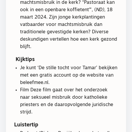
machtsmisbruik in de kerk? “Pastoraat kan
ook in een openbare koffietent”’, (
ND),
18
maart 2024. Zijn jonge kerkplantingen
vatbaarder voor machtsmisbruik dan
traditionele gevestigde kerken? Diverse
deskundigen vertellen hoe een kerk gezond
blijft.
Kijktips
Je kunt ‘De stille tocht voor Tamar’ bekijken
met een gratis account op de website van
beleefmee.nl.
Film Deze film gaat over het onderzoek
naar seksueel misbruik door katholieke
priesters en de daaropvolgende juridische
strijd.
Luistertip