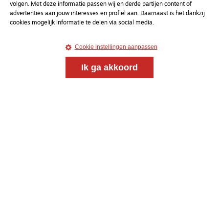
volgen. Met deze informatie passen wij en derde partijen content of
advertenties aan jouw interesses en profiel aan. Daarnaast is het dankzij
cookies mogelijk informatie te delen via social media.
Cookie instellingen aanpassen
Ik ga akkoord
Magazine
Onderweg