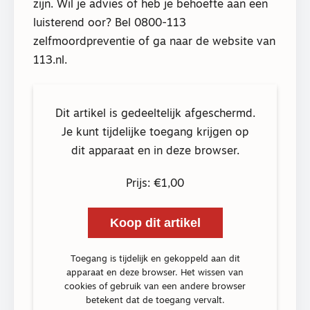
zijn. Wil je advies of heb je behoefte aan een
luisterend oor? Bel 0800-113
zelfmoordpreventie of ga naar de website van
113.nl.
Dit artikel is gedeeltelijk afgeschermd.
Je kunt tijdelijke toegang krijgen op
dit apparaat en in deze browser.
Prijs: €1,00
Koop dit artikel
Toegang is tijdelijk en gekoppeld aan dit
apparaat en deze browser. Het wissen van
cookies of gebruik van een andere browser
betekent dat de toegang vervalt.