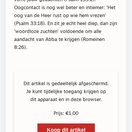
Oogcontact is nog wel beter en intiemer: ‘Het
oog van de Heer rust op wie hem vrezen’
(Psalm 33:18). En zit je echt heel diep, dan zijn
‘woordloze zuchten’ voldoende om alle
aandacht van Abba te krijgen (Romeinen
8:26).
Dit artikel is gedeeltelijk afgeschermd.
Je kunt tijdelijke toegang krijgen op
dit apparaat en in deze browser.
Prijs: €1,00
Koop dit artikel