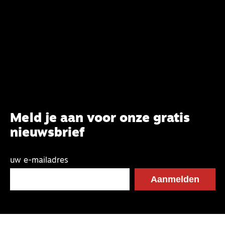
Meld je aan voor onze gratis
nieuwsbrief
uw e-mailadres