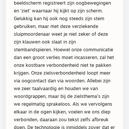
beeldscherm registreert zijn oogbewegingen
en ‘ziet’ waarnaar hij kijkt op zijn scherm.
Gelukkig kan hij ook nog steeds zijn stem
gebruiken, maar met deze verziekende
sluipmoordenaar weet je niet zeker of deze
zijn klauwen ook slaat in zijn
stembandspieren. Hoewel onze communicatie
dan een groot verlies moet incasseren, zal het
onze kostbare verbondenheid niet te pakken
krijgen. Onze zielsverbondenheid loopt meer
via oogcontact dan via woorden. Allebei zijn
we zeer taalvaardig en houden we van
woordgrappen, maar bij de zielsthema’s zijn
we regelmatig sprakeloos. Als we vervolgens
elkaar in de ogen kijken, voelen we ons diep
verbonden, daaraan zou tekst zelfs afbreuk
doen. De technologie is inmiddels zover dat er