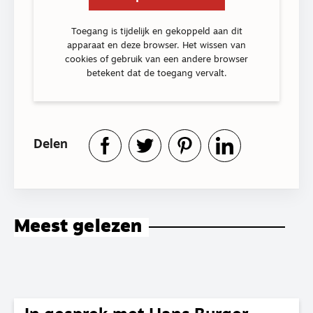
Toegang is tijdelijk en gekoppeld aan dit
apparaat en deze browser. Het wissen van
cookies of gebruik van een andere browser
betekent dat de toegang vervalt.
Delen
Meest gelezen