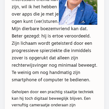
zijn, wil ik het hebben
over apps die je met je
ogen kunt (ver)sturen.
Mijn dierbare boezemvriend kan dat.
Beter gezegd: hij is ertoe veroordeeld.
Zijn lichaam wordt geteisterd door een
progressieve spierziekte die inmiddels
zover is opgerukt dat alleen zijn
rechterwijsvinger nog minimaal beweegt.
Te weinig om nog handmatig zijn
smartphone of computer te bedienen.
Geholpen door een prachtig staaltje techniek
kan hij toch digitaal beweeglijk blijven. Een
vernuftig cameraatje onderaan zijn