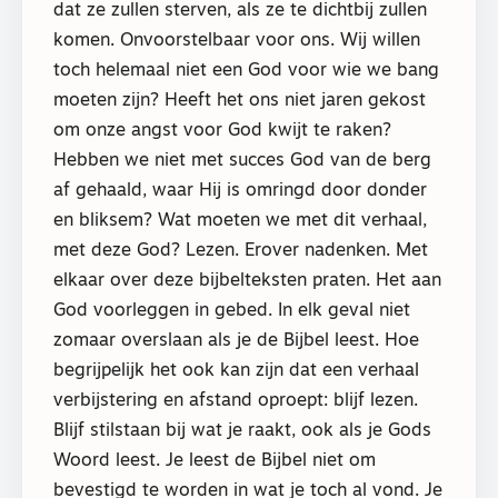
dat ze zullen sterven, als ze te dichtbij zullen
komen. Onvoorstelbaar voor ons. Wij willen
toch helemaal niet een God voor wie we bang
moeten zijn? Heeft het ons niet jaren gekost
om onze angst voor God kwijt te raken?
Hebben we niet met succes God van de berg
af gehaald, waar Hij is omringd door donder
en bliksem? Wat moeten we met dit verhaal,
met deze God? Lezen. Erover nadenken. Met
elkaar over deze bijbelteksten praten. Het aan
God voorleggen in gebed. In elk geval niet
zomaar overslaan als je de Bijbel leest. Hoe
begrijpelijk het ook kan zijn dat een verhaal
verbijstering en afstand oproept: blijf lezen.
Blijf stilstaan bij wat je raakt, ook als je Gods
Woord leest. Je leest de Bijbel niet om
bevestigd te worden in wat je toch al vond. Je