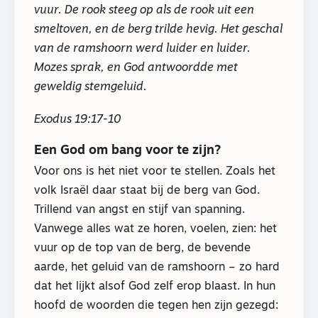
vuur. De rook steeg op als de rook uit een
smeltoven, en de berg trilde hevig. Het geschal
van de ramshoorn werd luider en luider.
Mozes sprak, en God antwoordde met
geweldig stemgeluid.
Exodus 19:17-10
Een God om bang voor te zijn?
Voor ons is het niet voor te stellen. Zoals het
volk Israël daar staat bij de berg van God.
Trillend van angst en stijf van spanning.
Vanwege alles wat ze horen, voelen, zien: het
vuur op de top van de berg, de bevende
aarde, het geluid van de ramshoorn – zo hard
dat het lijkt alsof God zelf erop blaast. In hun
hoofd de woorden die tegen hen zijn gezegd: