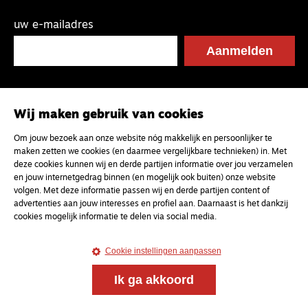
uw e-mailadres
Wij maken gebruik van cookies
Om jouw bezoek aan onze website nóg makkelijk en persoonlijker te
maken zetten we cookies (en daarmee vergelijkbare technieken) in. Met
deze cookies kunnen wij en derde partijen informatie over jou verzamelen
en jouw internetgedrag binnen (en mogelijk ook buiten) onze website
volgen. Met deze informatie passen wij en derde partijen content of
advertenties aan jouw interesses en profiel aan. Daarnaast is het dankzij
cookies mogelijk informatie te delen via social media.
Cookie instellingen aanpassen
Ik ga akkoord