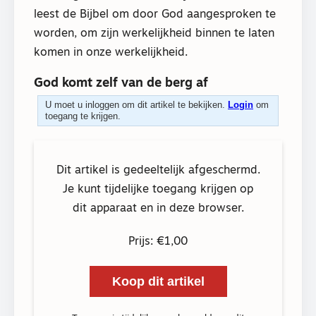
leest de Bijbel om door God aangesproken te
worden, om zijn werkelijkheid binnen te laten
komen in onze werkelijkheid.
God komt zelf van de berg af
U moet u inloggen om dit artikel te bekijken.
Login
om
toegang te krijgen.
Dit artikel is gedeeltelijk afgeschermd.
Je kunt tijdelijke toegang krijgen op
dit apparaat en in deze browser.
Prijs: €1,00
Koop dit artikel