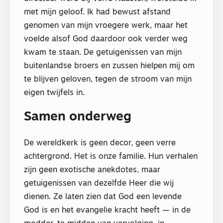
met mijn geloof. Ik had bewust afstand
genomen van mijn vroegere werk, maar het
voelde alsof God daardoor ook verder weg
kwam te staan. De getuigenissen van mijn
buitenlandse broers en zussen hielpen mij om
te blijven geloven, tegen de stroom van mijn
eigen twijfels in.
Samen onderweg
De wereldkerk is geen decor, geen verre
achtergrond. Het is onze familie. Hun verhalen
zijn geen exotische anekdotes, maar
getuigenissen van dezelfde Heer die wij
dienen. Ze laten zien dat God een levende
God is en het evangelie kracht heeft — in de