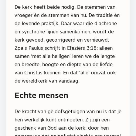
De kerk heeft beide nodig. De stemmen van
vroeger én de stemmen van nu. De traditie én
de levende praktijk. Daar waar die diachrone
en synchrone lijnen samenkomen, wordt de
kerk gevoed, gecorrigeerd en vernieuwd.
Zoals Paulus schrijft in Efeziërs 3:18: alleen
samen ‘met alle heiligen’ leren we de lengte
en breedte, hoogte en diepte van de liefde
van Christus kennen. En dat ‘alle’ omvat ook
de wereldkerk van vandaag.
Echte mensen
De kracht van geloofsgetuigen van nu is dat je
hen werkelijk kunt ontmoeten. Zij zijn een
geschenk van God aan de kerk: door hen