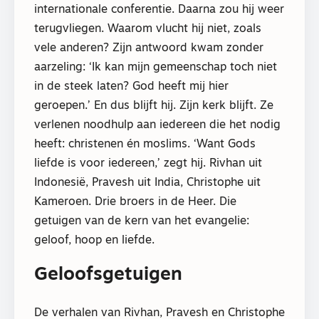
internationale conferentie. Daarna zou hij weer
terugvliegen. Waarom vlucht hij niet, zoals
vele anderen? Zijn antwoord kwam zonder
aarzeling: ‘Ik kan mijn gemeenschap toch niet
in de steek laten? God heeft mij hier
geroepen.’ En dus blijft hij. Zijn kerk blijft. Ze
verlenen noodhulp aan iedereen die het nodig
heeft: christenen én moslims. ‘Want Gods
liefde is voor iedereen,’ zegt hij. Rivhan uit
Indonesië, Pravesh uit India, Christophe uit
Kameroen. Drie broers in de Heer. Die
getuigen van de kern van het evangelie:
geloof, hoop en liefde.
Geloofsgetuigen
De verhalen van Rivhan, Pravesh en Christophe