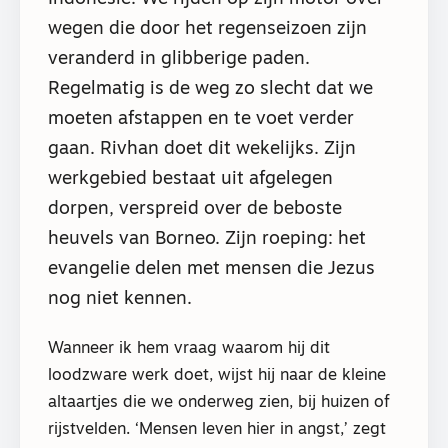
wegen die door het regenseizoen zijn
veranderd in glibberige paden.
Regelmatig is de weg zo slecht dat we
moeten afstappen en te voet verder
gaan. Rivhan doet dit wekelijks. Zijn
werkgebied bestaat uit afgelegen
dorpen, verspreid over de beboste
heuvels van Borneo. Zijn roeping: het
evangelie delen met mensen die Jezus
nog niet kennen.
Wanneer ik hem vraag waarom hij dit
loodzware werk doet, wijst hij naar de kleine
altaartjes die we onderweg zien, bij huizen of
rijstvelden. ‘Mensen leven hier in angst,’ zegt