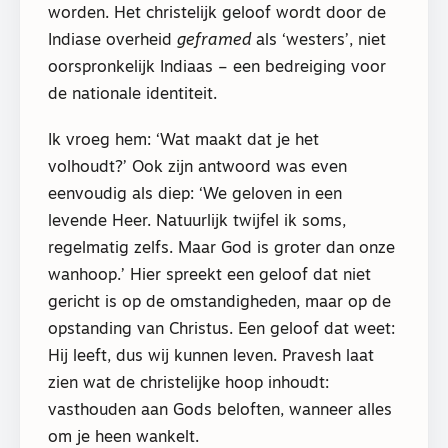
worden. Het christelijk geloof wordt door de
Indiase overheid
geframed
als ‘westers’, niet
oorspronkelijk Indiaas – een bedreiging voor
de nationale identiteit.
Ik vroeg hem: ‘Wat maakt dat je het
volhoudt?’ Ook zijn antwoord was even
eenvoudig als diep: ‘We geloven in een
levende Heer. Natuurlijk twijfel ik soms,
regelmatig zelfs. Maar God is groter dan onze
wanhoop.’ Hier spreekt een geloof dat niet
gericht is op de omstandigheden, maar op de
opstanding van Christus. Een geloof dat weet:
Hij leeft, dus wij kunnen leven. Pravesh laat
zien wat de christelijke hoop inhoudt:
vasthouden aan Gods beloften, wanneer alles
om je heen wankelt.