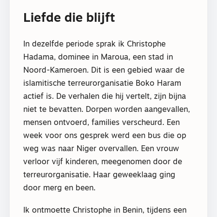
Liefde die blijft
In dezelfde periode sprak ik Christophe
Hadama, dominee in Maroua, een stad in
Noord-Kameroen. Dit is een gebied waar de
islamitische terreurorganisatie Boko Haram
actief is. De verhalen die hij vertelt, zijn bijna
niet te bevatten. Dorpen worden aangevallen,
mensen ontvoerd, families verscheurd. Een
week voor ons gesprek werd een bus die op
weg was naar Niger overvallen. Een vrouw
verloor vijf kinderen, meegenomen door de
terreurorganisatie. Haar geweeklaag ging
door merg en been.
Ik ontmoette Christophe in Benin, tijdens een