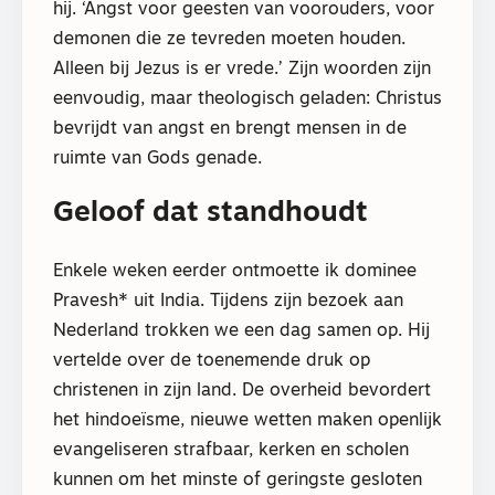
hij. ‘Angst voor geesten van voorouders, voor
demonen die ze tevreden moeten houden.
Alleen bij Jezus is er vrede.’ Zijn woorden zijn
eenvoudig, maar theologisch geladen: Christus
bevrijdt van angst en brengt mensen in de
ruimte van Gods genade.
Geloof dat standhoudt
Enkele weken eerder ontmoette ik dominee
Pravesh* uit India. Tijdens zijn bezoek aan
Nederland trokken we een dag samen op. Hij
vertelde over de toenemende druk op
christenen in zijn land. De overheid bevordert
het hindoeïsme, nieuwe wetten maken openlijk
evangeliseren strafbaar, kerken en scholen
kunnen om het minste of geringste gesloten