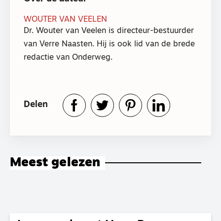
WOUTER VAN VEELEN
Dr. Wouter van Veelen is directeur-bestuurder
van Verre Naasten. Hij is ook lid van de brede
redactie van Onderweg.
Delen
Meest gelezen