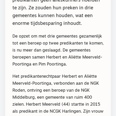
predikanten geen alleskunners hoefden
te zijn. Ze zouden hun preken in drie
gemeentes kunnen houden, wat een
enorme tijdsbesparing inhoudt.
De opzet om met drie gemeentes gezamenlijk
tot een beroep op twee predikanten te komen,
is nu meer dan geslaagd. De gemeentes
beroepen samen Herbert en Aliëtte Meerveld-
Poortinga en Pim Poortinga.
Het predikantenechtpaar Herbert en Aliëtte
Meerveld-Poortinga, verbonden aan de NGK
Roden, ontving een beroep van de NGK
Middelburg, een gemeente van ruim 400
zielen. Herbert Meerveld (44) startte in 2015
als predikant in de NCGK Harlingen. Zijn vrouw