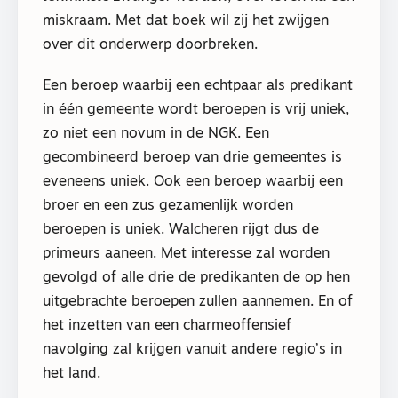
miskraam. Met dat boek wil zij het zwijgen
over dit onderwerp doorbreken.
Een beroep waarbij een echtpaar als predikant
in één gemeente wordt beroepen is vrij uniek,
zo niet een novum in de NGK. Een
gecombineerd beroep van drie gemeentes is
eveneens uniek. Ook een beroep waarbij een
broer en een zus gezamenlijk worden
beroepen is uniek. Walcheren rijgt dus de
primeurs aaneen. Met interesse zal worden
gevolgd of alle drie de predikanten de op hen
uitgebrachte beroepen zullen aannemen. En of
het inzetten van een charmeoffensief
navolging zal krijgen vanuit andere regio’s in
het land.