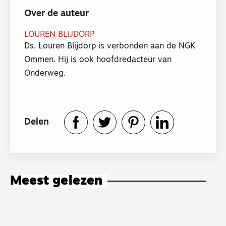
Over de auteur
LOUREN BLIJDORP
Ds. Louren Blijdorp is verbonden aan de NGK
Ommen. Hij is ook hoofdredacteur van
Onderweg.
Delen
Meest gelezen