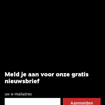
Meld je aan voor onze gratis
nieuwsbrief
uw e-mailadres