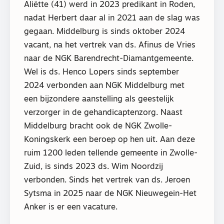
Aliëtte (41) werd in 2023 predikant in Roden,
nadat Herbert daar al in 2021 aan de slag was
gegaan. Middelburg is sinds oktober 2024
vacant, na het vertrek van ds. Afinus de Vries
naar de NGK Barendrecht-Diamantgemeente.
Wel is ds. Henco Lopers sinds september
2024 verbonden aan NGK Middelburg met
een bijzondere aanstelling als geestelijk
verzorger in de gehandicaptenzorg. Naast
Middelburg bracht ook de NGK Zwolle-
Koningskerk een beroep op hen uit. Aan deze
ruim 1200 leden tellende gemeente in Zwolle-
Zuid, is sinds 2023 ds. Wim Noordzij
verbonden. Sinds het vertrek van ds. Jeroen
Sytsma in 2025 naar de NGK Nieuwegein-Het
Anker is er een vacature.