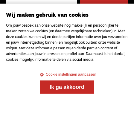
Wij maken gebruik van cookies
Om jouw bezoek aan onze website nóg makkelijk en persoonlijker te
maken zetten we cookies (en daarmee vergelijkbare technieken) in. Met
deze cookies kunnen wij en derde partijen informatie over jou verzamelen
en jouw internetgedrag binnen (en mogelijk ook buiten) onze website
volgen. Met deze informatie passen wij en derde partijen content of
advertenties aan jouw interesses en profiel aan. Daarnaast is het dankzij
cookies mogelijk informatie te delen via social media.
Cookie instellingen aanpassen
Ik ga akkoord