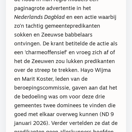
paginagrote advertentie in het
Nederlands Dagblad
en een actie waarbij
zo’n tachtig gemeentepredikanten
sokken en Zeeuwse babbelaars
ontvingen. De krant betitelde de actie als
een ‘charmeoffensief’ en vroeg zich af of
het de Zeeuwen zou lukken predikanten
over de streep te trekken. Hayo Wijma
en Marit Koster, leden van de
beroepingscommissie, gaven aan dat het
de bedoeling was om voor deze drie
gemeentes twee dominees te vinden die
goed met elkaar overweg kunnen (ND 9
januari 2026). Verder vertelden ze dat de