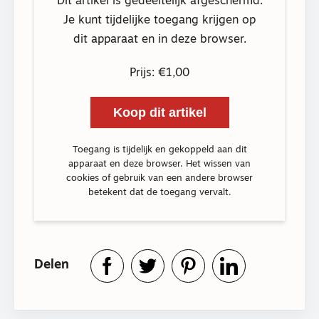
Dit artikel is gedeeltelijk afgeschermd.
Je kunt tijdelijke toegang krijgen op
dit apparaat en in deze browser.
Prijs: €1,00
Koop dit artikel
Toegang is tijdelijk en gekoppeld aan dit
apparaat en deze browser. Het wissen van
cookies of gebruik van een andere browser
betekent dat de toegang vervalt.
Delen