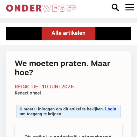
Alle artikelen
We moeten praten. Maar
hoe?
REDACTIE | 10 JUNI 2026
Redactioneel
U moet u inloggen om dit artikel te bekijken.
Login
om toegang te krijgen.