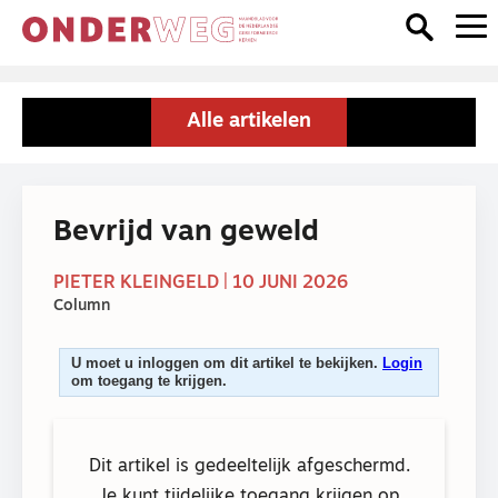
Alle artikelen
Bevrijd van geweld
PIETER KLEINGELD | 10 JUNI 2026
Column
U moet u inloggen om dit artikel te bekijken.
Login
om toegang te krijgen.
Dit artikel is gedeeltelijk afgeschermd.
Je kunt tijdelijke toegang krijgen op