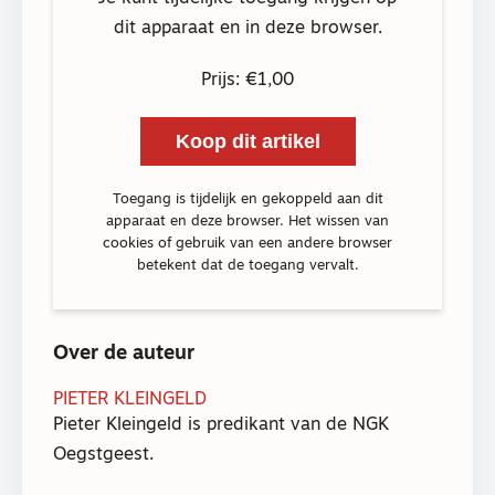
dit apparaat en in deze browser.
Prijs: €1,00
Koop dit artikel
Toegang is tijdelijk en gekoppeld aan dit
apparaat en deze browser. Het wissen van
cookies of gebruik van een andere browser
betekent dat de toegang vervalt.
Over de auteur
PIETER KLEINGELD
Pieter Kleingeld is predikant van de NGK
Oegstgeest.