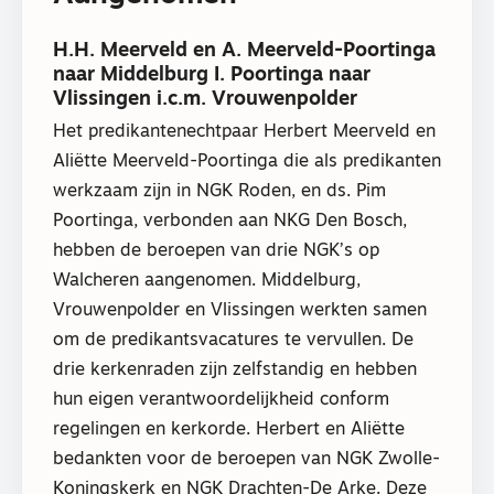
H.H. Meerveld en A. Meerveld-Poortinga
naar Middelburg I. Poortinga naar
Vlissingen i.c.m. Vrouwenpolder
Het predikantenechtpaar Herbert Meerveld en
Aliëtte Meerveld-Poortinga die als predikanten
werkzaam zijn in NGK Roden, en ds. Pim
Poortinga, verbonden aan NKG Den Bosch,
hebben de beroepen van drie NGK’s op
Walcheren aangenomen. Middelburg,
Vrouwenpolder en Vlissingen werkten samen
om de predikantsvacatures te vervullen. De
drie kerkenraden zijn zelfstandig en hebben
hun eigen verantwoordelijkheid conform
regelingen en kerkorde. Herbert en Aliëtte
bedankten voor de beroepen van NGK Zwolle-
Koningskerk en NGK Drachten-De Arke. Deze