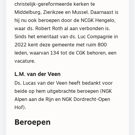
christelijk-gereformeerde kerken te
Middelburg, Zierikzee en Mussel. Daarnaast is
hij nu ook beroepen door de NCGK Hengelo,
waar ds. Robert Roth al aan verbonden is.
Sinds het emeritaat van ds. Luc Compagnie in
2022 kent deze gemeente met ruim 800
leden, waarvan 134 tot de CGK behoren, een
vacature.
L.M. van der Veen
Ds. Lucas van der Veen heeft bedankt voor
beide op hem uitgebrachte beroepen (NGK
Alpen aan de Rijn en NGK Dordrecht-Open
Hof).
Beroepen