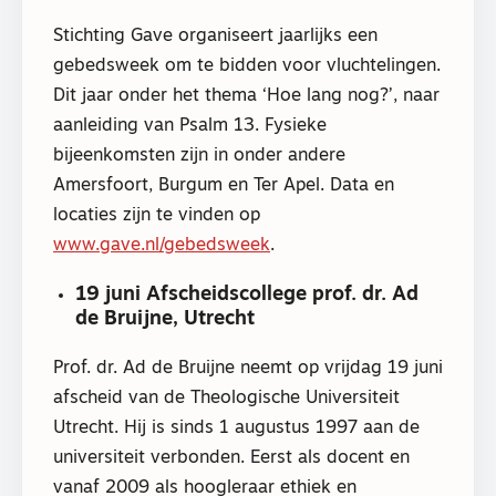
Stichting Gave organiseert jaarlijks een
gebedsweek om te bidden voor vluchtelingen.
Dit jaar onder het thema ‘Hoe lang nog?’, naar
aanleiding van Psalm 13. Fysieke
bijeenkomsten zijn in onder andere
Amersfoort, Burgum en Ter Apel. Data en
locaties zijn te vinden op
www.gave.nl/gebedsweek
.
19 juni Afscheidscollege prof. dr. Ad
de Bruijne, Utrecht
Prof. dr. Ad de Bruijne neemt op vrijdag 19 juni
afscheid van de Theologische Universiteit
Utrecht. Hij is sinds 1 augustus 1997 aan de
universiteit verbonden. Eerst als docent en
vanaf 2009 als hoogleraar ethiek en