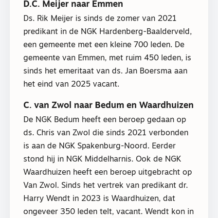
D.C. Meijer naar Emmen
Ds. Rik Meijer is sinds de zomer van 2021
predikant in de NGK Hardenberg-Baalderveld,
een gemeente met een kleine 700 leden. De
gemeente van Emmen, met ruim 450 leden, is
sinds het emeritaat van ds. Jan Boersma aan
het eind van 2025 vacant.
C. van Zwol naar Bedum en Waardhuizen
De NGK Bedum heeft een beroep gedaan op
ds. Chris van Zwol die sinds 2021 verbonden
is aan de NGK Spakenburg-Noord. Eerder
stond hij in NGK Middelharnis. Ook de NGK
Waardhuizen heeft een beroep uitgebracht op
Van Zwol. Sinds het vertrek van predikant dr.
Harry Wendt in 2023 is Waardhuizen, dat
ongeveer 350 leden telt, vacant. Wendt kon in