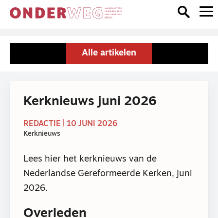
Alle artikelen
Kerknieuws juni 2026
REDACTIE | 10 JUNI 2026
Kerknieuws
Lees hier het kerknieuws van de
Nederlandse Gereformeerde Kerken, juni
2026.
Overleden