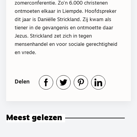
zomerconferentie. Zo’n 6.000 christenen
ontmoeten elkaar in Liempde. Hoofdspreker
dit jaar is Daniëlle Strickland. Zij kwam als
tiener in de gevangenis en ontmoette daar
Jezus. Strickland zet zich in tegen
mensenhandel en voor sociale gerechtigheid
en vrede.
Delen
Meest gelezen