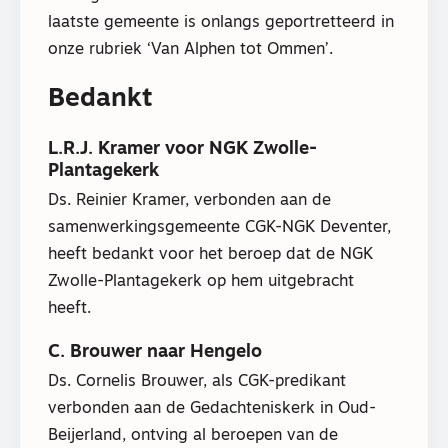
laatste gemeente is onlangs geportretteerd in
onze rubriek ‘Van Alphen tot Ommen’.
Bedankt
L.R.J. Kramer voor NGK Zwolle-
Plantagekerk
Ds. Reinier Kramer, verbonden aan de
samenwerkingsgemeente CGK-NGK Deventer,
heeft bedankt voor het beroep dat de NGK
Zwolle-Plantagekerk op hem uitgebracht
heeft.
C. Brouwer naar Hengelo
Ds. Cornelis Brouwer, als CGK-predikant
verbonden aan de Gedachteniskerk in Oud-
Beijerland, ontving al beroepen van de