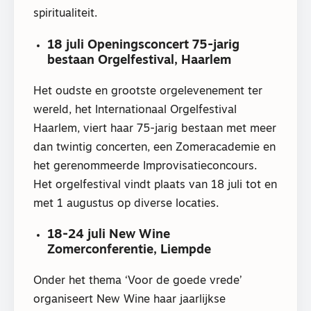
spiritualiteit.
18 juli Openingsconcert 75-jarig
bestaan Orgelfestival, Haarlem
Het oudste en grootste orgelevenement ter
wereld, het Internationaal Orgelfestival
Haarlem, viert haar 75-jarig bestaan met meer
dan twintig concerten, een Zomeracademie en
het gerenommeerde Improvisatieconcours.
Het orgelfestival vindt plaats van 18 juli tot en
met 1 augustus op diverse locaties.
18-24 juli New Wine
Zomerconferentie, Liempde
Onder het thema ‘Voor de goede vrede’
organiseert New Wine haar jaarlijkse