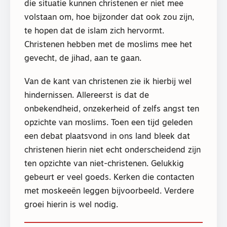
die situatie kunnen christenen er niet mee
volstaan om, hoe bijzonder dat ook zou zijn,
te hopen dat de islam zich hervormt.
Christenen hebben met de moslims mee het
gevecht, de jihad, aan te gaan.
Van de kant van christenen zie ik hierbij wel
hindernissen. Allereerst is dat de
onbekendheid, onzekerheid of zelfs angst ten
opzichte van moslims. Toen een tijd geleden
een debat plaatsvond in ons land bleek dat
christenen hierin niet echt onderscheidend zijn
ten opzichte van niet-christenen. Gelukkig
gebeurt er veel goeds. Kerken die contacten
met moskeeën leggen bijvoorbeeld. Verdere
groei hierin is wel nodig.