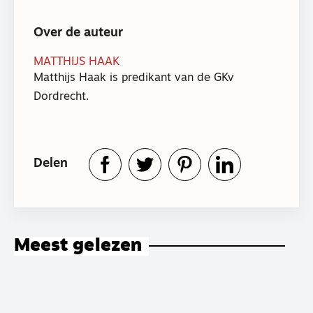
Over de auteur
MATTHIJS HAAK
Matthijs Haak is predikant van de GKv
Dordrecht.
Delen
Meest gelezen