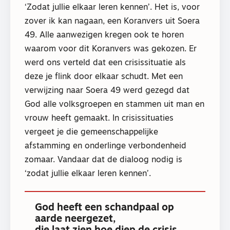
‘Zodat jullie elkaar leren kennen’. Het is, voor
zover ik kan nagaan, een Koranvers uit Soera
49. Alle aanwezigen kregen ook te horen
waarom voor dit Koranvers was gekozen. Er
werd ons verteld dat een crisissituatie als
deze je flink door elkaar schudt. Met een
verwijzing naar Soera 49 werd gezegd dat
God alle volksgroepen en stammen uit man en
vrouw heeft gemaakt. In crisissituaties
vergeet je die gemeenschappelijke
afstamming en onderlinge verbondenheid
zomaar. Vandaar dat de dialoog nodig is
‘zodat jullie elkaar leren kennen’.
God heeft een schandpaal op
aarde neergezet,