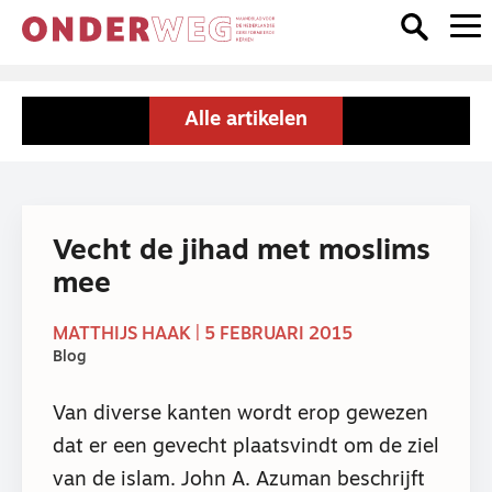
Alle artikelen
Vecht de jihad met moslims
mee
MATTHIJS HAAK | 5 FEBRUARI 2015
Blog
Van diverse kanten wordt erop gewezen
dat er een gevecht plaatsvindt om de ziel
van de islam. John A. Azuman beschrijft