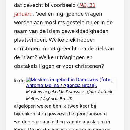
dat gevecht bijvoorbeeld (
ND
, 31
januari
). Veel en ingrijpende vragen
worden aan moslims gesteld nu er in de
naam van de islam gewelddadigheden
plaatsvinden. Welke plek hebben
christenen in het gevecht om de ziel van
de islam? Welke uitdagingen en
obstakels liggen er voor christenen?
In de
Moslims in gebed in Damascus (foto: Antonio
Melina / Agência Brasil).
afgelopen weken ben ik twee keer bij
bijeenkomsten geweest die georganiseerd
werden naar aanleiding van de aanslagen in