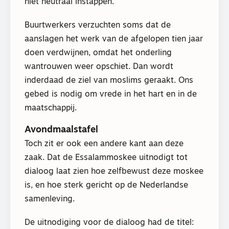
niet neutraal instappen.
Buurtwerkers verzuchten soms dat de
aanslagen het werk van de afgelopen tien jaar
doen verdwijnen, omdat het onderling
wantrouwen weer opschiet. Dan wordt
inderdaad de ziel van moslims geraakt. Ons
gebed is nodig om vrede in het hart en in de
maatschappij.
Avondmaalstafel
Toch zit er ook een andere kant aan deze
zaak. Dat de Essalammoskee uitnodigt tot
dialoog laat zien hoe zelfbewust deze moskee
is, en hoe sterk gericht op de Nederlandse
samenleving.
De uitnodiging voor de dialoog had de titel: