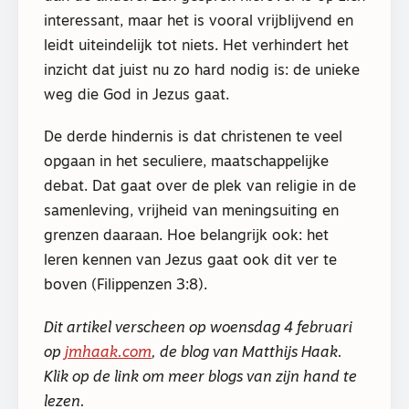
interessant, maar het is vooral vrijblijvend en
leidt uiteindelijk tot niets. Het verhindert het
inzicht dat juist nu zo hard nodig is: de unieke
weg die God in Jezus gaat.
De derde hindernis is dat christenen te veel
opgaan in het seculiere, maatschappelijke
debat. Dat gaat over de plek van religie in de
samenleving, vrijheid van meningsuiting en
grenzen daaraan. Hoe belangrijk ook: het
leren kennen van Jezus gaat ook dit ver te
boven (Filippenzen 3:8).
Dit artikel verscheen op woensdag 4 februari
op
jmhaak.com
, de blog van Matthijs Haak.
Klik op de link om meer blogs van zijn hand te
lezen.