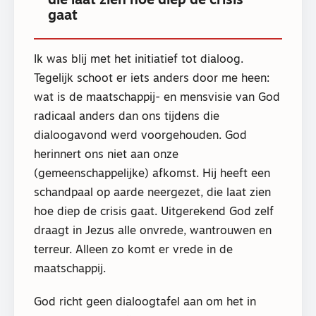
die laat zien hoe diep de crisis
gaat
Ik was blij met het initiatief tot dialoog.
Tegelijk schoot er iets anders door me heen:
wat is de maatschappij- en mensvisie van God
radicaal anders dan ons tijdens die
dialoogavond werd voorgehouden. God
herinnert ons niet aan onze
(gemeenschappelijke) afkomst. Hij heeft een
schandpaal op aarde neergezet, die laat zien
hoe diep de crisis gaat. Uitgerekend God zelf
draagt in Jezus alle onvrede, wantrouwen en
terreur. Alleen zo komt er vrede in de
maatschappij.
God richt geen dialoogtafel aan om het in