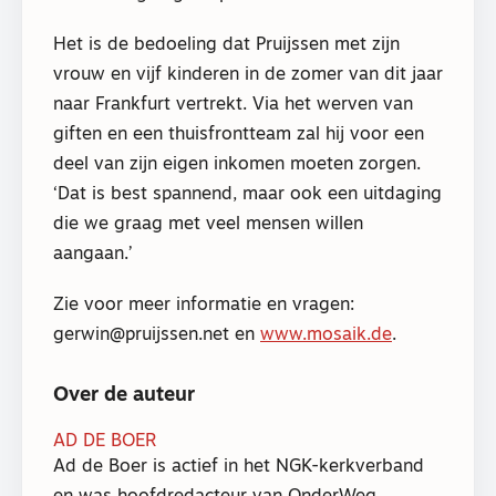
Het is de bedoeling dat Pruijssen met zijn
vrouw en vijf kinderen in de zomer van dit jaar
naar Frankfurt vertrekt. Via het werven van
giften en een thuisfrontteam zal hij voor een
deel van zijn eigen inkomen moeten zorgen.
‘Dat is best spannend, maar ook een uitdaging
die we graag met veel mensen willen
aangaan.’
Zie voor meer informatie en vragen:
gerwin@pruijssen.net en
www.mosaik.de
.
Over de auteur
AD DE BOER
Ad de Boer is actief in het NGK-kerkverband