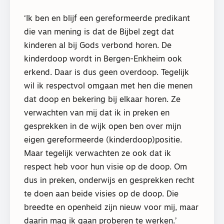
‘Ik ben en blijf een gereformeerde predikant
die van mening is dat de Bijbel zegt dat
kinderen al bij Gods verbond horen. De
kinderdoop wordt in Bergen-Enkheim ook
erkend. Daar is dus geen overdoop. Tegelijk
wil ik respectvol omgaan met hen die menen
dat doop en bekering bij elkaar horen. Ze
verwachten van mij dat ik in preken en
gesprekken in de wijk open ben over mijn
eigen gereformeerde (kinderdoop)positie.
Maar tegelijk verwachten ze ook dat ik
respect heb voor hun visie op de doop. Om
dus in preken, onderwijs en gesprekken recht
te doen aan beide visies op de doop. Die
breedte en openheid zijn nieuw voor mij, maar
daarin mag ik gaan proberen te werken.’