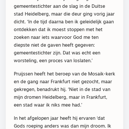
gemeentestichter aan de slag in de Duitse
stad Heidelberg, maar die deur ging vorig jaar
dicht. ‘In de tijd daarna ben ik geleidelijk gaan
ontdekken dat ik moest stoppen met het
zoeken naar iets waarvoor God me ten
diepste niet de gaven heeft gegeven:
gemeentestichter zijn. Dat was echt een
worsteling, een proces van loslaten.’
Pruijssen heeft het beroep van de Mosaik-kerk
en de gang naar Frankfurt niet gezocht, maar
gekregen, benadrukt hij. ‘Niet in de stad van
mijn dromen Heidelberg, maar in Frankfurt,
een stad waar ik niks mee had.’
In het afgelopen jaar heeft hij ervaren ‘dat
Gods roeping anders was dan mijn droom. Ik