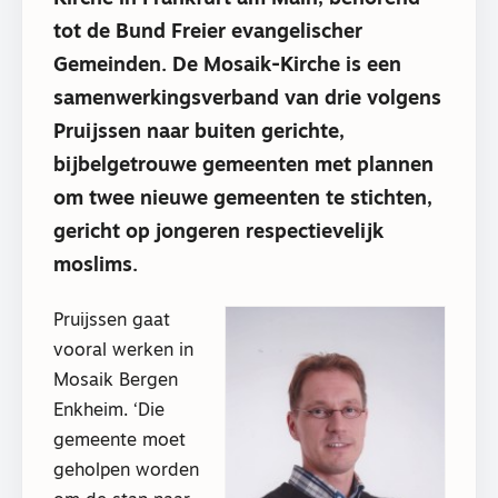
tot de Bund Freier evangelischer
Gemeinden. De Mosaik-Kirche is een
samenwerkingsverband van drie volgens
Pruijssen naar buiten gerichte,
bijbelgetrouwe gemeenten met plannen
om twee nieuwe gemeenten te stichten,
gericht op jongeren respectievelijk
moslims.
Pruijssen gaat
vooral werken in
Mosaik Bergen
Enkheim. ‘Die
gemeente moet
geholpen worden