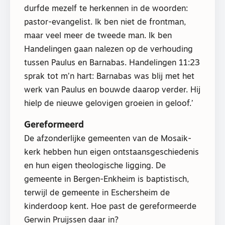
durfde mezelf te herkennen in de woorden:
pastor-evangelist. Ik ben niet de frontman,
maar veel meer de tweede man. Ik ben
Handelingen gaan nalezen op de verhouding
tussen Paulus en Barnabas. Handelingen 11:23
sprak tot m’n hart: Barnabas was blij met het
werk van Paulus en bouwde daarop verder. Hij
hielp de nieuwe gelovigen groeien in geloof.’
Gereformeerd
De afzonderlijke gemeenten van de Mosaik-
kerk hebben hun eigen ontstaansgeschiedenis
en hun eigen theologische ligging. De
gemeente in Bergen-Enkheim is baptistisch,
terwijl de gemeente in Eschersheim de
kinderdoop kent. Hoe past de gereformeerde
Gerwin Pruijssen daar in?