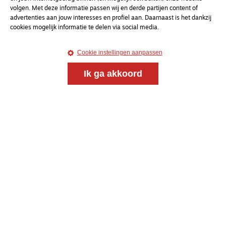
volgen. Met deze informatie passen wij en derde partijen content of
advertenties aan jouw interesses en profiel aan. Daarnaast is het dankzij
cookies mogelijk informatie te delen via social media.
Cookie instellingen aanpassen
Ik ga akkoord
Magazine
Onderweg