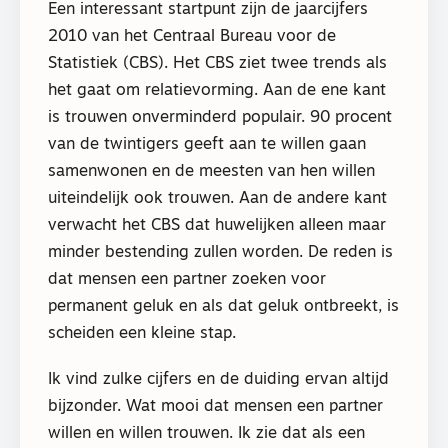
Een interessant startpunt zijn de jaarcijfers
2010 van het Centraal Bureau voor de
Statistiek (CBS). Het CBS ziet twee trends als
het gaat om relatievorming. Aan de ene kant
is trouwen onverminderd populair. 90 procent
van de twintigers geeft aan te willen gaan
samenwonen en de meesten van hen willen
uiteindelijk ook trouwen. Aan de andere kant
verwacht het CBS dat huwelijken alleen maar
minder bestending zullen worden. De reden is
dat mensen een partner zoeken voor
permanent geluk en als dat geluk ontbreekt, is
scheiden een kleine stap.
Ik vind zulke cijfers en de duiding ervan altijd
bijzonder. Wat mooi dat mensen een partner
willen en willen trouwen. Ik zie dat als een