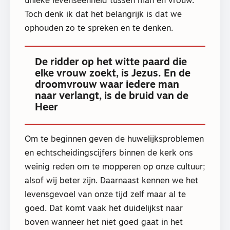
unieke levenseenheid tussen man en vrouw.
Toch denk ik dat het belangrijk is dat we
ophouden zo te spreken en te denken.
De ridder op het witte paard die
elke vrouw zoekt, is Jezus. En de
droomvrouw waar iedere man
naar verlangt, is de bruid van de
Heer
Om te beginnen geven de huwelijksproblemen
en echtscheidingscijfers binnen de kerk ons
weinig reden om te mopperen op onze cultuur;
alsof wij beter zijn. Daarnaast kennen we het
levensgevoel van onze tijd zelf maar al te
goed. Dat komt vaak het duidelijkst naar
boven wanneer het niet goed gaat in het