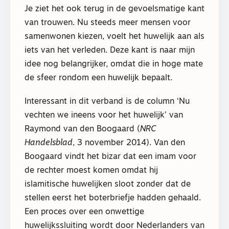
Je ziet het ook terug in de gevoelsmatige kant
van trouwen. Nu steeds meer mensen voor
samenwonen kiezen, voelt het huwelijk aan als
iets van het verleden. Deze kant is naar mijn
idee nog belangrijker, omdat die in hoge mate
de sfeer rondom een huwelijk bepaalt.
Interessant in dit verband is de column ‘Nu
vechten we ineens voor het huwelijk’ van
Raymond van den Boogaard (
NRC
Handelsblad
, 3 november 2014). Van den
Boogaard vindt het bizar dat een imam voor
de rechter moest komen omdat hij
islamitische huwelijken sloot zonder dat de
stellen eerst het boterbriefje hadden gehaald.
Een proces over een onwettige
huwelijkssluiting wordt door Nederlanders van