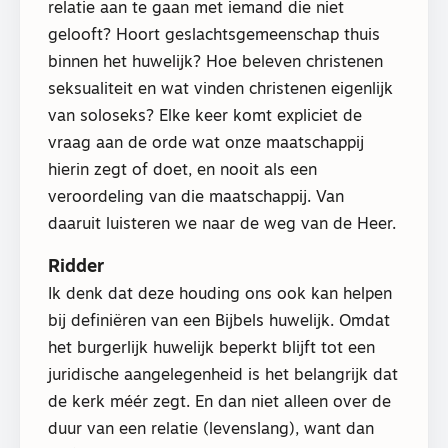
relatie aan te gaan met iemand die niet
gelooft? Hoort geslachtsgemeenschap thuis
binnen het huwelijk? Hoe beleven christenen
seksualiteit en wat vinden christenen eigenlijk
van soloseks? Elke keer komt expliciet de
vraag aan de orde wat onze maatschappij
hierin zegt of doet, en nooit als een
veroordeling van die maatschappij. Van
daaruit luisteren we naar de weg van de Heer.
Ridder
Ik denk dat deze houding ons ook kan helpen
bij definiëren van een Bijbels huwelijk. Omdat
het burgerlijk huwelijk beperkt blijft tot een
juridische aangelegenheid is het belangrijk dat
de kerk méér zegt. En dan niet alleen over de
duur van een relatie (levenslang), want dan