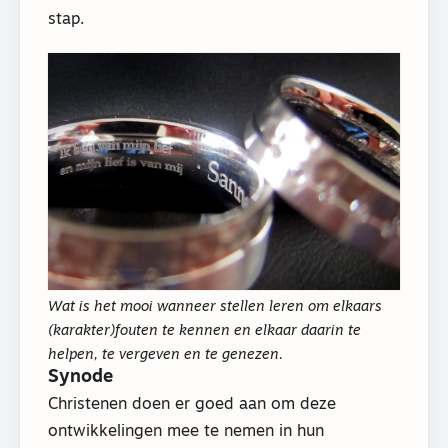
stap.
Wat is het mooi wanneer stellen leren om elkaars
(karakter)fouten te kennen en elkaar daarin te
helpen, te vergeven en te genezen.
Synode
Christenen doen er goed aan om deze
ontwikkelingen mee te nemen in hun