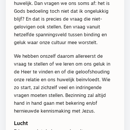
huwelijk. Dan vragen we ons soms af: het is
Gods bedoeling toch niet dat ik ongelukkig
blijf? En dat is precies de vraag die niet-
gelovigen ook stellen. Een vraag vanuit
hetzelfde spanningsveld tussen binding en
geluk waar onze cultuur mee worstelt.
We hebben onszelf daarom allereerst de
vraag te stellen of we leren om ons geluk in
de Heer te vinden en of die geloofshouding
onze relatie en ons huwelijk beïnvloedt. Wie
zo start, zal zichzelf veel en indringende
vragen moeten stellen. Bezinning zal altijd
hand in hand gaan met bekering en/of
hernieuwde kennismaking met Jezus.
Lucht