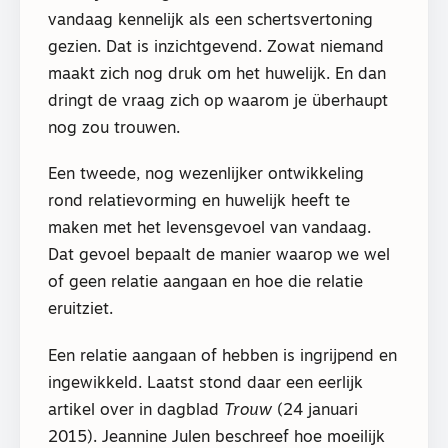
vandaag kennelijk als een schertsvertoning
gezien. Dat is inzichtgevend. Zowat niemand
maakt zich nog druk om het huwelijk. En dan
dringt de vraag zich op waarom je überhaupt
nog zou trouwen.
Een tweede, nog wezenlijker ontwikkeling
rond relatievorming en huwelijk heeft te
maken met het levensgevoel van vandaag.
Dat gevoel bepaalt de manier waarop we wel
of geen relatie aangaan en hoe die relatie
eruitziet.
Een relatie aangaan of hebben is ingrijpend en
ingewikkeld. Laatst stond daar een eerlijk
artikel over in dagblad
Trouw
(24 januari
2015). Jeannine Julen beschreef hoe moeilijk