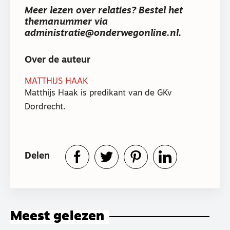
Meer lezen over relaties? Bestel het
themanummer via
administratie@onderwegonline.nl.
Over de auteur
MATTHIJS HAAK
Matthijs Haak is predikant van de GKv
Dordrecht.
Delen
Meest gelezen