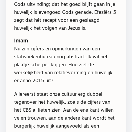
Gods uitvinding; dat het goed blijft gaan in je
huwelijk is evengoed Gods genade. Efeziërs 5
zegt dat hét recept voor een geslaagd
huwelijk het volgen van Jezus is.
Imam
Nu zijn cijfers en opmerkingen van een
statistiekenbureau nog abstract. Ik wil het
plaatje scherper krijgen. Hoe ziet de
werkelijkheid van relatievorming en huwelijk
er anno 2015 uit?
Allereerst staat onze cultuur erg dubbel
tegenover het huwelijk, zoals de cijfers van
het CBS al lieten zien. Aan de ene kant willen
velen trouwen, aan de andere kant wordt het
burgerlijk huwelijk aangevoeld als een