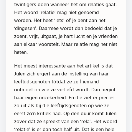
twintigers doen wanneer het om relaties gaat.
Het woord ‘relatie’ mag niet genoemd
worden. Het heet ‘iets’ of je bent aan het
‘dingesen’. Daarmee wordt dan bedoeld dat je
zoent, vrijt, uitgaat, je hart lucht en je vrienden
aan elkaar voorstelt. Maar relatie mag het niet
heten.
Het meest interessante aan het artikel is dat
Julen zich ergert aan de instelling van haar
leeftijdsgenoten tótdat ze zelf iemand
ontmoet op wie ze verliefd wordt. Dan begint
haar eigen onzekerheid. En die ziet er precies
zo uit als bij die leeftijdsgenoten op wie ze
eerst zo’n kritiek had. Op den duur komt Julen
zover dat ze spreekt van een ‘rela’. Het woord
‘relatie’ is er dan toch half uit. Dat is een hele