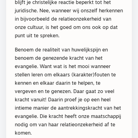
blijft je christelijke reactie beperkt tot het
juridische. Nee, wanneer wij onszelf herkennen
in bijvoorbeeld de relatieonzekerheid van
onze cultuur, is het goed om ons ook op dat
punt uit te spreken.
Benoem de realiteit van huwelijkspijn en
benoem de genezende kracht van het
evangelie. Want wat is het mooi wanneer
stellen leren om elkaars (karakter)fouten te
kennen en elkaar daarin te helpen, te
vergeven en te genezen. Daar gaat zo veel
kracht vanuit! Daarin proef je op een heel
intieme manier de aantrekkingskracht van het
evangelie. Die kracht heeft onze maatschappij
nodig om van haar relatieonzekerheid af te
komen.