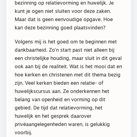
bezinning op relatievorming en huwelijk. Je
kunt je ogen niet sluiten voor deze zaken.
Maar dat is geen eenvoudige opgave. Hoe
kan deze bezinning goed plaatsvinden?
Volgens mij is het goed om te beginnen met
dankbaarheid. Zo’n start past niet alleen bij
een christelijke houding, maar sluit in dit geval
ook aan bij de realiteit. Wat is het mooi dat en
hoe kerken en christenen met dit thema bezig
zijn. Veel kerken bieden een relatie- of
huwelijkscursus aan. Ze onderkennen het
belang van openheid en vorming op dit
gebied. De tijd dat relatievorming, het
huwelijk en het gesprek daarover
privéaangelegenheden waren, is gelukkig
voorbij.