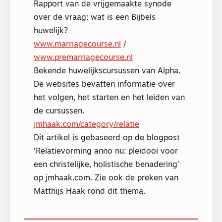
Rapport van de vrijgemaakte synode
over de vraag: wat is een Bijbels
huwelijk?
www.marriagecourse.nl
/
www.premarriagecourse.nl
Bekende huwelijkscursussen van Alpha.
De websites bevatten informatie over
het volgen, het starten en het leiden van
de cursussen.
jmhaak.com/category/relatie
Dit artikel is gebaseerd op de blogpost
‘Relatievorming anno nu: pleidooi voor
een christelijke, holistische benadering’
op jmhaak.com. Zie ook de preken van
Matthijs Haak rond dit thema.