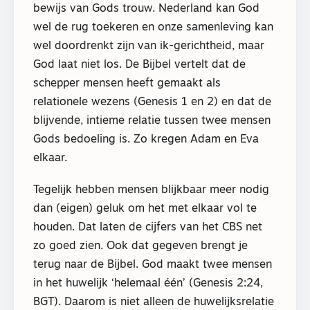
bewijs van Gods trouw. Nederland kan God
wel de rug toekeren en onze samenleving kan
wel doordrenkt zijn van ik-gerichtheid, maar
God laat niet los. De Bijbel vertelt dat de
schepper mensen heeft gemaakt als
relationele wezens (Genesis 1 en 2) en dat de
blijvende, intieme relatie tussen twee mensen
Gods bedoeling is. Zo kregen Adam en Eva
elkaar.
Tegelijk hebben mensen blijkbaar meer nodig
dan (eigen) geluk om het met elkaar vol te
houden. Dat laten de cijfers van het CBS net
zo goed zien. Ook dat gegeven brengt je
terug naar de Bijbel. God maakt twee mensen
in het huwelijk ‘helemaal één’ (Genesis 2:24,
BGT). Daarom is niet alleen de huwelijksrelatie