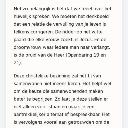
Net zo belangrijk is het dat we reëel over het
huwelijk spreken. We moeten het denkbeeld
dat een relatie de vervulling van je leven is
telkens corrigeren. De ridder op het witte
paard die elke vrouw zoekt, is Jezus. En de
droomvrouw waar iedere man naar verlangt,
is de bruid van de Heer (Openbaring 19 en
21).
Deze christelijke bezinning zal het tij van
samenwonen niet ineens keren. Het helpt wel
om de keuze die samenwonenden maken
beter te begrijpen. Zo laat je deze stellen er
niet alleen voor staan en maak je een
aantrekkelijker alternatief bespreekbaar. Het
is vervolgens vooral aan getrouwden om de