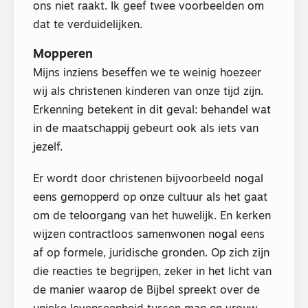
ons niet raakt. Ik geef twee voorbeelden om
dat te verduidelijken.
Mopperen
Mijns inziens beseffen we te weinig hoezeer
wij als christenen kinderen van onze tijd zijn.
Erkenning betekent in dit geval: behandel wat
in de maatschappij gebeurt ook als iets van
jezelf.
Er wordt door christenen bijvoorbeeld nogal
eens gemopperd op onze cultuur als het gaat
om de teloorgang van het huwelijk. En kerken
wijzen contractloos samenwonen nogal eens
af op formele, juridische gronden. Op zich zijn
die reacties te begrijpen, zeker in het licht van
de manier waarop de Bijbel spreekt over de