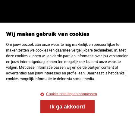
Wij maken gebruik van cookies
Om jouw bezoek aan onze website nóg makkelijk en persoonlijker te
maken zetten we cookies (en daarmee vergelijkbare technieken) in. Met
deze cookies kunnen wij en derde partijen informatie over jou verzamelen
en jouw internetgedrag binnen (en mogelijk ook buiten) onze website
volgen. Met deze informatie passen wij en derde partijen content of
advertenties aan jouw interesses en profiel aan. Daarnaast is het dankzij
cookies mogelijk informatie te delen via social media.
Cookie instellingen aanpassen
Ik ga akkoord