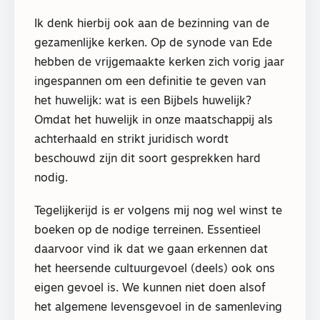
Ik denk hierbij ook aan de bezinning van de
gezamenlijke kerken. Op de synode van Ede
hebben de vrijgemaakte kerken zich vorig jaar
ingespannen om een definitie te geven van
het huwelijk: wat is een Bijbels huwelijk?
Omdat het huwelijk in onze maatschappij als
achterhaald en strikt juridisch wordt
beschouwd zijn dit soort gesprekken hard
nodig.
Tegelijkerijd is er volgens mij nog wel winst te
boeken op de nodige terreinen. Essentieel
daarvoor vind ik dat we gaan erkennen dat
het heersende cultuurgevoel (deels) ook ons
eigen gevoel is. We kunnen niet doen alsof
het algemene levensgevoel in de samenleving