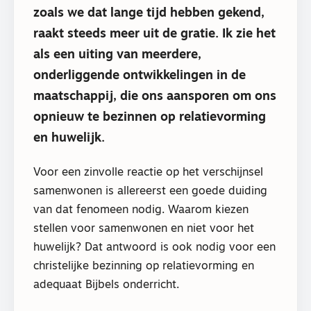
zoals we dat lange tijd hebben gekend,
raakt steeds meer uit de gratie. Ik zie het
als een uiting van meerdere,
onderliggende ontwikkelingen in de
maatschappij, die ons aansporen om ons
opnieuw te bezinnen op relatievorming
en huwelijk.
Voor een zinvolle reactie op het verschijnsel
samenwonen is allereerst een goede duiding
van dat fenomeen nodig. Waarom kiezen
stellen voor samenwonen en niet voor het
huwelijk? Dat antwoord is ook nodig voor een
christelijke bezinning op relatievorming en
adequaat Bijbels onderricht.