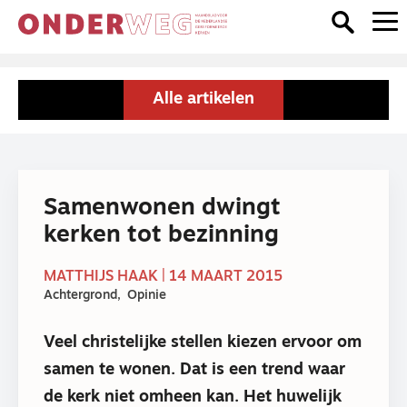
Alle artikelen
Samenwonen dwingt
kerken tot bezinning
MATTHIJS HAAK | 14 MAART 2015
Achtergrond
Opinie
Veel christelijke stellen kiezen ervoor om
samen te wonen. Dat is een trend waar
de kerk niet omheen kan. Het huwelijk