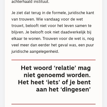
achterhaald instituut.
Je ziet dat terug in de formele, juridische kant
van trouwen. Wie vandaag voor de wet
trouwt, belooft niet voor het leven samen te
blijven. Je belooft ook niet daadwerkelijk bij
elkaar te wonen. Trouwen voor de wet is, nog
veel meer dan eerder het geval was, een puur
juridische aangelegenheid.
Het woord ‘relatie’ mag
niet genoemd worden.
Het heet ‘iets’ of je bent
aan het ‘dingesen’