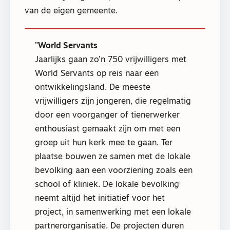
van de eigen gemeente.
World Servants
Jaarlijks gaan zo’n 750 vrijwilligers met
World Servants op reis naar een
ontwikkelingsland. De meeste
vrijwilligers zijn jongeren, die regelmatig
door een voorganger of tienerwerker
enthousiast gemaakt zijn om met een
groep uit hun kerk mee te gaan. Ter
plaatse bouwen ze samen met de lokale
bevolking aan een voorziening zoals een
school of kliniek. De lokale bevolking
neemt altijd het initiatief voor het
project, in samenwerking met een lokale
partnerorganisatie. De projecten duren