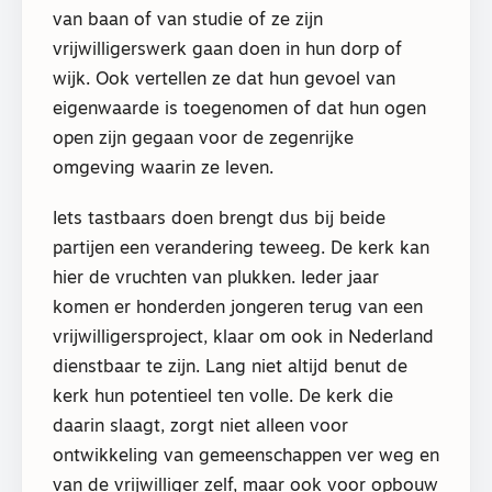
van baan of van studie of ze zijn
vrijwilligerswerk gaan doen in hun dorp of
wijk. Ook vertellen ze dat hun gevoel van
eigenwaarde is toegenomen of dat hun ogen
open zijn gegaan voor de zegenrijke
omgeving waarin ze leven.
Iets tastbaars doen brengt dus bij beide
partijen een verandering teweeg. De kerk kan
hier de vruchten van plukken. Ieder jaar
komen er honderden jongeren terug van een
vrijwilligersproject, klaar om ook in Nederland
dienstbaar te zijn. Lang niet altijd benut de
kerk hun potentieel ten volle. De kerk die
daarin slaagt, zorgt niet alleen voor
ontwikkeling van gemeenschappen ver weg en
van de vrijwilliger zelf, maar ook voor opbouw