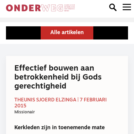
Alle artikelen
Effectief bouwen aan
betrokkenheid bij Gods
gerechtigheid
THEUNIS SJOERD ELZINGA | 7 FEBRUARI
2015
Missionair
Kerkleden zijn in toenemende mate