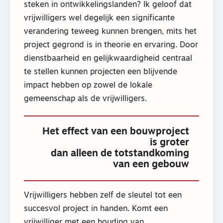
steken in ontwikkelingslanden? Ik geloof dat
vrijwilligers wel degelijk een significante
verandering teweeg kunnen brengen, mits het
project gegrond is in theorie en ervaring. Door
dienstbaarheid en gelijkwaardigheid centraal
te stellen kunnen projecten een blijvende
impact hebben op zowel de lokale
gemeenschap als de vrijwilligers.
Het effect van een bouwproject
is groter
dan alleen de totstandkoming
van een gebouw
Vrijwilligers hebben zelf de sleutel tot een
succesvol project in handen. Komt een
vrijwilliger met een houding van