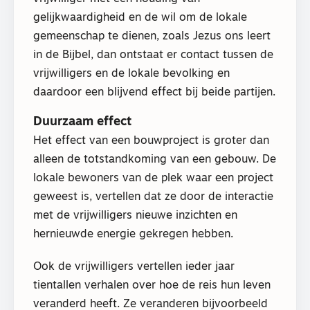
gelijkwaardigheid en de wil om de lokale
gemeenschap te dienen, zoals Jezus ons leert
in de Bijbel, dan ontstaat er contact tussen de
vrijwilligers en de lokale bevolking en
daardoor een blijvend effect bij beide partijen.
Duurzaam effect
Het effect van een bouwproject is groter dan
alleen de totstandkoming van een gebouw. De
lokale bewoners van de plek waar een project
geweest is, vertellen dat ze door de interactie
met de vrijwilligers nieuwe inzichten en
hernieuwde energie gekregen hebben.
Ook de vrijwilligers vertellen ieder jaar
tientallen verhalen over hoe de reis hun leven
veranderd heeft. Ze veranderen bijvoorbeeld