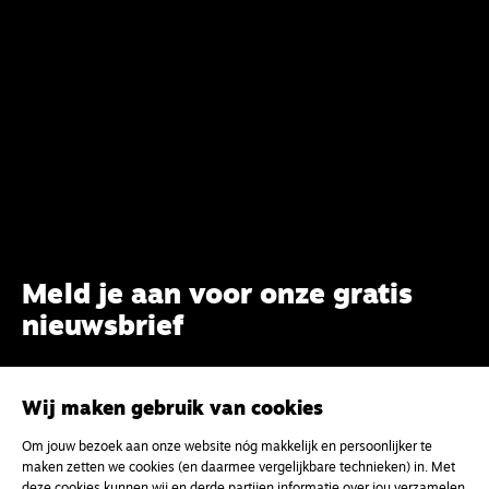
Meld je aan voor onze gratis
nieuwsbrief
uw e-mailadres
Wij maken gebruik van cookies
Om jouw bezoek aan onze website nóg makkelijk en persoonlijker te
maken zetten we cookies (en daarmee vergelijkbare technieken) in. Met