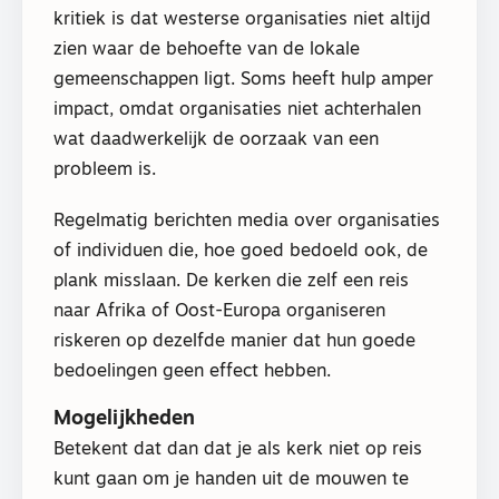
kritiek is dat westerse organisaties niet altijd
zien waar de behoefte van de lokale
gemeenschappen ligt. Soms heeft hulp amper
impact, omdat organisaties niet achterhalen
wat daadwerkelijk de oorzaak van een
probleem is.
Regelmatig berichten media over organisaties
of individuen die, hoe goed bedoeld ook, de
plank misslaan. De kerken die zelf een reis
naar Afrika of Oost-Europa organiseren
riskeren op dezelfde manier dat hun goede
bedoelingen geen effect hebben.
Mogelijkheden
Betekent dat dan dat je als kerk niet op reis
kunt gaan om je handen uit de mouwen te