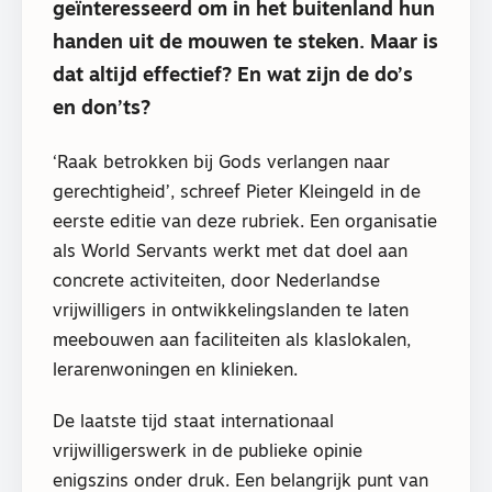
geïnteresseerd om in het buitenland hun
handen uit de mouwen te steken. Maar is
dat altijd effectief? En wat zijn de do’s
en don’ts?
‘Raak betrokken bij Gods verlangen naar
gerechtigheid’, schreef Pieter Kleingeld in de
eerste editie van deze rubriek. Een organisatie
als World Servants werkt met dat doel aan
concrete activiteiten, door Nederlandse
vrijwilligers in ontwikkelingslanden te laten
meebouwen aan faciliteiten als klaslokalen,
lerarenwoningen en klinieken.
De laatste tijd staat internationaal
vrijwilligerswerk in de publieke opinie
enigszins onder druk. Een belangrijk punt van