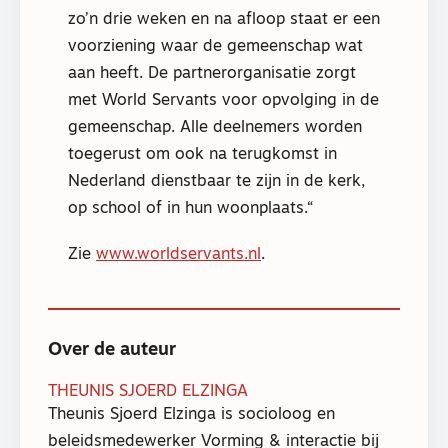
zo’n drie weken en na afloop staat er een
voorziening waar de gemeenschap wat
aan heeft. De partnerorganisatie zorgt
met World Servants voor opvolging in de
gemeenschap. Alle deelnemers worden
toegerust om ook na terugkomst in
Nederland dienstbaar te zijn in de kerk,
op school of in hun woonplaats.
Zie
www.worldservants.nl
.
Over de auteur
THEUNIS SJOERD ELZINGA
Theunis Sjoerd Elzinga is socioloog en
beleidsmedewerker Vorming & interactie bij