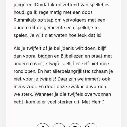
jongeren. Omdat ik ontzettend van spelletjes
houd, ga ik regelmatig met een doos
Rummikub op stap om vervolgens met een
oudere uit de gemeente een spelletje te
spelen. Je wilt niet weten hoe leuk dat is!
Als je twijfelt of je belijdenis wilt doen, blijf
dan vooral bidden en Bijbellezen en praat met
anderen over je twijfels. Blijf er zelf niet mee
rondlopen. En het allerbelangrijkste: schaam je
niet voor je twijfels! Daar zijn we immers ook
mens voor. En door onze zwakheid worden
we sterk. Wanneer je die twijfels overwonnen
hebt, kom je er veel sterker uit. Met Hem!’