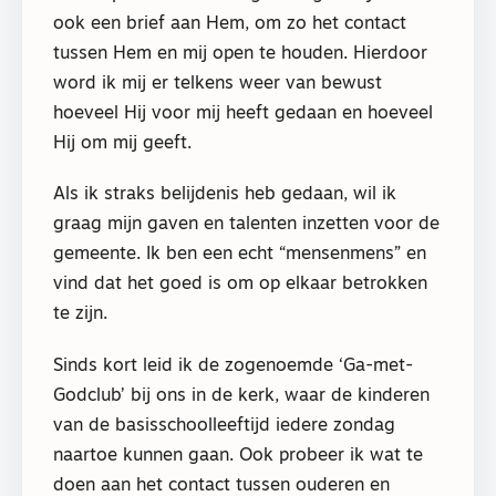
ook een brief aan Hem, om zo het contact
tussen Hem en mij open te houden. Hierdoor
word ik mij er telkens weer van bewust
hoeveel Hij voor mij heeft gedaan en hoeveel
Hij om mij geeft.
Als ik straks belijdenis heb gedaan, wil ik
graag mijn gaven en talenten inzetten voor de
gemeente. Ik ben een echt “mensenmens” en
vind dat het goed is om op elkaar betrokken
te zijn.
Sinds kort leid ik de zogenoemde ‘Ga-met-
Godclub’ bij ons in de kerk, waar de kinderen
van de basisschoolleeftijd iedere zondag
naartoe kunnen gaan. Ook probeer ik wat te
doen aan het contact tussen ouderen en