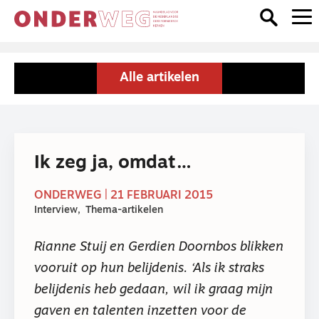
Alle artikelen
Ik zeg ja, omdat…
ONDERWEG | 21 FEBRUARI 2015
Interview
Thema-artikelen
Rianne Stuij en Gerdien Doornbos blikken
vooruit op hun belijdenis. ‘Als ik straks
belijdenis heb gedaan, wil ik graag mijn
gaven en talenten inzetten voor de