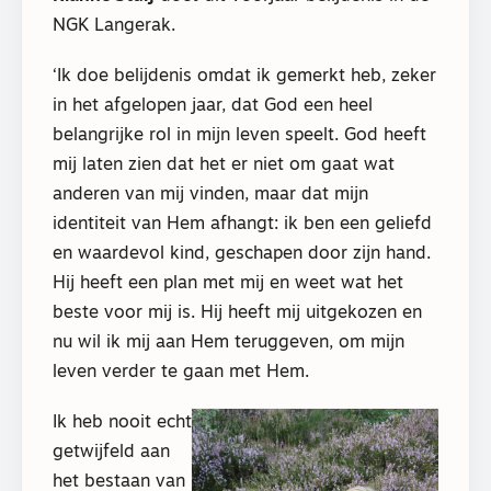
NGK Langerak.
‘Ik doe belijdenis omdat ik gemerkt heb, zeker
in het afgelopen jaar, dat God een heel
belangrijke rol in mijn leven speelt. God heeft
mij laten zien dat het er niet om gaat wat
anderen van mij vinden, maar dat mijn
identiteit van Hem afhangt: ik ben een geliefd
en waardevol kind, geschapen door zijn hand.
Hij heeft een plan met mij en weet wat het
beste voor mij is. Hij heeft mij uitgekozen en
nu wil ik mij aan Hem teruggeven, om mijn
leven verder te gaan met Hem.
Ik heb nooit echt
getwijfeld aan
het bestaan van