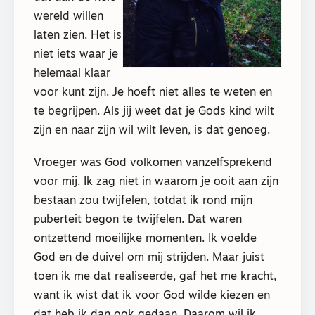
wereld willen
laten zien. Het is
niet iets waar je
helemaal klaar
voor kunt zijn. Je hoeft niet alles te weten en
te begrijpen. Als jij weet dat je Gods kind wilt
zijn en naar zijn wil wilt leven, is dat genoeg.
Vroeger was God volkomen vanzelfsprekend
voor mij. Ik zag niet in waarom je ooit aan zijn
bestaan zou twijfelen, totdat ik rond mijn
puberteit begon te twijfelen. Dat waren
ontzettend moeilijke momenten. Ik voelde
God en de duivel om mij strijden. Maar juist
toen ik me dat realiseerde, gaf het me kracht,
want ik wist dat ik voor God wilde kiezen en