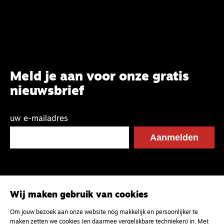
Meld je aan voor onze gratis
nieuwsbrief
uw e-mailadres
Wij maken gebruik van cookies
Om jouw bezoek aan onze website nóg makkelijk en persoonlijker te
maken zetten we cookies (en daarmee vergelijkbare technieken) in. Met