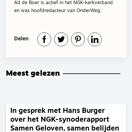
Ad de Boer is actief in het NGK-kerkverband
en was hoofdredacteur van OnderWeg.
Delen
Meest gelezen
In gesprek met Hans Burger
over het NGK-synoderapport
Samen Geloven, samen belijden