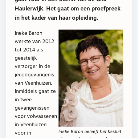
Haulerwijk. Het gaat om een proefpreek
in het kader van haar opleiding.
Ineke Baron
werkte van 2012
tot 2014 als
geestelijk
verzorger in de
jeugdgevangenis
van Veenhuizen.
Inmiddels gaat ze
in twee
gevangenissen
voor volwassenen
in Veenhuizen
Ineke Baron beleeft het besluit
voor in