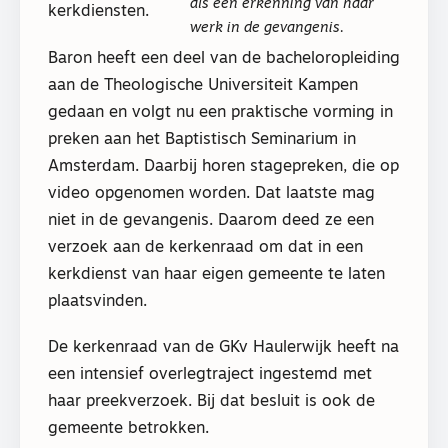
als een erkenning van haar
kerkdiensten.
werk in de gevangenis.
Baron heeft een deel van de bacheloropleiding
aan de Theologische Universiteit Kampen
gedaan en volgt nu een praktische vorming in
preken aan het Baptistisch Seminarium in
Amsterdam. Daarbij horen stagepreken, die op
video opgenomen worden. Dat laatste mag
niet in de gevangenis. Daarom deed ze een
verzoek aan de kerkenraad om dat in een
kerkdienst van haar eigen gemeente te laten
plaatsvinden.
De kerkenraad van de GKv Haulerwijk heeft na
een intensief overlegtraject ingestemd met
haar preekverzoek. Bij dat besluit is ook de
gemeente betrokken.