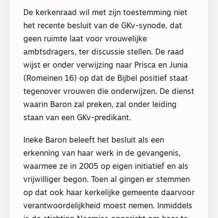
De kerkenraad wil met zijn toestemming niet
het recente besluit van de GKv-synode, dat
geen ruimte laat voor vrouwelijke
ambtsdragers, ter discussie stellen. De raad
wijst er onder verwijzing naar Prisca en Junia
(Romeinen 16) op dat de Bijbel positief staat
tegenover vrouwen die onderwijzen. De dienst
waarin Baron zal preken, zal onder leiding
staan van een GKv-predikant.
Ineke Baron beleeft het besluit als een
erkenning van haar werk in de gevangenis,
waarmee ze in 2005 op eigen initiatief en als
vrijwilliger begon. Toen al gingen er stemmen
op dat ook haar kerkelijke gemeente daarvoor
verantwoordelijkheid moest nemen. Inmiddels