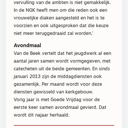
vervulling van de ambten is niet gemakkelijk.
In de NGK heeft men om die reden ook een
vrouwelijke diaken aangesteld en het is te
voorzien en ook uitgesproken dat die keuze
niet meer teruggedraaid zal worden.’
Avondmaal
Van de Beek vertelt dat het jeugdwerk al een
aantal jaren samen wordt vormgegeven, met
catecheten uit de beide gemeenten. En sinds
januari 2013 zijn de middagdiensten ook
gezamenlijk. Per maand wordt voor deze
diensten gewisseld van kerkgebouw.
Vorig jaar is met Goede Vrijdag voor de
eerste keer samen avondmaal gevierd. Dat
wordt dit najaar herhaald.