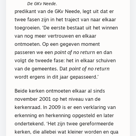
De GKv Neede.
predikant van de GKv Neede, legt uit dat er
twee fasen zijn in het traject van naar elkaar
toegroeien. ‘De eerste bestaat uit het winnen
van nog meer vertrouwen en elkaar
ontmoeten. Op een gegeven moment
passeren we een
point of no return
en dan
volgt de tweede fase: het in elkaar schuiven
van de gemeentes. Dat
point of no return
wordt ergens in dit jaar gepasseerd.’
Beide kerken ontmoeten elkaar al sinds
november 2001 op het niveau van de
kerkenraad. In 2009 is er een verklaring van
erkenning en herkenning opgesteld en later
ondertekend. ‘Het zijn twee gereformeerde
kerken, die allebei wat kleiner worden en qua