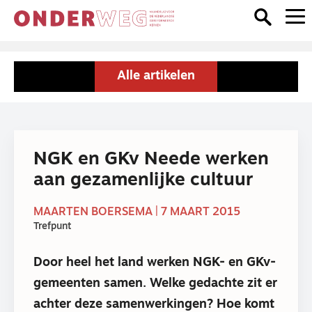
Alle artikelen
NGK en GKv Neede werken
aan gezamenlijke cultuur
MAARTEN BOERSEMA | 7 MAART 2015
Trefpunt
Door heel het land werken NGK- en GKv-
gemeenten samen. Welke gedachte zit er
achter deze samenwerkingen? Hoe komt