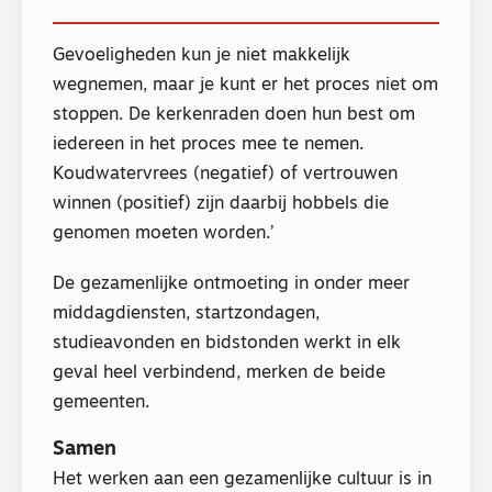
Gevoeligheden kun je niet makkelijk
wegnemen, maar je kunt er het proces niet om
stoppen. De kerkenraden doen hun best om
iedereen in het proces mee te nemen.
Koudwatervrees (negatief) of vertrouwen
winnen (positief) zijn daarbij hobbels die
genomen moeten worden.’
De gezamenlijke ontmoeting in onder meer
middagdiensten, startzondagen,
studieavonden en bidstonden werkt in elk
geval heel verbindend, merken de beide
gemeenten.
Samen
Het werken aan een gezamenlijke cultuur is in