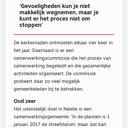
‘Gevoeligheden kun je niet
makkelijk wegnemen, maar je
kunt er het proces niet om
stoppen’
De kerkenraden ontmoeten elkaar vier keer in
het jaar. Daarnaast is er een
samenwerkingscommissie die het proces van
samenwerking begeleidt en die gezamenlijke
activiteiten organiseert. De commissie
probeert daar zo veel mogelijk
gemeenteleden bij te betrekken.
Oud zeer
Het uiteindelijk doel in Neede is een
samenwerkingsgemeente. ‘In de plannen is 1
januari 2017 de streefdatum, maar dat kan