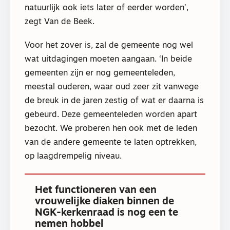
natuurlijk ook iets later of eerder worden’,
zegt Van de Beek.
Voor het zover is, zal de gemeente nog wel
wat uitdagingen moeten aangaan. ‘In beide
gemeenten zijn er nog gemeenteleden,
meestal ouderen, waar oud zeer zit vanwege
de breuk in de jaren zestig of wat er daarna is
gebeurd. Deze gemeenteleden worden apart
bezocht. We proberen hen ook met de leden
van de andere gemeente te laten optrekken,
op laagdrempelig niveau.
Het functioneren van een
vrouwelijke diaken binnen de
NGK-kerkenraad is nog een te
nemen hobbel