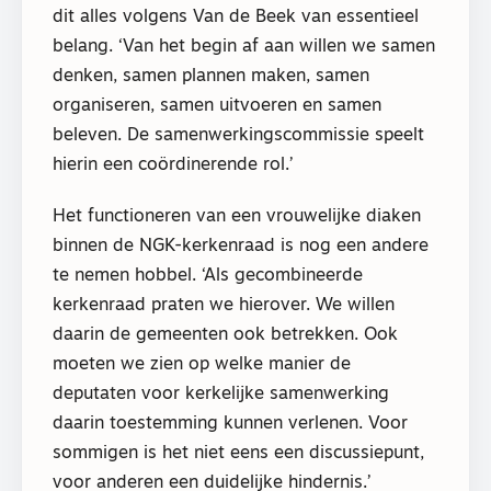
dit alles volgens Van de Beek van essentieel
belang. ‘Van het begin af aan willen we samen
denken, samen plannen maken, samen
organiseren, samen uitvoeren en samen
beleven. De samenwerkingscommissie speelt
hierin een coördinerende rol.’
Het functioneren van een vrouwelijke diaken
binnen de NGK-kerkenraad is nog een andere
te nemen hobbel. ‘Als gecombineerde
kerkenraad praten we hierover. We willen
daarin de gemeenten ook betrekken. Ook
moeten we zien op welke manier de
deputaten voor kerkelijke samenwerking
daarin toestemming kunnen verlenen. Voor
sommigen is het niet eens een discussiepunt,
voor anderen een duidelijke hindernis.’