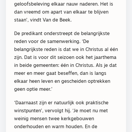
geloofsbeleving elkaar nauw naderen. Het is
dan vreemd om apart van elkaar te blijven
staan’, vindt Van de Beek.
De predikant onderstreept de belangrijkste
reden voor de samenwerking. ‘De
belangrijkste reden is dat we in Christus al één
zijn. Dat is voor dit seizoen ook het jaarthema
in beide gemeenten: één in Christus. Als je dat
meer en meer gaat beseffen, dan is langs
elkaar heen leven en gescheiden optrekken
geen optie meer.’
‘Daarnaast zijn er natuurlijk ook praktische
winstpunten’, vervolgt hij. ‘Je moet nu met
weinig mensen twee kerkgebouwen
onderhouden en warm houden. En de