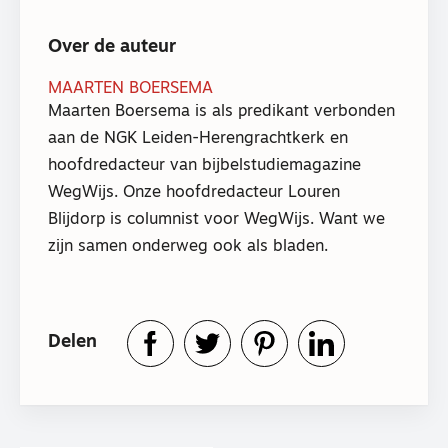
Over de auteur
MAARTEN BOERSEMA
Maarten Boersema is als predikant verbonden
aan de NGK Leiden-Herengrachtkerk en
hoofdredacteur van bijbelstudiemagazine
WegWijs. Onze hoofdredacteur Louren
Blijdorp is columnist voor WegWijs. Want we
zijn samen onderweg ook als bladen.
Delen