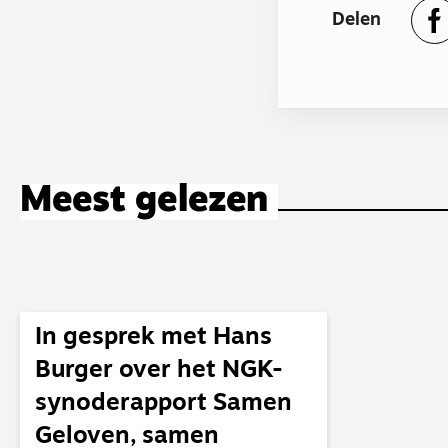
Delen
Meest gelezen
In gesprek met Hans
Burger over het NGK-
synoderapport Samen
Geloven, samen