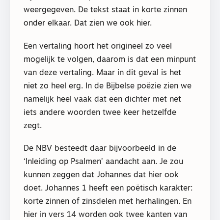
weergegeven. De tekst staat in korte zinnen
onder elkaar. Dat zien we ook hier.
Een vertaling hoort het origineel zo veel
mogelijk te volgen, daarom is dat een minpunt
van deze vertaling. Maar in dit geval is het
niet zo heel erg. In de Bijbelse poëzie zien we
namelijk heel vaak dat een dichter met net
iets andere woorden twee keer hetzelfde
zegt.
De NBV besteedt daar bijvoorbeeld in de
‘Inleiding op Psalmen’ aandacht aan. Je zou
kunnen zeggen dat Johannes dat hier ook
doet. Johannes 1 heeft een poëtisch karakter:
korte zinnen of zinsdelen met herhalingen. En
hier in vers 14 worden ook twee kanten van