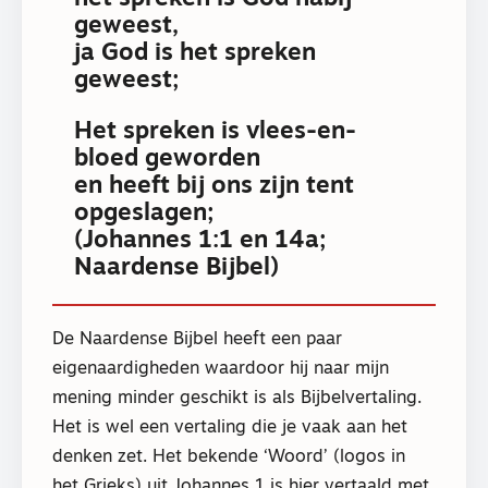
geweest,
ja God is het spreken
geweest;
Het spreken is vlees-en-
bloed geworden
en heeft bij ons zijn tent
opgeslagen;
(Johannes 1:1 en 14a;
Naardense Bijbel)
De Naardense Bijbel heeft een paar
eigenaardigheden waardoor hij naar mijn
mening minder geschikt is als Bijbelvertaling.
Het is wel een vertaling die je vaak aan het
denken zet. Het bekende ‘Woord’ (logos in
het Grieks) uit Johannes 1 is hier vertaald met