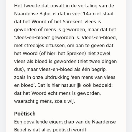
Het tweede dat opvalt in de vertaling van de
Naardense Bijbel is dat in vers 14a niet staat
dat het Woord of het Spreken1 vlees is
geworden of mens is geworden, maar dat het
‘vlees-en-bloed’ geworden is. Vlees-en-bloed,
met streepjes ertussen, om aan te geven dat
het Woord (of hier: het Spreken) niet zowel
vlees als bloed is geworden (niet twee dingen
dus), maar vlees-en-bloed als één begrip,
zoals in onze uitdrukking ‘een mens van vlees
en bloed’. Dat is hier natuurlijk ook bedoeld:
dat het Woord echt mens is geworden,
waarachtig mens, zoals wij.
Poëtisch
Een opvallende eigenschap van de Naardense
Bijbel is dat alles poëtisch wordt