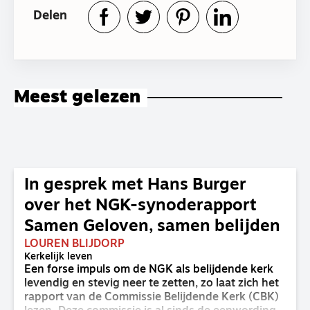
Delen
Meest gelezen
In gesprek met Hans Burger
over het NGK-synoderapport
Samen Geloven, samen belijden
LOUREN BLIJDORP
Kerkelijk leven
Een forse impuls om de NGK als belijdende kerk
levendig en stevig neer te zetten, zo laat zich het
rapport van de Commissie Belijdende Kerk (CBK)