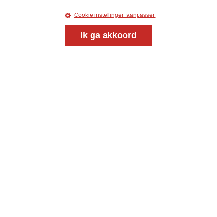
Cookie instellingen aanpassen
Ik ga akkoord