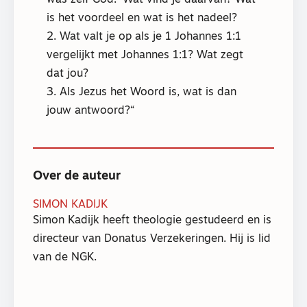
is het voordeel en wat is het nadeel?
2. Wat valt je op als je 1 Johannes 1:1
vergelijkt met Johannes 1:1? Wat zegt
dat jou?
3. Als Jezus het Woord is, wat is dan
jouw antwoord?
Over de auteur
SIMON KADIJK
Simon Kadijk heeft theologie gestudeerd en is
directeur van Donatus Verzekeringen. Hij is lid
van de NGK.