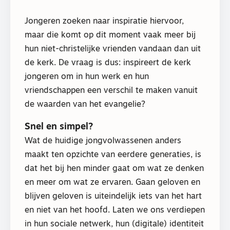
Jongeren zoeken naar inspiratie hiervoor,
maar die komt op dit moment vaak meer bij
hun niet-christelijke vrienden vandaan dan uit
de kerk. De vraag is dus: inspireert de kerk
jongeren om in hun werk en hun
vriendschappen een verschil te maken vanuit
de waarden van het evangelie?
Snel en simpel?
Wat de huidige jongvolwassenen anders
maakt ten opzichte van eerdere generaties, is
dat het bij hen minder gaat om wat ze denken
en meer om wat ze ervaren. Gaan geloven en
blijven geloven is uiteindelijk iets van het hart
en niet van het hoofd. Laten we ons verdiepen
in hun sociale netwerk, hun (digitale) identiteit