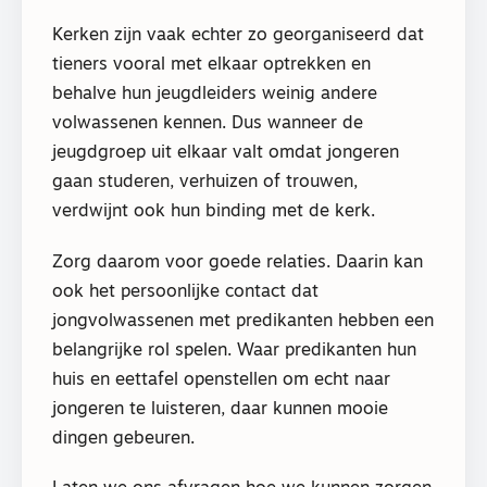
Kerken zijn vaak echter zo georganiseerd dat
tieners vooral met elkaar optrekken en
behalve hun jeugdleiders weinig andere
volwassenen kennen. Dus wanneer de
jeugdgroep uit elkaar valt omdat jongeren
gaan studeren, verhuizen of trouwen,
verdwijnt ook hun binding met de kerk.
Zorg daarom voor goede relaties. Daarin kan
ook het persoonlijke contact dat
jongvolwassenen met predikanten hebben een
belangrijke rol spelen. Waar predikanten hun
huis en eettafel openstellen om echt naar
jongeren te luisteren, daar kunnen mooie
dingen gebeuren.