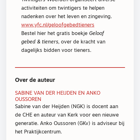
Twintigers Woerden organiseert diverse
activiteiten om twintigers te helpen
nadenken over het leven en zingeving.
www.yfc.nl/geloofgebedtieners
Bestel hier het gratis boekje
Geloof
gebed & tieners
, over de kracht van
dagelijks bidden voor tieners.
Over de auteur
SABINE VAN DER HEIJDEN EN ANKO
OUSSOREN
Sabine van der Heijden (NGK) is docent aan
de CHE en auteur van Kerk voor een nieuwe
generatie. Anko Oussoren (GKv) is adviseur bij
het Praktijkcentrum.