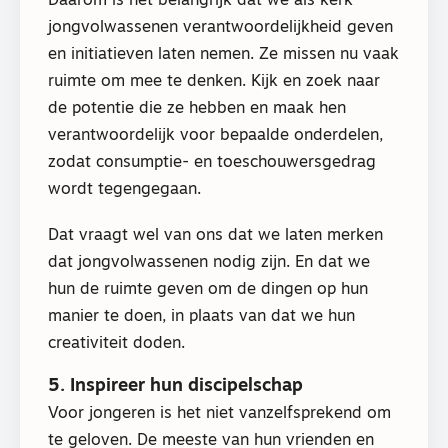
Daarom is het belangrijk dat we als kerk
jongvolwassenen verantwoordelijkheid geven
en initiatieven laten nemen. Ze missen nu vaak
ruimte om mee te denken. Kijk en zoek naar
de potentie die ze hebben en maak hen
verantwoordelijk voor bepaalde onderdelen,
zodat consumptie- en toeschouwersgedrag
wordt tegengegaan.
Dat vraagt wel van ons dat we laten merken
dat jongvolwassenen nodig zijn. En dat we
hun de ruimte geven om de dingen op hun
manier te doen, in plaats van dat we hun
creativiteit doden.
5. Inspireer hun discipelschap
Voor jongeren is het niet vanzelfsprekend om
te geloven. De meeste van hun vrienden en