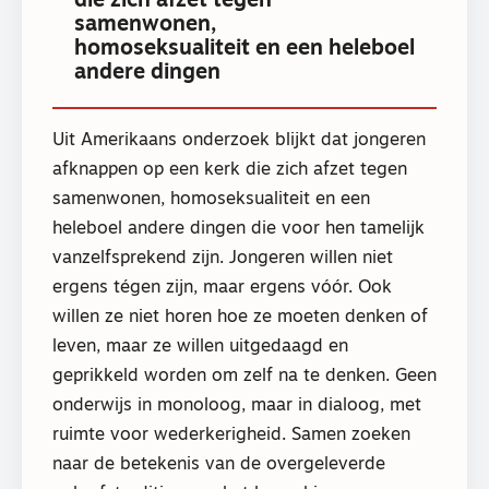
die zich afzet tegen
samenwonen,
homoseksualiteit en een heleboel
andere dingen
Uit Amerikaans onderzoek blijkt dat jongeren
afknappen op een kerk die zich afzet tegen
samenwonen, homoseksualiteit en een
heleboel andere dingen die voor hen tamelijk
vanzelfsprekend zijn. Jongeren willen niet
ergens tégen zijn, maar ergens vóór. Ook
willen ze niet horen hoe ze moeten denken of
leven, maar ze willen uitgedaagd en
geprikkeld worden om zelf na te denken. Geen
onderwijs in monoloog, maar in dialoog, met
ruimte voor wederkerigheid. Samen zoeken
naar de betekenis van de overgeleverde