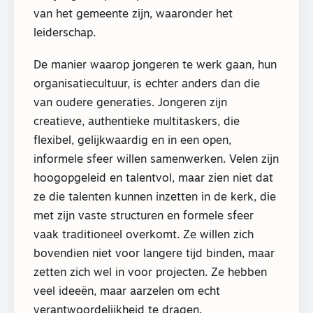
van het gemeente zijn, waaronder het
leiderschap.
De manier waarop jongeren te werk gaan, hun
organisatiecultuur, is echter anders dan die
van oudere generaties. Jongeren zijn
creatieve, authentieke multitaskers, die
flexibel, gelijkwaardig en in een open,
informele sfeer willen samenwerken. Velen zijn
hoogopgeleid en talentvol, maar zien niet dat
ze die talenten kunnen inzetten in de kerk, die
met zijn vaste structuren en formele sfeer
vaak traditioneel overkomt. Ze willen zich
bovendien niet voor langere tijd binden, maar
zetten zich wel in voor projecten. Ze hebben
veel ideeën, maar aarzelen om echt
verantwoordelijkheid te dragen.