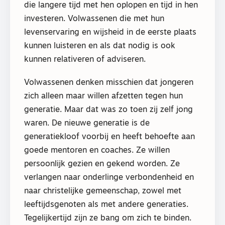
die langere tijd met hen oplopen en tijd in hen
investeren. Volwassenen die met hun
levenservaring en wijsheid in de eerste plaats
kunnen luisteren en als dat nodig is ook
kunnen relativeren of adviseren.
Volwassenen denken misschien dat jongeren
zich alleen maar willen afzetten tegen hun
generatie. Maar dat was zo toen zij zelf jong
waren. De nieuwe generatie is de
generatiekloof voorbij en heeft behoefte aan
goede mentoren en coaches. Ze willen
persoonlijk gezien en gekend worden. Ze
verlangen naar onderlinge verbondenheid en
naar christelijke gemeenschap, zowel met
leeftijdsgenoten als met andere generaties.
Tegelijkertijd zijn ze bang om zich te binden.