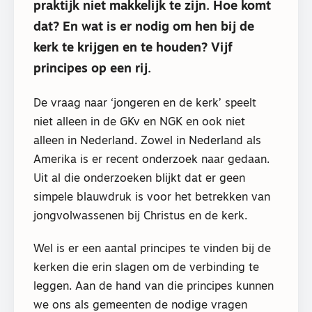
praktijk niet makkelijk te zijn. Hoe komt
dat? En wat is er nodig om hen bij de
kerk te krijgen en te houden? Vijf
principes op een rij.
De vraag naar ‘jongeren en de kerk’ speelt
niet alleen in de GKv en NGK en ook niet
alleen in Nederland. Zowel in Nederland als
Amerika is er recent onderzoek naar gedaan.
Uit al die onderzoeken blijkt dat er geen
simpele blauwdruk is voor het betrekken van
jongvolwassenen bij Christus en de kerk.
Wel is er een aantal principes te vinden bij de
kerken die erin slagen om de verbinding te
leggen. Aan de hand van die principes kunnen
we ons als gemeenten de nodige vragen