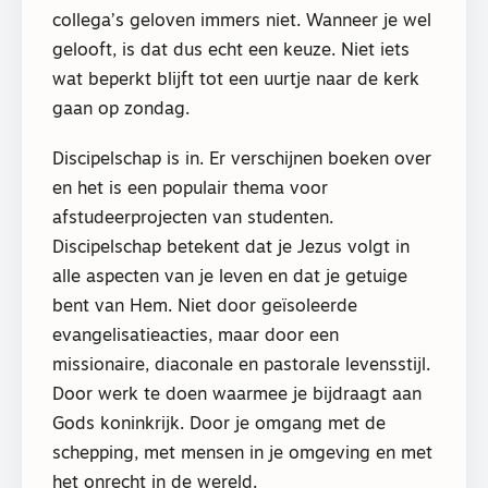
collega’s geloven immers niet. Wanneer je wel
gelooft, is dat dus echt een keuze. Niet iets
wat beperkt blijft tot een uurtje naar de kerk
gaan op zondag.
Discipelschap is in. Er verschijnen boeken over
en het is een populair thema voor
afstudeerprojecten van studenten.
Discipelschap betekent dat je Jezus volgt in
alle aspecten van je leven en dat je getuige
bent van Hem. Niet door geïsoleerde
evangelisatieacties, maar door een
missionaire, diaconale en pastorale levensstijl.
Door werk te doen waarmee je bijdraagt aan
Gods koninkrijk. Door je omgang met de
schepping, met mensen in je omgeving en met
het onrecht in de wereld.