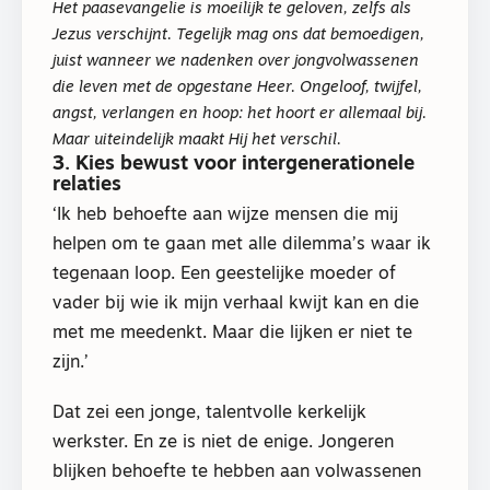
Het paasevangelie is moeilijk te geloven, zelfs als
Jezus verschijnt. Tegelijk mag ons dat bemoedigen,
juist wanneer we nadenken over jongvolwassenen
die leven met de opgestane Heer. Ongeloof, twijfel,
angst, verlangen en hoop: het hoort er allemaal bij.
Maar uiteindelijk maakt Hij het verschil.
3. Kies bewust voor intergenerationele
relaties
‘Ik heb behoefte aan wijze mensen die mij
helpen om te gaan met alle dilemma’s waar ik
tegenaan loop. Een geestelijke moeder of
vader bij wie ik mijn verhaal kwijt kan en die
met me meedenkt. Maar die lijken er niet te
zijn.’
Dat zei een jonge, talentvolle kerkelijk
werkster. En ze is niet de enige. Jongeren
blijken behoefte te hebben aan volwassenen