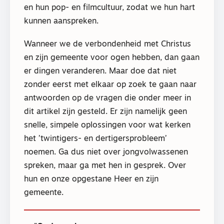
en hun pop- en filmcultuur, zodat we hun hart
kunnen aanspreken.
Wanneer we de verbondenheid met Christus
en zijn gemeente voor ogen hebben, dan gaan
er dingen veranderen. Maar doe dat niet
zonder eerst met elkaar op zoek te gaan naar
antwoorden op de vragen die onder meer in
dit artikel zijn gesteld. Er zijn namelijk geen
snelle, simpele oplossingen voor wat kerken
het ’twintigers- en dertigersprobleem’
noemen. Ga dus niet over jongvolwassenen
spreken, maar ga met hen in gesprek. Over
hun en onze opgestane Heer en zijn
gemeente.