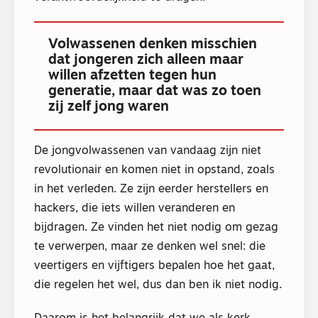
Volwassenen denken misschien
dat jongeren zich alleen maar
willen afzetten tegen hun
generatie, maar dat was zo toen
zij zelf jong waren
De jongvolwassenen van vandaag zijn niet
revolutionair en komen niet in opstand, zoals
in het verleden. Ze zijn eerder herstellers en
hackers, die iets willen veranderen en
bijdragen. Ze vinden het niet nodig om gezag
te verwerpen, maar ze denken wel snel: die
veertigers en vijftigers bepalen hoe het gaat,
die regelen het wel, dus dan ben ik niet nodig.