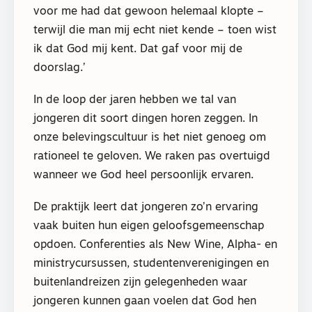
voor me had dat gewoon helemaal klopte –
terwijl die man mij echt niet kende – toen wist
ik dat God mij kent. Dat gaf voor mij de
doorslag.’
In de loop der jaren hebben we tal van
jongeren dit soort dingen horen zeggen. In
onze belevingscultuur is het niet genoeg om
rationeel te geloven. We raken pas overtuigd
wanneer we God heel persoonlijk ervaren.
De praktijk leert dat jongeren zo’n ervaring
vaak buiten hun eigen geloofsgemeenschap
opdoen. Conferenties als New Wine, Alpha- en
ministrycursussen, studentenverenigingen en
buitenlandreizen zijn gelegenheden waar
jongeren kunnen gaan voelen dat God hen