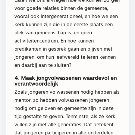
Laten we ons afvragen hoe we kunnen zorgen
voor goede relaties binnen de gemeente,
vooral ook intergenerationeel, en hoe we een
kerk kunnen zijn die in de eerste plaats een
plek van gemeenschap is, en geen
activiteitencentrum. En hoe kunnen
predikanten in gesprek gaan en blijven met
jongeren, om hun leefwereld te leren kennen
en daarbij aan te sluiten?
4. Maak jongvolwassenen waardevol en
verantwoordelijk
Zoals jongeren volwassenen nodig hebben als
mentor, zo hebben volwassenen jongeren
nodig om geloven en gemeente zijn in deze
tijd gestalte te geven. Tenminste, als ze kerk
willen zijn met álle generaties. Dat betekent
dat jongeren participeren in alle onderdelen