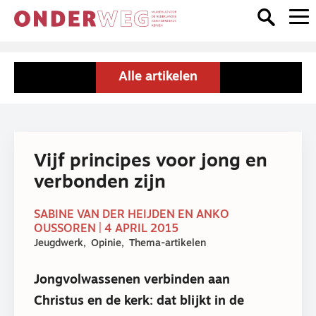
Alle artikelen
Vijf principes voor jong en
verbonden zijn
SABINE VAN DER HEIJDEN EN ANKO
OUSSOREN | 4 APRIL 2015
Jeugdwerk
Opinie
Thema-artikelen
Jongvolwassenen verbinden aan
Christus en de kerk: dat blijkt in de