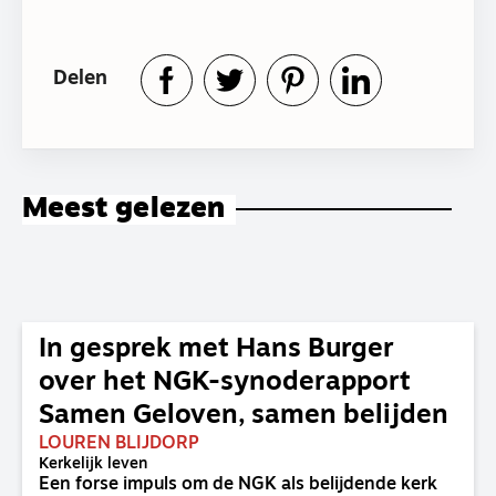
Delen
Meest gelezen
In gesprek met Hans Burger
over het NGK-synoderapport
Samen Geloven, samen belijden
LOUREN BLIJDORP
Kerkelijk leven
Een forse impuls om de NGK als belijdende kerk