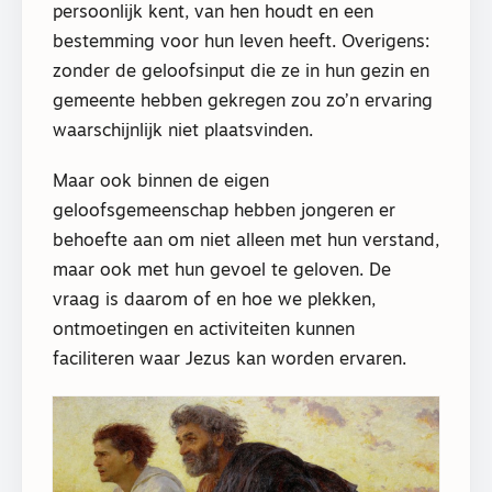
persoonlijk kent, van hen houdt en een
bestemming voor hun leven heeft. Overigens:
zonder de geloofsinput die ze in hun gezin en
gemeente hebben gekregen zou zo’n ervaring
waarschijnlijk niet plaatsvinden.
Maar ook binnen de eigen
geloofsgemeenschap hebben jongeren er
behoefte aan om niet alleen met hun verstand,
maar ook met hun gevoel te geloven. De
vraag is daarom of en hoe we plekken,
ontmoetingen en activiteiten kunnen
faciliteren waar Jezus kan worden ervaren.