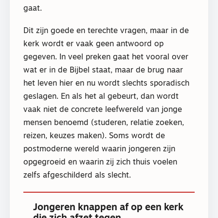
gaat.
Dit zijn goede en terechte vragen, maar in de
kerk wordt er vaak geen antwoord op
gegeven. In veel preken gaat het vooral over
wat er in de Bijbel staat, maar de brug naar
het leven hier en nu wordt slechts sporadisch
geslagen. En als het al gebeurt, dan wordt
vaak niet de concrete leefwereld van jonge
mensen benoemd (studeren, relatie zoeken,
reizen, keuzes maken). Soms wordt de
postmoderne wereld waarin jongeren zijn
opgegroeid en waarin zij zich thuis voelen
zelfs afgeschilderd als slecht.
Jongeren knappen af op een kerk