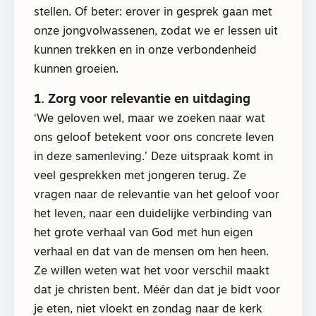
stellen. Of beter: erover in gesprek gaan met
onze jongvolwassenen, zodat we er lessen uit
kunnen trekken en in onze verbondenheid
kunnen groeien.
1. Zorg voor relevantie en uitdaging
‘We geloven wel, maar we zoeken naar wat
ons geloof betekent voor ons concrete leven
in deze samenleving.’ Deze uitspraak komt in
veel gesprekken met jongeren terug. Ze
vragen naar de relevantie van het geloof voor
het leven, naar een duidelijke verbinding van
het grote verhaal van God met hun eigen
verhaal en dat van de mensen om hen heen.
Ze willen weten wat het voor verschil maakt
dat je christen bent. Méér dan dat je bidt voor
je eten, niet vloekt en zondag naar de kerk