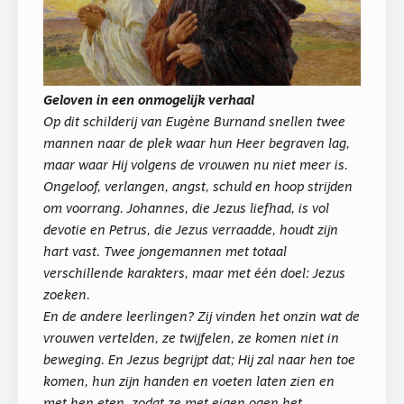
Geloven in een onmogelijk verhaal
Op dit schilderij van Eugène Burnand snellen twee
mannen naar de plek waar hun Heer begraven lag,
maar waar Hij volgens de vrouwen nu niet meer is.
Ongeloof, verlangen, angst, schuld en hoop strijden
om voorrang. Johannes, die Jezus liefhad, is vol
devotie en Petrus, die Jezus verraadde, houdt zijn
hart vast. Twee jongemannen met totaal
verschillende karakters, maar met één doel: Jezus
zoeken.
En de andere leerlingen? Zij vinden het onzin wat de
vrouwen vertelden, ze twijfelen, ze komen niet in
beweging. En Jezus begrijpt dat; Hij zal naar hen toe
komen, hun zijn handen en voeten laten zien en