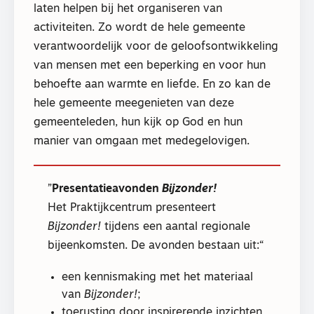
laten helpen bij het organiseren van
activiteiten. Zo wordt de hele gemeente
verantwoordelijk voor de geloofsontwikkeling
van mensen met een beperking en voor hun
behoefte aan warmte en liefde. En zo kan de
hele gemeente meegenieten van deze
gemeenteleden, hun kijk op God en hun
manier van omgaan met medegelovigen.
Presentatieavonden
Bijzonder!
Het Praktijkcentrum presenteert
Bijzonder!
tijdens een aantal regionale
bijeenkomsten. De avonden bestaan uit:
een kennismaking met het materiaal
van
Bijzonder!
;
toerusting door inspirerende inzichten