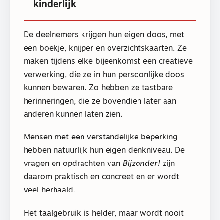
kinderlijk
De deelnemers krijgen hun eigen doos, met
een boekje, knijper en overzichtskaarten. Ze
maken tijdens elke bijeenkomst een creatieve
verwerking, die ze in hun persoonlijke doos
kunnen bewaren. Zo hebben ze tastbare
herinneringen, die ze bovendien later aan
anderen kunnen laten zien.
Mensen met een verstandelijke beperking
hebben natuurlijk hun eigen denkniveau. De
vragen en opdrachten van
Bijzonder!
zijn
daarom praktisch en concreet en er wordt
veel herhaald.
Het taalgebruik is helder, maar wordt nooit