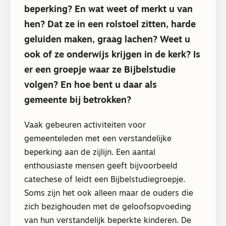
beperking? En wat weet of merkt u van
hen? Dat ze in een rolstoel zitten, harde
geluiden maken, graag lachen? Weet u
ook of ze onderwijs krijgen in de kerk? Is
er een groepje waar ze Bijbelstudie
volgen? En hoe bent u daar als
gemeente bij betrokken?
Vaak gebeuren activiteiten voor
gemeenteleden met een verstandelijke
beperking aan de zijlijn. Een aantal
enthousiaste mensen geeft bijvoorbeeld
catechese of leidt een Bijbelstudiegroepje.
Soms zijn het ook alleen maar de ouders die
zich bezighouden met de geloofsopvoeding
van hun verstandelijk beperkte kinderen. De