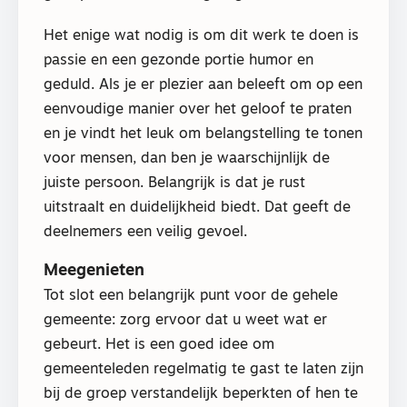
Het enige wat nodig is om dit werk te doen is
passie en een gezonde portie humor en
geduld. Als je er plezier aan beleeft om op een
eenvoudige manier over het geloof te praten
en je vindt het leuk om belangstelling te tonen
voor mensen, dan ben je waarschijnlijk de
juiste persoon. Belangrijk is dat je rust
uitstraalt en duidelijkheid biedt. Dat geeft de
deelnemers een veilig gevoel.
Meegenieten
Tot slot een belangrijk punt voor de gehele
gemeente: zorg ervoor dat u weet wat er
gebeurt. Het is een goed idee om
gemeenteleden regelmatig te gast te laten zijn
bij de groep verstandelijk beperkten of hen te