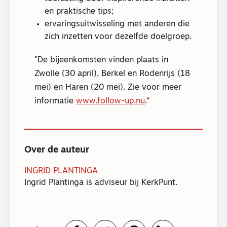
en praktische tips;
ervaringsuitwisseling met anderen die
zich inzetten voor dezelfde doelgroep.
De bijeenkomsten vinden plaats in
Zwolle (30 april), Berkel en Rodenrijs (18
mei) en Haren (20 mei). Zie voor meer
informatie
www.follow-up.nu
.
Over de auteur
INGRID PLANTINGA
Ingrid Plantinga is adviseur bij KerkPunt.