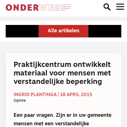
Alle artikelen
Praktijkcentrum ontwikkelt
materiaal voor mensen met
verstandelijke beperking
INGRID PLANTINGA | 18 APRIL 2015
Opinie
Een paar vragen. Zijn er in uw gemeente
mensen met een verstandelijke