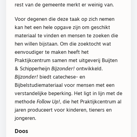
rest van de gemeente merkt er weinig van.
Voor degenen die deze taak op zich nemen
kan het een hele opgave zijn om geschikt
materiaal te vinden en mensen te zoeken die
hen willen bijstaan. Om die zoektocht wat
eenvoudiger te maken heeft het
Praktijkcentrum samen met uitgeverij Buijten
& Schipperheijn
Bijzonder!
ontwikkeld.
Bijzonder!
biedt catechese- en
Bijbelstudiemateriaal voor mensen met een
verstandelijke beperking. Het ligt in lijn met de
methode
Follow Up!
, die het Praktijkcentrum al
jaren produceert voor kinderen, tieners en
jongeren.
Doos