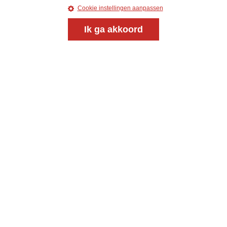
Cookie instellingen aanpassen
Ik ga akkoord