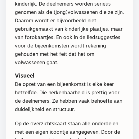
kinderlijk. De deelnemers worden serieus
genomen als de (jong)volwassenen die ze zijn.
Daarom wordt er bijvoorbeeld niet
gebruikgemaakt van kinderlijke plaatjes, maar
van fotokaartjes. En ook in de liedsuggesties
voor de bijeenkomsten wordt rekening
gehouden met het feit dat het om
volwassenen gaat.
Visueel
De opzet van een bijeenkomst is elke keer
hetzelfde. Die herkenbaarheid is prettig voor
de deelnemers. Ze hebben vaak behoefte aan
duidelijkheid en structuur.
Op de overzichtskaart staan alle onderdelen
met een eigen icoontje aangegeven. Door de