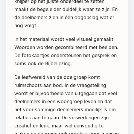
knijper op het juiste onderdeel te zetten
maakt de begeleider duidelijk waar ze zijn. En
de deelnemers zien in één oogopslag wat er
nog volgt.
In het materiaal wordt veel visueel gemaakt.
Woorden worden gecombineerd met beelden.
De fotokaartjes ondersteunen het gesprek en
soms ook de Bijbellezing.
De leefwereld van de doelgroep komt
ruimschoots aan bod. In de vraagstelling
wordt er bijvoorbeeld van uitgegaan dat veel
deelnemers in een woongroep leven en dat
het voor sommige deelnemers moeilijk is om
relaties aan te gaan. De verwerkingen zijn
creatief en leuk, maar wel eenvoudig te