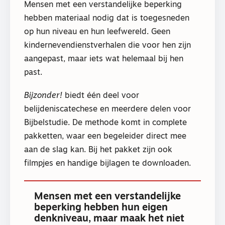
Mensen met een verstandelijke beperking
hebben materiaal nodig dat is toegesneden
op hun niveau en hun leefwereld. Geen
kindernevendienstverhalen die voor hen zijn
aangepast, maar iets wat helemaal bij hen
past.
Bijzonder!
biedt één deel voor
belijdeniscatechese en meerdere delen voor
Bijbelstudie. De methode komt in complete
pakketten, waar een begeleider direct mee
aan de slag kan. Bij het pakket zijn ook
filmpjes en handige bijlagen te downloaden.
Mensen met een verstandelijke
beperking hebben hun eigen
denkniveau, maar maak het niet