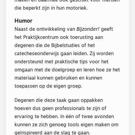
maken en daarmee ook geschikt voor mensen
die beperkt zijn in hun motoriek.
Humor
Naast de ontwikkeling van
Bijzonder!
geeft
het Praktijkcentrum ook toerusting aan
degenen die de Bijbelstudies of het
catecheseonderwijs gaan leiden. Zij worden
ondersteund met praktische tips voor het
omgaan met de doelgroep en leren hoe ze het
materiaal kunnen gebruiken en kunnen
toepassen op de eigen groep.
Degenen die deze taak gaan oppakken
hoeven dus geen professionals te zijn of
ervaring te hebben. In één of twee avonden
kunnen ze zich genoeg tools eigen maken om
geïnspireerd aan de slag te gaan.