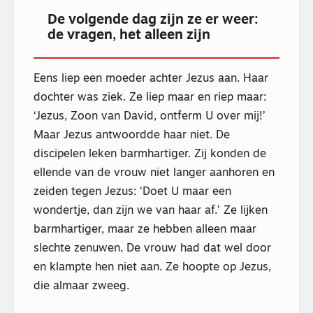
De volgende dag zijn ze er weer:
de vragen, het alleen zijn
Eens liep een moeder achter Jezus aan. Haar
dochter was ziek. Ze liep maar en riep maar:
‘Jezus, Zoon van David, ontferm U over mij!’
Maar Jezus antwoordde haar niet. De
discipelen leken barmhartiger. Zij konden de
ellende van de vrouw niet langer aanhoren en
zeiden tegen Jezus: ‘Doet U maar een
wondertje, dan zijn we van haar af.’ Ze lijken
barmhartiger, maar ze hebben alleen maar
slechte zenuwen. De vrouw had dat wel door
en klampte hen niet aan. Ze hoopte op Jezus,
die almaar zweeg.