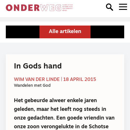
Alle artikelen
In Gods hand
WIM VAN DER LINDE | 18 APRIL 2015
Wandelen met God
Het gebeurde alweer enkele jaren
geleden, maar het leeft nog steeds in
onze gedachten. Een goede vriendin van
onze zoon verongelukte in de Schotse