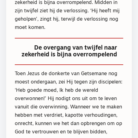
zekerheid is bijna overrompelend. Midden in
zijn twijfel ziet hij de verlossing. ‘Hij heeft mij
geholpen’, zingt hij, terwijl de verlossing nog
moet komen.
De overgang van twijfel naar
zekerheid is bijna overrompelend
Toen Jezus de donkerte van Getsemane nog
moest ondergaan, zei Hij tegen zijn discipelen:
‘Heb goede moed, Ik heb de wereld
overwonnen!’ Hij nodigt ons uit om te leven
vanuit die overwinning. Wanneer we te maken
hebben met verdriet, kapotte verhoudingen,
onrecht, kunnen we het dan opbrengen om op
God te vertrouwen en te blijven bidden,