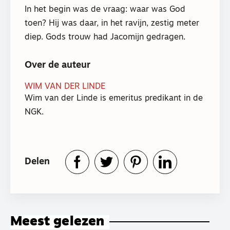
In het begin was de vraag: waar was God
toen? Hij was daar, in het ravijn, zestig meter
diep. Gods trouw had Jacomijn gedragen.
Over de auteur
WIM VAN DER LINDE
Wim van der Linde is emeritus predikant in de
NGK.
Delen
Meest gelezen