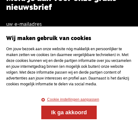
nieuwsbrief
uw e-mailadres
Wij maken gebruik van cookies
Om jouw bezoek aan onze website nóg makkelijk en persoonlijker te
maken zetten we cookies (en daarmee vergelijkbare technieken) in. Met
deze cookies kunnen wij en derde partijen informatie over jou verzamelen
en jouw internetgedrag binnen (en mogelijk ook buiten) onze website
volgen. Met deze informatie passen wij en derde partijen content of
advertenties aan jouw interesses en profiel aan. Daarnaast is het dankzij
cookies mogelijk informatie te delen via social media.
Cookie instellingen aanpassen
Ik ga akkoord