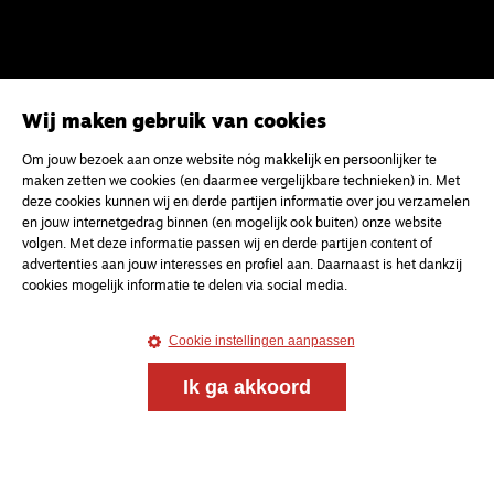
Wij maken gebruik van cookies
Om jouw bezoek aan onze website nóg makkelijk en persoonlijker te
maken zetten we cookies (en daarmee vergelijkbare technieken) in. Met
deze cookies kunnen wij en derde partijen informatie over jou verzamelen
en jouw internetgedrag binnen (en mogelijk ook buiten) onze website
volgen. Met deze informatie passen wij en derde partijen content of
advertenties aan jouw interesses en profiel aan. Daarnaast is het dankzij
cookies mogelijk informatie te delen via social media.
Cookie instellingen aanpassen
Ik ga akkoord
Magazine
Onderweg