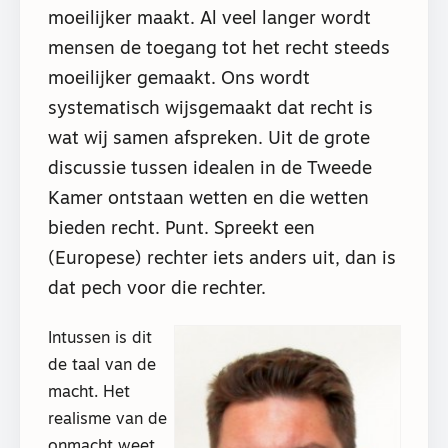
moeilijker maakt. Al veel langer wordt
mensen de toegang tot het recht steeds
moeilijker gemaakt. Ons wordt
systematisch wijsgemaakt dat recht is
wat wij samen afspreken. Uit de grote
discussie tussen idealen in de Tweede
Kamer ontstaan wetten en die wetten
bieden recht. Punt. Spreekt een
(Europese) rechter iets anders uit, dan is
dat pech voor die rechter.
Intussen is dit
de taal van de
macht. Het
realisme van de
onmacht weet