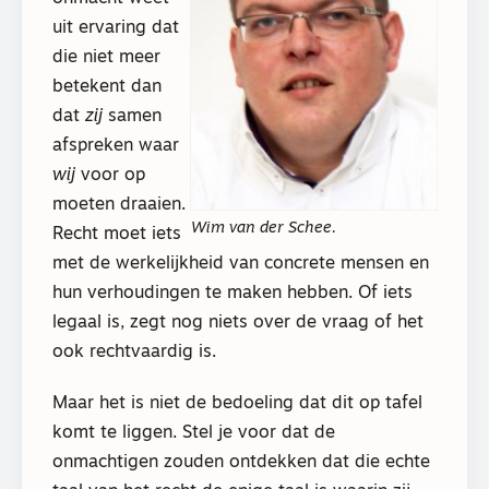
uit ervaring dat
die niet meer
betekent dan
dat
zij
samen
afspreken waar
wij
voor op
moeten draaien.
Wim van der Schee.
Recht moet iets
met de werkelijkheid van concrete mensen en
hun verhoudingen te maken hebben. Of iets
legaal is, zegt nog niets over de vraag of het
ook rechtvaardig is.
Maar het is niet de bedoeling dat dit op tafel
komt te liggen. Stel je voor dat de
onmachtigen zouden ontdekken dat die echte