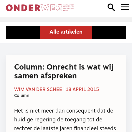
Alle artikelen
Column: Onrecht is wat wij
samen afspreken
WIM VAN DER SCHEE | 18 APRIL 2015
Column
Het is niet meer dan consequent dat de
huidige regering de toegang tot de
rechter de laatste jaren financieel steeds