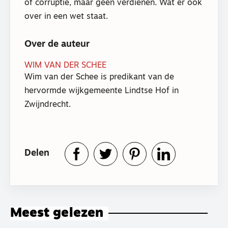
of corruptie, maar geen verdienen. Wat er ook
over in een wet staat.
Over de auteur
WIM VAN DER SCHEE
Wim van der Schee is predikant van de
hervormde wijkgemeente Lindtse Hof in
Zwijndrecht.
Delen
Meest gelezen