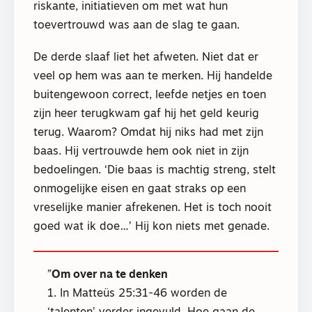
riskante, initiatieven om met wat hun
toevertrouwd was aan de slag te gaan.
De derde slaaf liet het afweten. Niet dat er
veel op hem was aan te merken. Hij handelde
buitengewoon correct, leefde netjes en toen
zijn heer terugkwam gaf hij het geld keurig
terug. Waarom? Omdat hij niks had met zijn
baas. Hij vertrouwde hem ook niet in zijn
bedoelingen. ‘Die baas is machtig streng, stelt
onmogelijke eisen en gaat straks op een
vreselijke manier afrekenen. Het is toch nooit
goed wat ik doe…’ Hij kon niets met genade.
Om over na te denken
1. In Matteüs 25:31-46 worden de