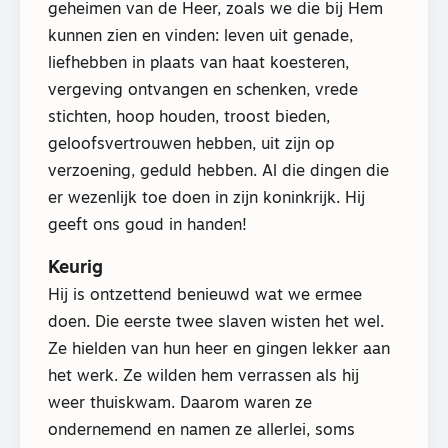
geheimen van de Heer, zoals we die bij Hem
kunnen zien en vinden: leven uit genade,
liefhebben in plaats van haat koesteren,
vergeving ontvangen en schenken, vrede
stichten, hoop houden, troost bieden,
geloofsvertrouwen hebben, uit zijn op
verzoening, geduld hebben. Al die dingen die
er wezenlijk toe doen in zijn koninkrijk. Hij
geeft ons goud in handen!
Keurig
Hij is ontzettend benieuwd wat we ermee
doen. Die eerste twee slaven wisten het wel.
Ze hielden van hun heer en gingen lekker aan
het werk. Ze wilden hem verrassen als hij
weer thuiskwam. Daarom waren ze
ondernemend en namen ze allerlei, soms