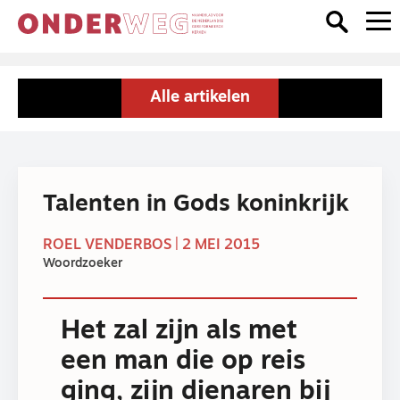
Alle artikelen
Talenten in Gods koninkrijk
ROEL VENDERBOS | 2 MEI 2015
Woordzoeker
Het zal zijn als met
een man die op reis
ging, zijn dienaren bij