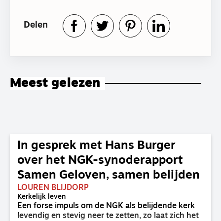
Delen
Meest gelezen
In gesprek met Hans Burger
over het NGK-synoderapport
Samen Geloven, samen belijden
LOUREN BLIJDORP
Kerkelijk leven
Een forse impuls om de NGK als belijdende kerk
levendig en stevig neer te zetten, zo laat zich het