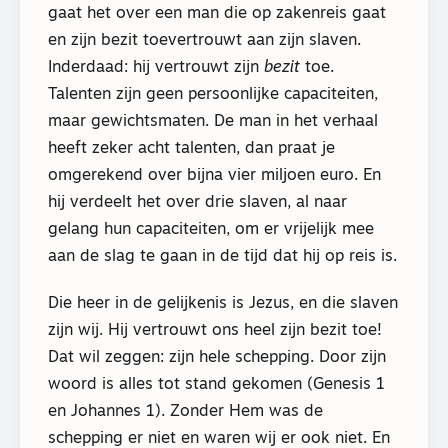
gaat het over een man die op zakenreis gaat
en zijn bezit toevertrouwt aan zijn slaven.
Inderdaad: hij vertrouwt zijn
bezit
toe.
Talenten zijn geen persoonlijke capaciteiten,
maar gewichtsmaten. De man in het verhaal
heeft zeker acht talenten, dan praat je
omgerekend over bijna vier miljoen euro. En
hij verdeelt het over drie slaven, al naar
gelang hun capaciteiten, om er vrijelijk mee
aan de slag te gaan in de tijd dat hij op reis is.
Die heer in de gelijkenis is Jezus, en die slaven
zijn wij. Hij vertrouwt ons heel zijn bezit toe!
Dat wil zeggen: zijn hele schepping. Door zijn
woord is alles tot stand gekomen (Genesis 1
en Johannes 1). Zonder Hem was de
schepping er niet en waren wij er ook niet. En