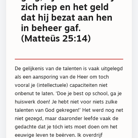
zich riep en het geld
dat hij bezat aan hen
in beheer gaf.
(Matteüs 25:14)
De gelijkenis van de talenten is vaak uitgelegd
als een aansporing van de Heer om toch
vooral je (intellectuele) capaciteiten niet
onbenut te laten. ‘Doe je best op school, ga je
huiswerk doen! Je hebt niet voor niets zulke
talenten van God gekregen!’ Het werd nog net
niet gezegd, maar daaronder leefde vaak de
gedachte dat je tóch iets moet doen om het
eeuwige leven te beërven. Ik overdrijf