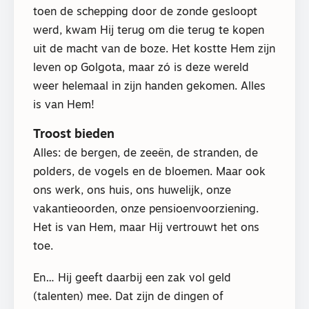
toen de schepping door de zonde gesloopt
werd, kwam Hij terug om die terug te kopen
uit de macht van de boze. Het kostte Hem zijn
leven op Golgota, maar zó is deze wereld
weer helemaal in zijn handen gekomen. Alles
is van Hem!
Troost bieden
Alles: de bergen, de zeeën, de stranden, de
polders, de vogels en de bloemen. Maar ook
ons werk, ons huis, ons huwelijk, onze
vakantieoorden, onze pensioenvoorziening.
Het is van Hem, maar Hij vertrouwt het ons
toe.
En… Hij geeft daarbij een zak vol geld
(talenten) mee. Dat zijn de dingen of