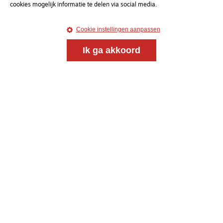
cookies mogelijk informatie te delen via social media.
Cookie instellingen aanpassen
Ik ga akkoord