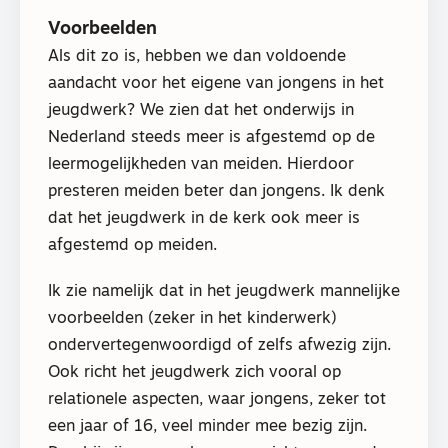
Voorbeelden
Als dit zo is, hebben we dan voldoende
aandacht voor het eigene van jongens in het
jeugdwerk? We zien dat het onderwijs in
Nederland steeds meer is afgestemd op de
leermogelijkheden van meiden. Hierdoor
presteren meiden beter dan jongens. Ik denk
dat het jeugdwerk in de kerk ook meer is
afgestemd op meiden.
Ik zie namelijk dat in het jeugdwerk mannelijke
voorbeelden (zeker in het kinderwerk)
ondervertegenwoordigd of zelfs afwezig zijn.
Ook richt het jeugdwerk zich vooral op
relationele aspecten, waar jongens, zeker tot
een jaar of 16, veel minder mee bezig zijn.