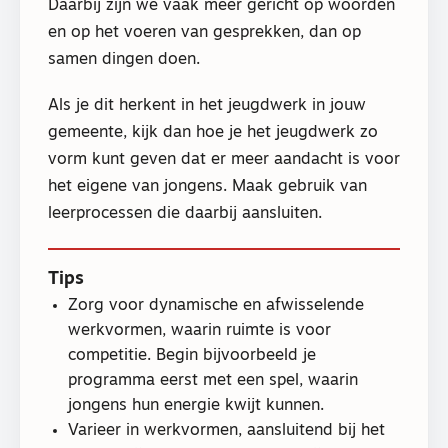
Daarbij zijn we vaak meer gericht op woorden
en op het voeren van gesprekken, dan op
samen dingen doen.
Als je dit herkent in het jeugdwerk in jouw
gemeente, kijk dan hoe je het jeugdwerk zo
vorm kunt geven dat er meer aandacht is voor
het eigene van jongens. Maak gebruik van
leerprocessen die daarbij aansluiten.
Tips
Zorg voor dynamische en afwisselende
werkvormen, waarin ruimte is voor
competitie. Begin bijvoorbeeld je
programma eerst met een spel, waarin
jongens hun energie kwijt kunnen.
Varieer in werkvormen, aansluitend bij het