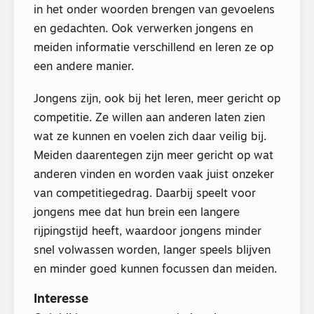
in het onder woorden brengen van gevoelens
en gedachten. Ook verwerken jongens en
meiden informatie verschillend en leren ze op
een andere manier.
Jongens zijn, ook bij het leren, meer gericht op
competitie. Ze willen aan anderen laten zien
wat ze kunnen en voelen zich daar veilig bij.
Meiden daarentegen zijn meer gericht op wat
anderen vinden en worden vaak juist onzeker
van competitiegedrag. Daarbij speelt voor
jongens mee dat hun brein een langere
rijpingstijd heeft, waardoor jongens minder
snel volwassen worden, langer speels blijven
en minder goed kunnen focussen dan meiden.
Interesse