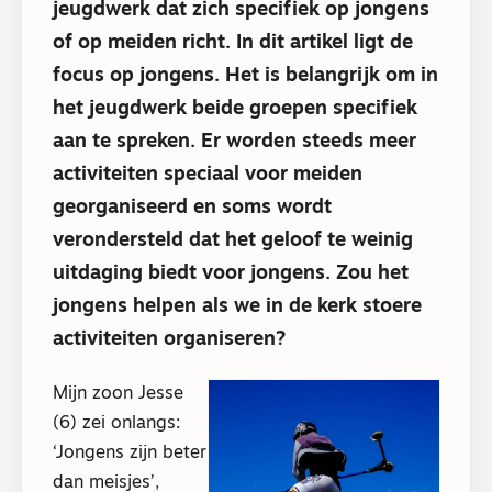
jeugdwerk dat zich specifiek op jongens
of op meiden richt. In dit artikel ligt de
focus op jongens. Het is belangrijk om in
het jeugdwerk beide groepen specifiek
aan te spreken. Er worden steeds meer
activiteiten speciaal voor meiden
georganiseerd en soms wordt
verondersteld dat het geloof te weinig
uitdaging biedt voor jongens. Zou het
jongens helpen als we in de kerk stoere
activiteiten organiseren?
Mijn zoon Jesse
(6) zei onlangs:
‘Jongens zijn beter
dan meisjes’,