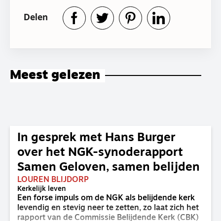
Delen
Meest gelezen
In gesprek met Hans Burger
over het NGK-synoderapport
Samen Geloven, samen belijden
LOUREN BLIJDORP
Kerkelijk leven
Een forse impuls om de NGK als belijdende kerk
levendig en stevig neer te zetten, zo laat zich het
rapport van de Commissie Belijdende Kerk (CBK)