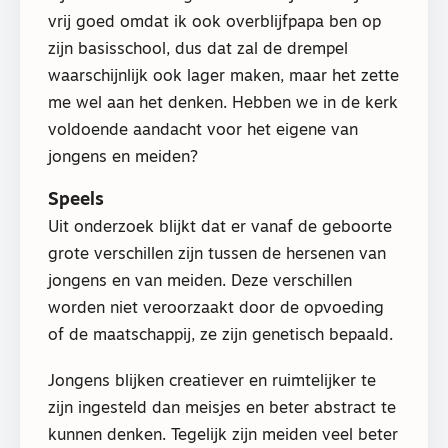
vrij goed omdat ik ook overblijfpapa ben op
zijn basisschool, dus dat zal de drempel
waarschijnlijk ook lager maken, maar het zette
me wel aan het denken. Hebben we in de kerk
voldoende aandacht voor het eigene van
jongens en meiden?
Speels
Uit onderzoek blijkt dat er vanaf de geboorte
grote verschillen zijn tussen de hersenen van
jongens en van meiden. Deze verschillen
worden niet veroorzaakt door de opvoeding
of de maatschappij, ze zijn genetisch bepaald.
Jongens blijken creatiever en ruimtelijker te
zijn ingesteld dan meisjes en beter abstract te
kunnen denken. Tegelijk zijn meiden veel beter