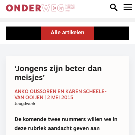
Alle artikelen
‘Jongens zijn beter dan
meisjes’
ANKO OUSSOREN EN KAREN SCHEELE-
VAN OOIJEN | 2 MEI 2015
Jeugdwerk
De komende twee nummers willen we in
deze rubriek aandacht geven aan