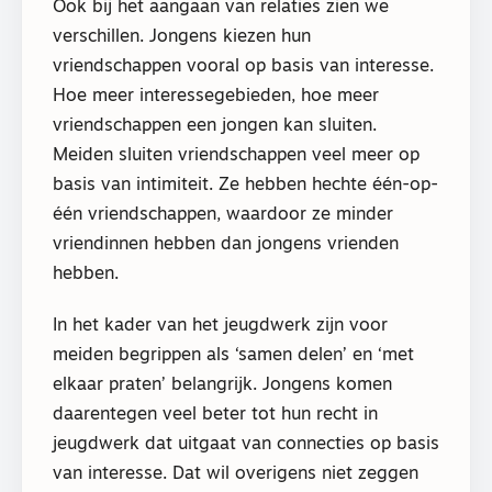
Ook bij het aangaan van relaties zien we
verschillen. Jongens kiezen hun
vriendschappen vooral op basis van interesse.
Hoe meer interessegebieden, hoe meer
vriendschappen een jongen kan sluiten.
Meiden sluiten vriendschappen veel meer op
basis van intimiteit. Ze hebben hechte één-op-
één vriendschappen, waardoor ze minder
vriendinnen hebben dan jongens vrienden
hebben.
In het kader van het jeugdwerk zijn voor
meiden begrippen als ‘samen delen’ en ‘met
elkaar praten’ belangrijk. Jongens komen
daarentegen veel beter tot hun recht in
jeugdwerk dat uitgaat van connecties op basis
van interesse. Dat wil overigens niet zeggen