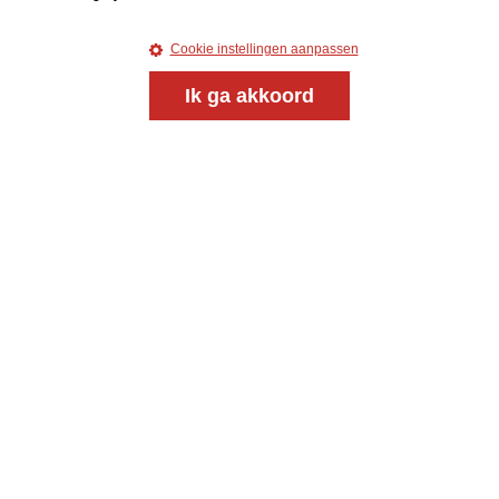
Cookie instellingen aanpassen
Ik ga akkoord