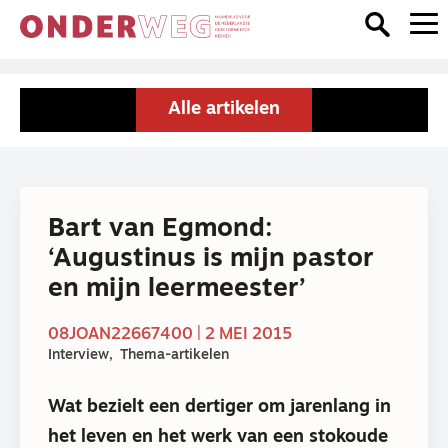
Alle artikelen
Bart van Egmond:
‘Augustinus is mijn pastor
en mijn leermeester’
08JOAN22667400 | 2 MEI 2015
Interview
Thema-artikelen
Wat bezielt een dertiger om jarenlang in
het leven en het werk van een stokoude