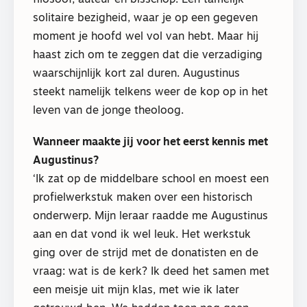
solitaire bezigheid, waar je op een gegeven
moment je hoofd wel vol van hebt. Maar hij
haast zich om te zeggen dat die verzadiging
waarschijnlijk kort zal duren. Augustinus
steekt namelijk telkens weer de kop op in het
leven van de jonge theoloog.
Wanneer maakte jij voor het eerst kennis met
Augustinus?
‘Ik zat op de middelbare school en moest een
profielwerkstuk maken over een historisch
onderwerp. Mijn leraar raadde me Augustinus
aan en dat vond ik wel leuk. Het werkstuk
ging over de strijd met de donatisten en de
vraag: wat is de kerk? Ik deed het samen met
een meisje uit mijn klas, met wie ik later