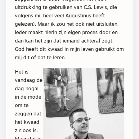
uitdrukking te gebruiken van C.S. Lewis, die
volgens mij heel veel Augustinus heeft
gelezen). Maar ik zou het ook niet uitsluiten.
Ieder maakt hierin zijn eigen proces door en
dan kan het zijn dat iemand achteraf zegt:
God heeft dit kwaad in mijn leven gebruikt om
mij dit of dat te leren.
Het is
vandaag de
dag nogal
in de mode
om te
zeggen dat
het kwaad
zinloos is.