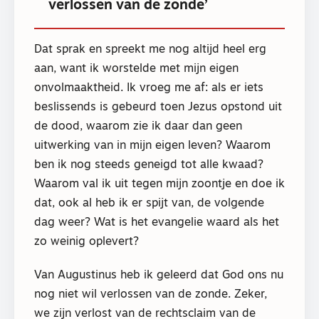
verlossen van de zonde’
Dat sprak en spreekt me nog altijd heel erg
aan, want ik worstelde met mijn eigen
onvolmaaktheid. Ik vroeg me af: als er iets
beslissends is gebeurd toen Jezus opstond uit
de dood, waarom zie ik daar dan geen
uitwerking van in mijn eigen leven? Waarom
ben ik nog steeds geneigd tot alle kwaad?
Waarom val ik uit tegen mijn zoontje en doe ik
dat, ook al heb ik er spijt van, de volgende
dag weer? Wat is het evangelie waard als het
zo weinig oplevert?
Van Augustinus heb ik geleerd dat God ons nu
nog niet wil verlossen van de zonde. Zeker,
we zijn verlost van de rechtsclaim van de