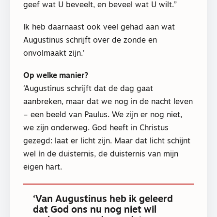
geef wat U beveelt, en beveel wat U wilt.”
Ik heb daarnaast ook veel gehad aan wat
Augustinus schrijft over de zonde en
onvolmaakt zijn.’
Op welke manier?
‘Augustinus schrijft dat de dag gaat
aanbreken, maar dat we nog in de nacht leven
– een beeld van Paulus. We zijn er nog niet,
we zijn onderweg. God heeft in Christus
gezegd: laat er licht zijn. Maar dat licht schijnt
wel ín de duisternis, de duisternis van mijn
eigen hart.
‘Van Augustinus heb ik geleerd
dat God ons nu nog niet wil