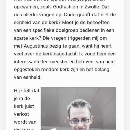
opkwamen, zoals Godfashion in Zwolle. Dat
riep allerlei vragen op. Ondergraaft dat niet de
eenheid van de kerk? Moet je de behoeften
van een specifieke doelgroep bedienen in een
aparte kerk? Die vragen triggerden mij om
met Augustinus bezig te gaan, want hij heeft
veel over de kerk nagedacht. Ik vond hem een
interessante leermeester en heb veel van hem
opgestoken rondom kerk zijn en het belang
van eenheid.
Hij stelt dat
je in de
kerk juist
verlost
wordt van