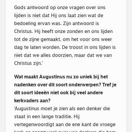
Gods antwoord op onze vragen over ons
lijden is niet dat Hij ons laat zien wat de
bedoeling ervan was. Zijn antwoord is
Christus. Hij heeft onze zonden en ons lijden
tot de zijne gemaakt, om het voor ons weer
dag te laten worden. De troost in ons lijden is
niet dat we alles doorzien, maar dat we van
Christus zijn.’
Wat maakt Augustinus nu zo uniek bij het
nadenken over dit soort onderwerpen? Tref je
dit soort ideeën niet ook bij veel andere
kerkvaders aan?
‘Augustinus moet je zien als een denker die
staat in een lange traditie. Hij
vertegenwoordigt aan de ene kant de vroege