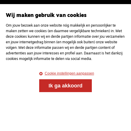
Wij maken gebruik van cookies
Om jouw bezoek aan onze website nóg makkelijk en persoonlijker te
maken zetten we cookies (en daarmee vergelijkbare technieken) in. Met
deze cookies kunnen wij en derde partijen informatie over jou verzamelen
en jouw internetgedrag binnen (en mogelijk ook buiten) onze website
volgen. Met deze informatie passen wij en derde partijen content of
advertenties aan jouw interesses en profiel aan. Daarnaast is het dankzij
cookies mogelijk informatie te delen via social media.
Cookie instellingen aanpassen
Ik ga akkoord