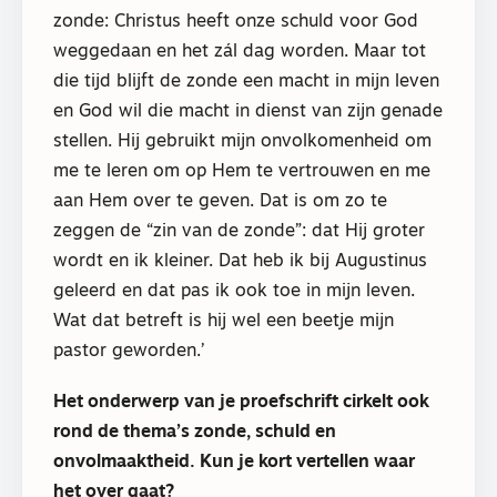
zonde: Christus heeft onze schuld voor God
weggedaan en het zál dag worden. Maar tot
die tijd blijft de zonde een macht in mijn leven
en God wil die macht in dienst van zijn genade
stellen. Hij gebruikt mijn onvolkomenheid om
me te leren om op Hem te vertrouwen en me
aan Hem over te geven. Dat is om zo te
zeggen de “zin van de zonde”: dat Hij groter
wordt en ik kleiner. Dat heb ik bij Augustinus
geleerd en dat pas ik ook toe in mijn leven.
Wat dat betreft is hij wel een beetje mijn
pastor geworden.’
Het onderwerp van je proefschrift cirkelt ook
rond de thema’s zonde, schuld en
onvolmaaktheid. Kun je kort vertellen waar
het over gaat?