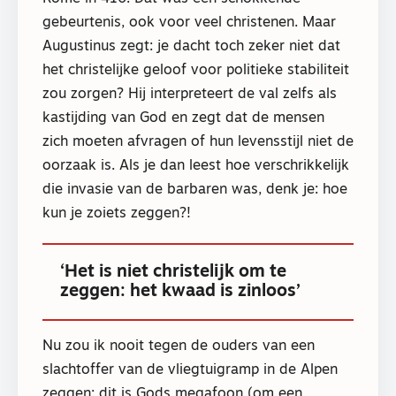
gebeurtenis, ook voor veel christenen. Maar
Augustinus zegt: je dacht toch zeker niet dat
het christelijke geloof voor politieke stabiliteit
zou zorgen? Hij interpreteert de val zelfs als
kastijding van God en zegt dat de mensen
zich moeten afvragen of hun levensstijl niet de
oorzaak is. Als je dan leest hoe verschrikkelijk
die invasie van de barbaren was, denk je: hoe
kun je zoiets zeggen?!
‘Het is niet christelijk om te
zeggen: het kwaad is zinloos’
Nu zou ik nooit tegen de ouders van een
slachtoffer van de vliegtuigramp in de Alpen
zeggen: dit is Gods megafoon (om een