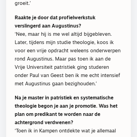
groeit.’
Raakte je door dat profielwerkstuk
verslingerd aan Augustinus?
‘Nee, maar hij is me wel altijd bijgebleven.
Later, tijdens mijn studie theologie, koos ik
voor een vrije opdracht weleens onderwerpen
rond Augustinus. Maar pas toen ik aan de
Vrije Universiteit patristiek ging studeren
onder Paul van Geest ben ik me echt intensief
met Augustinus gaan bezighouden.’
Na je master in patristiek en systematische
theologie begon je aan je promotie. Was het
plan om predikant te worden naar de
achtergrond verdwenen?
‘Toen ik in Kampen ontdekte wat je allemaal