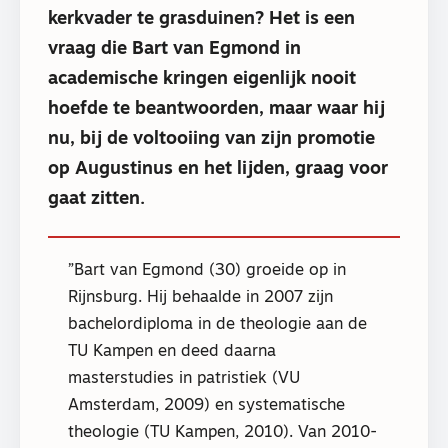
kerkvader te grasduinen? Het is een
vraag die Bart van Egmond in
academische kringen eigenlijk nooit
hoefde te beantwoorden, maar waar hij
nu, bij de voltooiing van zijn promotie
op Augustinus en het lijden, graag voor
gaat zitten.
Bart van Egmond (30) groeide op in
Rijnsburg. Hij behaalde in 2007 zijn
bachelordiploma in de theologie aan de
TU Kampen en deed daarna
masterstudies in patristiek (VU
Amsterdam, 2009) en systematische
theologie (TU Kampen, 2010). Van 2010-