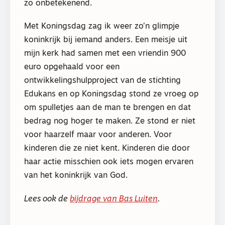
zo onbetekenend.
Met Koningsdag zag ik weer zo’n glimpje
koninkrijk bij iemand anders. Een meisje uit
mijn kerk had samen met een vriendin 900
euro opgehaald voor een
ontwikkelingshulpproject van de stichting
Edukans en op Koningsdag stond ze vroeg op
om spulletjes aan de man te brengen en dat
bedrag nog hoger te maken. Ze stond er niet
voor haarzelf maar voor anderen. Voor
kinderen die ze niet kent. Kinderen die door
haar actie misschien ook iets mogen ervaren
van het koninkrijk van God.
Lees ook de
bijdrage van Bas Luiten
.