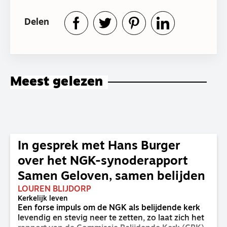
Delen
Meest gelezen
In gesprek met Hans Burger
over het NGK-synoderapport
Samen Geloven, samen belijden
LOUREN BLIJDORP
Kerkelijk leven
Een forse impuls om de NGK als belijdende kerk
levendig en stevig neer te zetten, zo laat zich het