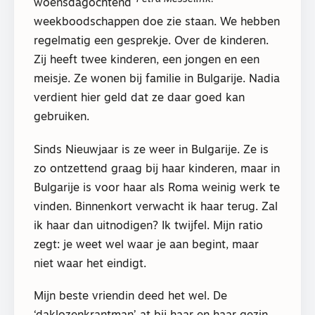
woensdagochtend
weekboodschappen doe zie staan. We hebben
regelmatig een gesprekje. Over de kinderen.
Zij heeft twee kinderen, een jongen en een
meisje. Ze wonen bij familie in Bulgarije. Nadia
verdient hier geld dat ze daar goed kan
gebruiken.
Sinds Nieuwjaar is ze weer in Bulgarije. Ze is
zo ontzettend graag bij haar kinderen, maar in
Bulgarije is voor haar als Roma weinig werk te
vinden. Binnenkort verwacht ik haar terug. Zal
ik haar dan uitnodigen? Ik twijfel. Mijn ratio
zegt: je weet wel waar je aan begint, maar
niet waar het eindigt.
Mijn beste vriendin deed het wel. De