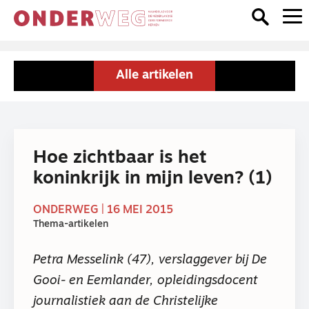
Alle artikelen
Hoe zichtbaar is het
koninkrijk in mijn leven? (1)
ONDERWEG | 16 MEI 2015
Thema-artikelen
Petra Messelink (47), verslaggever bij De
Gooi- en Eemlander, opleidingsdocent
journalistiek aan de Christelijke