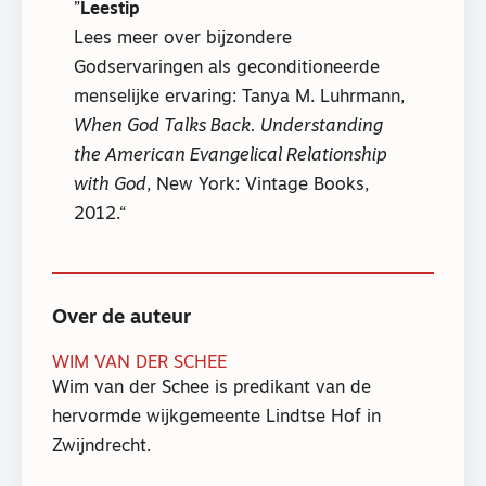
Leestip
Lees meer over bijzondere
Godservaringen als geconditioneerde
menselijke ervaring: Tanya M. Luhrmann,
When God Talks Back. Understanding
the American Evangelical Relationship
with God
, New York: Vintage Books,
2012.
Over de auteur
WIM VAN DER SCHEE
Wim van der Schee is predikant van de
hervormde wijkgemeente Lindtse Hof in
Zwijndrecht.