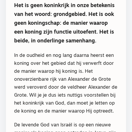
Het is geen koninkrijk in onze betekenis
van het woord: grondgebied. Het is ook
geen koningschap: de manier waarop
een koning zijn functie uitoefent. Het is
beide, in onderlinge samenhang.
In de oudheid en nog lang daarna heerst een
koning over het gebied dat hij verwerft door
de manier waarop hij koning is. Het
onoverzienbare rijk van Alexander de Grote
werd veroverd door de veldheer Alexander de
Grote. Wil je je dus iets nuttigs voorstellen bij
het koninkrijk van God, dan moet je letten op
de koning en de manier waarop Hij optreedt.
De levende God van Israël is op een nieuwe