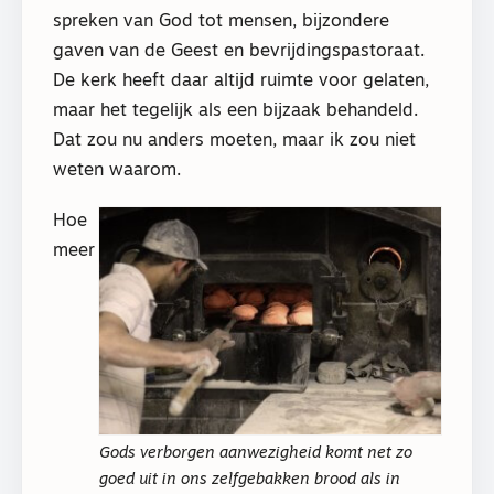
spreken van God tot mensen, bijzondere
gaven van de Geest en bevrijdingspastoraat.
De kerk heeft daar altijd ruimte voor gelaten,
maar het tegelijk als een bijzaak behandeld.
Dat zou nu anders moeten, maar ik zou niet
weten waarom.
Hoe
meer
Gods verborgen aanwezigheid komt net zo
goed uit in ons zelfgebakken brood als in