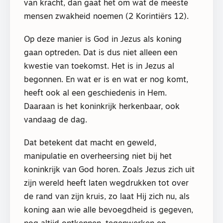
van kracht, dan gaat het om wat de meeste
mensen zwakheid noemen (2 Korintiërs 12).
Op deze manier is God in Jezus als koning
gaan optreden. Dat is dus niet alleen een
kwestie van toekomst. Het is in Jezus al
begonnen. En wat er is en wat er nog komt,
heeft ook al een geschiedenis in Hem.
Daaraan is het koninkrijk herkenbaar, ook
vandaag de dag.
Dat betekent dat macht en geweld,
manipulatie en overheersing niet bij het
koninkrijk van God horen. Zoals Jezus zich uit
zijn wereld heeft laten wegdrukken tot over
de rand van zijn kruis, zo laat Hij zich nu, als
koning aan wie alle bevoegdheid is gegeven,