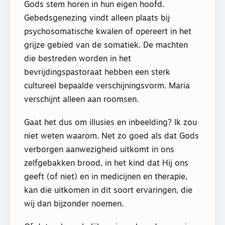
Gods stem horen in hun eigen hoofd.
Gebedsgenezing vindt alleen plaats bij
psychosomatische kwalen of opereert in het
grijze gebied van de somatiek. De machten
die bestreden worden in het
bevrijdingspastoraat hebben een sterk
cultureel bepaalde verschijningsvorm. Maria
verschijnt alleen aan roomsen.
Gaat het dus om illusies en inbeelding? Ik zou
niet weten waarom. Net zo goed als dat Gods
verborgen aanwezigheid uitkomt in ons
zelfgebakken brood, in het kind dat Hij ons
geeft (of niet) en in medicijnen en therapie,
kan die uitkomen in dit soort ervaringen, die
wij dan bijzonder noemen.