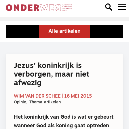
Alle artikelen
Jezus’ koninkrijk is
verborgen, maar niet
afwezig
WIM VAN DER SCHEE | 16 MEI 2015
Opinie
Thema-artikelen
Het koninkrijk van God is wat er gebeurt
wanneer God als koning gaat optreden.