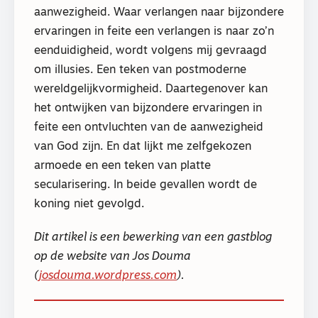
aanwezigheid. Waar verlangen naar bijzondere
ervaringen in feite een verlangen is naar zo’n
eenduidigheid, wordt volgens mij gevraagd
om illusies. Een teken van postmoderne
wereldgelijkvormigheid. Daartegenover kan
het ontwijken van bijzondere ervaringen in
feite een ontvluchten van de aanwezigheid
van God zijn. En dat lijkt me zelfgekozen
armoede en een teken van platte
secularisering. In beide gevallen wordt de
koning niet gevolgd.
Dit artikel is een bewerking van een gastblog
op de website van Jos Douma
(
josdouma.wordpress.com
).