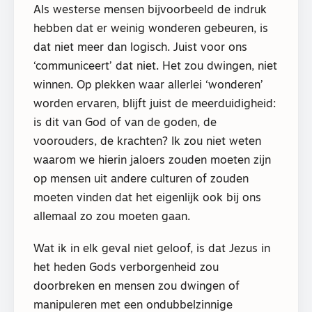
Als westerse mensen bijvoorbeeld de indruk
hebben dat er weinig wonderen gebeuren, is
dat niet meer dan logisch. Juist voor ons
‘communiceert’ dat niet. Het zou dwingen, niet
winnen. Op plekken waar allerlei ‘wonderen’
worden ervaren, blijft juist de meerduidigheid:
is dit van God of van de goden, de
voorouders, de krachten? Ik zou niet weten
waarom we hierin jaloers zouden moeten zijn
op mensen uit andere culturen of zouden
moeten vinden dat het eigenlijk ook bij ons
allemaal zo zou moeten gaan.
Wat ik in elk geval niet geloof, is dat Jezus in
het heden Gods verborgenheid zou
doorbreken en mensen zou dwingen of
manipuleren met een ondubbelzinnige