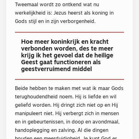
Tweemaal wordt zo ontkend wat nu
werkelijkheid is: Jezus heerst als koning in
Gods stijl en in zijn verborgenheid.
Hoe meer koninkrijk en kracht
verbonden worden, des te meer
krijg ik het gevoel dat de heilige
Geest gaat functioneren als
geestverruimend middel
Beide hebben te maken met wat ik maar Gods
terughoudendheid noem. Hij is liefde en wil
geliefd worden. Hij dringt zich niet op en Hij
manipuleert niet. Hij verbergt zich in mensen
en in gebeurtenissen, in doop en avondmaal,
handoplegging en zalving. Al die dingen