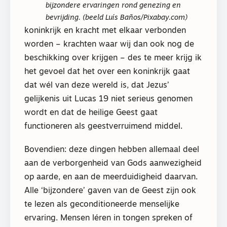
bijzondere ervaringen rond genezing en
bevrijding. (beeld Luís Baños/Pixabay.com)
koninkrijk en kracht met elkaar verbonden
worden – krachten waar wij dan ook nog de
beschikking over krijgen – des te meer krijg ik
het gevoel dat het over een koninkrijk gaat
dat wél van deze wereld is, dat Jezus’
gelijkenis uit Lucas 19 niet serieus genomen
wordt en dat de heilige Geest gaat
functioneren als geestverruimend middel.
Bovendien: deze dingen hebben allemaal deel
aan de verborgenheid van Gods aanwezigheid
op aarde, en aan de meerduidigheid daarvan.
Alle ‘bijzondere’ gaven van de Geest zijn ook
te lezen als geconditioneerde menselijke
ervaring. Mensen léren in tongen spreken of