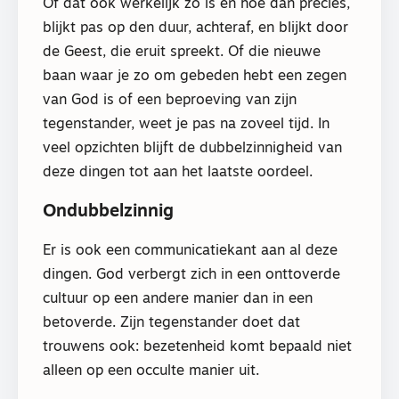
Of dat ook werkelijk zo is en hoe dan precies,
blijkt pas op den duur, achteraf, en blijkt door
de Geest, die eruit spreekt. Of die nieuwe
baan waar je zo om gebeden hebt een zegen
van God is of een beproeving van zijn
tegenstander, weet je pas na zoveel tijd. In
veel opzichten blijft de dubbelzinnigheid van
deze dingen tot aan het laatste oordeel.
Ondubbelzinnig
Er is ook een communicatiekant aan al deze
dingen. God verbergt zich in een onttoverde
cultuur op een andere manier dan in een
betoverde. Zijn tegenstander doet dat
trouwens ook: bezetenheid komt bepaald niet
alleen op een occulte manier uit.