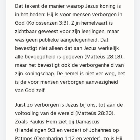
Dat tekent de manier waarop Jezus koning is
in het heden: Hij is voor mensen verborgen in
God (Kolossenzen 3:3). Zijn hemelvaart is
zichtbaar geweest voor zijn leerlingen, maar
was geen publieke aangelegenheid. Dat
bevestigt niet alleen dat aan Jezus werkelijk
alle bevoegdheid is gegeven (Matteüs 28:18),
maar het bevestigt ook de verborgenheid van
zijn koningschap. De hemel is niet ver weg, het
is de voor mensen verborgen aanwezigheid
van God zelf.
Juist zo verborgen is Jezus bij ons, tot aan de
voltooiing van de wereld (Matteüs 28:20).
Zoals Paulus Hem ziet bij Damascus
(Handelingen 9:3 en verder) of Johannes op
Patmos (Openbaring 1:12 en verder), zo is Hij