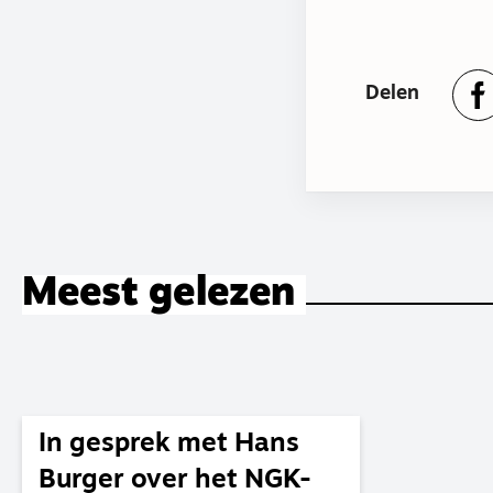
Delen
Meest gelezen
In gesprek met Hans
Burger over het NGK-