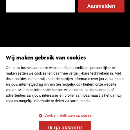
Wij maken gebruik van cookies
Om jouw bezoek aan onze website nóg makkelijk en persoonlijker te
maken zetten we cookies (en daarmee vergelijkbare technieken) in. Met
deze cookies kunnen wij en derde partijen informatie over jou verzamelen
en jouw internetgedrag binnen (en mogelijk ook buiten) onze website
volgen. Met deze informatie passen wij en derde partijen content of
advertenties aan jouw interesses en profiel aan. Daarnaast is het dankzij
cookies mogelijk informatie te delen via social media.
Cookie instellingen aanpassen
Ik ga akkoord
Magazine
Onderweg