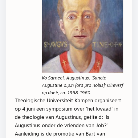
Ko Sarneel, Augustinus. ‘Sancte
Augustine o.p.n [ora pro nobis]’ Olieverf
op doek, ca. 1958-1960.
Theologische Universiteit Kampen organiseert
op 4 juni een symposium over ‘het kwaad’ in
de theologie van Augustinus, getiteld: ‘Is
Augustinus onder de vrienden van Job?’
Aanleiding is de promotie van Bart van