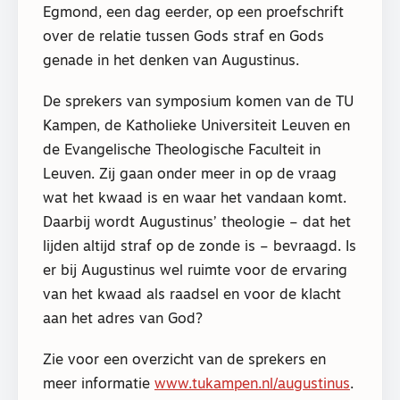
Egmond, een dag eerder, op een proefschrift
over de relatie tussen Gods straf en Gods
genade in het denken van Augustinus.
De sprekers van symposium komen van de TU
Kampen, de Katholieke Universiteit Leuven en
de Evangelische Theologische Faculteit in
Leuven. Zij gaan onder meer in op de vraag
wat het kwaad is en waar het vandaan komt.
Daarbij wordt Augustinus’ theologie – dat het
lijden altijd straf op de zonde is – bevraagd. Is
er bij Augustinus wel ruimte voor de ervaring
van het kwaad als raadsel en voor de klacht
aan het adres van God?
Zie voor een overzicht van de sprekers en
meer informatie
www.tukampen.nl/augustinus
.