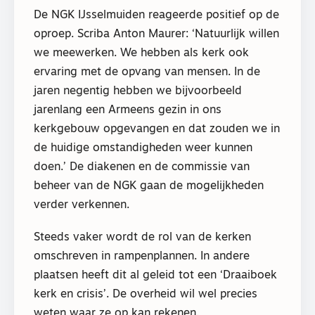
De NGK IJsselmuiden reageerde positief op de
oproep. Scriba Anton Maurer: ‘Natuurlijk willen
we meewerken. We hebben als kerk ook
ervaring met de opvang van mensen. In de
jaren negentig hebben we bijvoorbeeld
jarenlang een Armeens gezin in ons
kerkgebouw opgevangen en dat zouden we in
de huidige omstandigheden weer kunnen
doen.’ De diakenen en de commissie van
beheer van de NGK gaan de mogelijkheden
verder verkennen.
Steeds vaker wordt de rol van de kerken
omschreven in rampenplannen. In andere
plaatsen heeft dit al geleid tot een ‘Draaiboek
kerk en crisis’. De overheid wil wel precies
weten waar ze op kan rekenen.