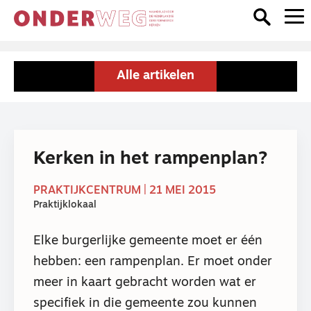
Alle artikelen
Kerken in het rampenplan?
PRAKTIJKCENTRUM | 21 MEI 2015
Praktijklokaal
Elke burgerlijke gemeente moet er één
hebben: een rampenplan. Er moet onder
meer in kaart gebracht worden wat er
specifiek in die gemeente zou kunnen