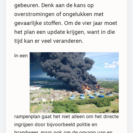
gebeuren. Denk aan de kans op
overstromingen of ongelukken met
gevaarlijke stoffen. Om de vier jaar moet
het plan een update krijgen, want in die
tijd kan er veel veranderen.
In een
rampenplan gaat het niet alleen om het directe
ingrijpen door bijvoorbeeld politie en
brandweer, maar ook om de opvang van en