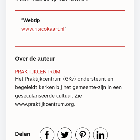
Webtip
www.risicokaart.nl
Over de auteur
PRAKTIJKCENTRUM
Het Praktijkcentrum (GKv) ondersteunt en
begeleidt kerken bij het gemeente-zijn in een
geseculariseerde cultuur. Zie
www.praktijkcentrum.org.
Delen