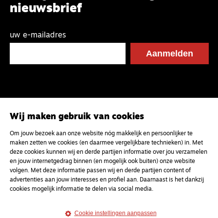
nieuwsbrief
uw e-mailadres
Wij maken gebruik van cookies
Om jouw bezoek aan onze website nóg makkelijk en persoonlijker te
maken zetten we cookies (en daarmee vergelijkbare technieken) in. Met
deze cookies kunnen wij en derde partijen informatie over jou verzamelen
en jouw internetgedrag binnen (en mogelijk ook buiten) onze website
volgen. Met deze informatie passen wij en derde partijen content of
advertenties aan jouw interesses en profiel aan. Daarnaast is het dankzij
cookies mogelijk informatie te delen via social media.
Cookie instellingen aanpassen