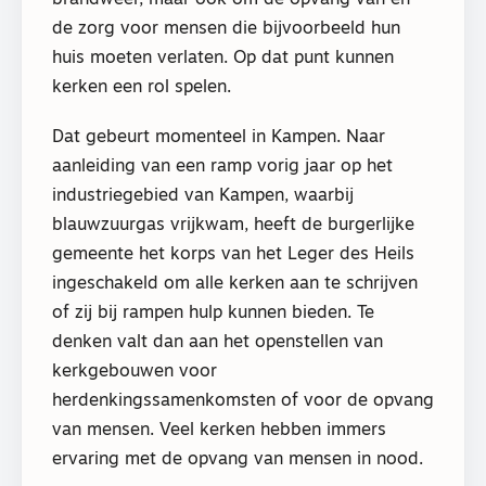
de zorg voor mensen die bijvoorbeeld hun
huis moeten verlaten. Op dat punt kunnen
kerken een rol spelen.
Dat gebeurt momenteel in Kampen. Naar
aanleiding van een ramp vorig jaar op het
industriegebied van Kampen, waarbij
blauwzuurgas vrijkwam, heeft de burgerlijke
gemeente het korps van het Leger des Heils
ingeschakeld om alle kerken aan te schrijven
of zij bij rampen hulp kunnen bieden. Te
denken valt dan aan het openstellen van
kerkgebouwen voor
herdenkingssamenkomsten of voor de opvang
van mensen. Veel kerken hebben immers
ervaring met de opvang van mensen in nood.