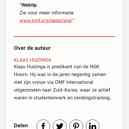
Webtip
Zie voor meer informatie
www.omf.org/nederland
.
Over de auteur
KLAAS HUIZINGA
Klaas Huizinga is predikant van de NGK
Hoorn. Hij was in de jaren negentig samen
met zijn vrouw via OMF International
uitgezonden naar Zuid-Korea, waar ze actief
waren in studentenwerk en zendingstraining.
Delen