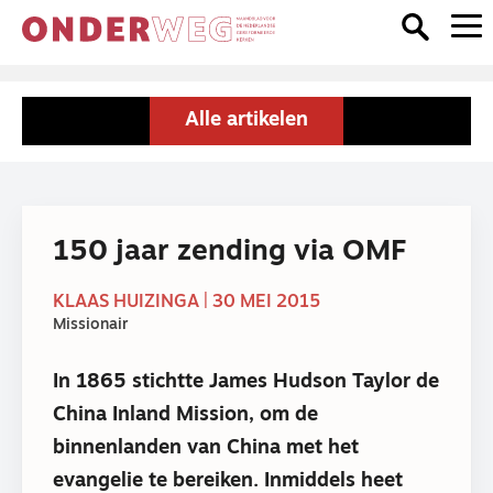
Alle artikelen
150 jaar zending via OMF
KLAAS HUIZINGA | 30 MEI 2015
Missionair
In 1865 stichtte James Hudson Taylor de
China Inland Mission, om de
binnenlanden van China met het
evangelie te bereiken. Inmiddels heet