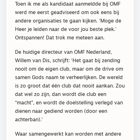
Toen ik me als kandidaat aanmeldde bij OMF
werd me eerst geadviseerd om ook eens bij
andere organisaties te gaan kijken. ‘Moge de
Heer je leiden naar de voor jou beste plek.’
Ontspannen! Dat trok me meteen aan.
De huidige directeur van OMF Nederland,
Willem van Dis, schrijft: ‘Het gaat bij zending
nooit om de eigen club, maar om de drive om
samen Gods naam te verheerlijken. De wereld
is zo groot dat één club dat nooit aankan. Zou
dat wel zo zijn, dan wordt die club een
“macht”, en wordt de doelstelling verlegd van
dienen naar gediend worden (door een
achterban).’
Waar samengewerkt kan worden met andere