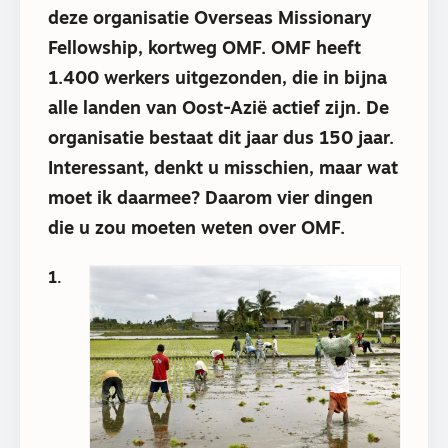
deze organisatie Overseas Missionary
Fellowship, kortweg OMF. OMF heeft
1.400 werkers uitgezonden, die in bijna
alle landen van Oost-Azië actief zijn. De
organisatie bestaat dit jaar dus 150 jaar.
Interessant, denkt u misschien, maar wat
moet ik daarmee? Daarom vier dingen
die u zou moeten weten over OMF.
1.