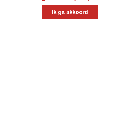
Ik ga akkoord