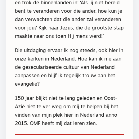
en trok de binnenlanden in: ‘Als jij niet bereid
bent te veranderen voor die ander, hoe kun je
dan verwachten dat die ander zal veranderen
voor jou? Kijk naar Jezus, die de grootste stap
maakte naar ons toen Hij mens werd!’
Die uitdaging ervaar ik nog steeds, ook hier in
onze kerken in Nederland. Hoe kan ik me aan
de geseculariseerde cultuur van Nederland
aanpassen en blijf ik tegelijk trouw aan het
evangelie?
150 jaar blijkt niet te lang geleden en Oost-
Azië niet te ver weg om mij te helpen bij het
vinden van mijn plek hier in Nederland anno
2015. OMF heeft mij dat leren zien.