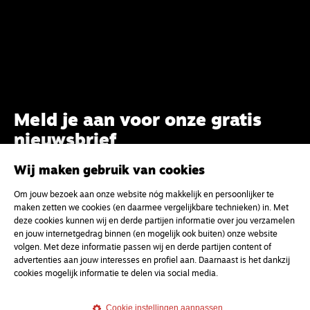
Meld je aan voor onze gratis
nieuwsbrief
Wij maken gebruik van cookies
uw e-mailadres
Om jouw bezoek aan onze website nóg makkelijk en persoonlijker te
maken zetten we cookies (en daarmee vergelijkbare technieken) in. Met
deze cookies kunnen wij en derde partijen informatie over jou verzamelen
en jouw internetgedrag binnen (en mogelijk ook buiten) onze website
volgen. Met deze informatie passen wij en derde partijen content of
advertenties aan jouw interesses en profiel aan. Daarnaast is het dankzij
cookies mogelijk informatie te delen via social media.
Cookie instellingen aanpassen