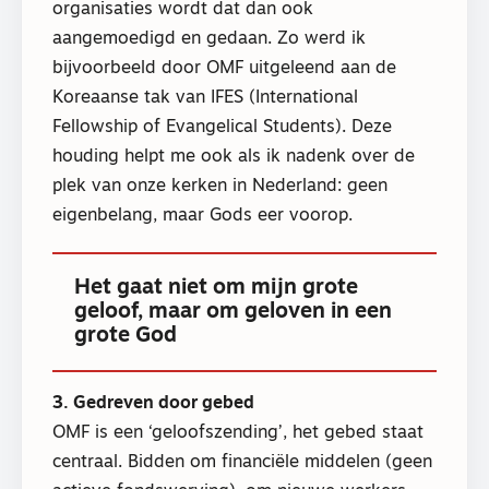
organisaties wordt dat dan ook
aangemoedigd en gedaan. Zo werd ik
bijvoorbeeld door OMF uitgeleend aan de
Koreaanse tak van IFES (International
Fellowship of Evangelical Students). Deze
houding helpt me ook als ik nadenk over de
plek van onze kerken in Nederland: geen
eigenbelang, maar Gods eer voorop.
Het gaat niet om mijn grote
geloof, maar om geloven in een
grote God
3. Gedreven door gebed
OMF is een ‘geloofszending’, het gebed staat
centraal. Bidden om financiële middelen (geen