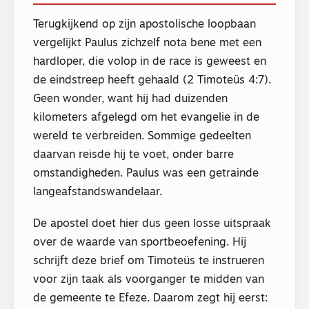
Terugkijkend op zijn apostolische loopbaan
vergelijkt Paulus zichzelf nota bene met een
hardloper, die volop in de race is geweest en
de eindstreep heeft gehaald (2 Timoteüs 4:7).
Geen wonder, want hij had duizenden
kilometers afgelegd om het evangelie in de
wereld te verbreiden. Sommige gedeelten
daarvan reisde hij te voet, onder barre
omstandigheden. Paulus was een getrainde
langeafstandswandelaar.
De apostel doet hier dus geen losse uitspraak
over de waarde van sportbeoefening. Hij
schrijft deze brief om Timoteüs te instrueren
voor zijn taak als voorganger te midden van
de gemeente te Efeze. Daarom zegt hij eerst: