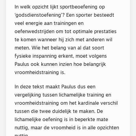
In welk opzicht lijkt sportbeoefening op
‘godsdienstoefening’? Een sporter besteedt
veel energie aan trainingen en
oefenwedstrijden om tot optimale prestaties
te komen wanneer hij zich met anderen wil
meten. Wie het belang van al dat soort
fysieke inspanning erkent, moet volgens
Paulus ook kunnen inzien hoe belangrijk
vroomheidstraining is.
In deze tekst maakt Paulus dus een
vergelijking tussen lichamelijke training en
vroomheidstraining om het kardinale verschil
tussen die twee duidelijk te maken. De
lichamelijke oefening is in beperkte mate
nuttig, maar de vroomheid is in alle opzichten