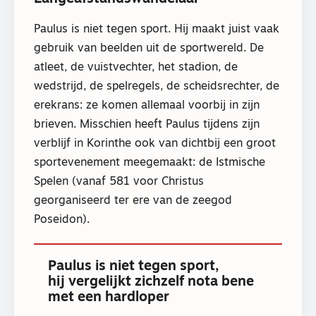
Paulus is niet tegen sport. Hij maakt juist vaak
gebruik van beelden uit de sportwereld. De
atleet, de vuistvechter, het stadion, de
wedstrijd, de spelregels, de scheidsrechter, de
erekrans: ze komen allemaal voorbij in zijn
brieven. Misschien heeft Paulus tijdens zijn
verblijf in Korinthe ook van dichtbij een groot
sportevenement meegemaakt: de Istmische
Spelen (vanaf 581 voor Christus
georganiseerd ter ere van de zeegod
Poseidon).
Paulus is niet tegen sport,
hij vergelijkt zichzelf nota bene
met een hardloper