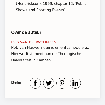
(Hendrickson), 1999, chapter 12: ‘Public
Shows and Sporting Events’.
Over de auteur
ROB VAN HOUWELINGEN
Rob van Houwelingen is emeritus hoogleraar
Nieuwe Testament aan de Theologische
Universiteit in Kampen.
Delen