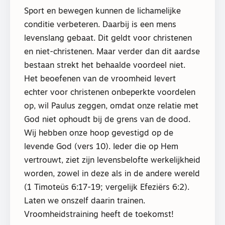
Sport en bewegen kunnen de lichamelijke
conditie verbeteren. Daarbij is een mens
levenslang gebaat. Dit geldt voor christenen
en niet-christenen. Maar verder dan dit aardse
bestaan strekt het behaalde voordeel niet.
Het beoefenen van de vroomheid levert
echter voor christenen onbeperkte voordelen
op, wil Paulus zeggen, omdat onze relatie met
God niet ophoudt bij de grens van de dood.
Wij hebben onze hoop gevestigd op de
levende God (vers 10). Ieder die op Hem
vertrouwt, ziet zijn levensbelofte werkelijkheid
worden, zowel in deze als in de andere wereld
(1 Timoteüs 6:17-19; vergelijk Efeziërs 6:2).
Laten we onszelf daarin trainen.
Vroomheidstraining heeft de toekomst!