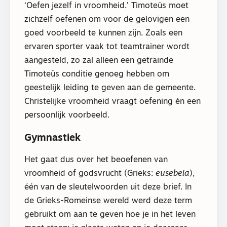
‘Oefen jezelf in vroomheid.’ Timoteüs moet
zichzelf oefenen om voor de gelovigen een
goed voorbeeld te kunnen zijn. Zoals een
ervaren sporter vaak tot teamtrainer wordt
aangesteld, zo zal alleen een getrainde
Timoteüs conditie genoeg hebben om
geestelijk leiding te geven aan de gemeente.
Christelijke vroomheid vraagt oefening én een
persoonlijk voorbeeld.
Gymnastiek
Het gaat dus over het beoefenen van
vroomheid of godsvrucht (Grieks:
eusebeia
),
één van de sleutelwoorden uit deze brief. In
de Grieks-Romeinse wereld werd deze term
gebruikt om aan te geven hoe je in het leven