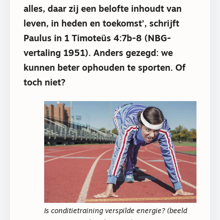
alles, daar zij een belofte inhoudt van
leven, in heden en toekomst’, schrijft
Paulus in 1 Timoteüs 4:7b-8 (NBG-
vertaling 1951). Anders gezegd: we
kunnen beter ophouden te sporten. Of
toch niet?
Is conditietraining verspilde energie? (beeld