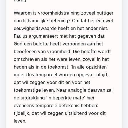
nuttig.
Waarom is vroomheidstraining zoveel nuttiger
dan lichamelijke oefening? Omdat het één wel
eeuwigheidswaarde heeft en het ander niet.
Paulus argumenteert met het gegeven dat
God een belofte heeft verbonden aan het
beoefenen van vroomheid. Die belofte wordt
omschreven als het ware leven, zowel in het
heden als in de toekomst. ‘In alle opzichten’
moet dus temporeel worden opgevat: altijd,
dat wil zeggen voor dit én voor het
toekomstige leven. Naar analogie daarvan zal
de uitdrukking ‘in beperkte mate’ hier
eveneens temporele betekenis hebben:
tijdelijk, dat wil zeggen uitsluitend voor dit
leven.