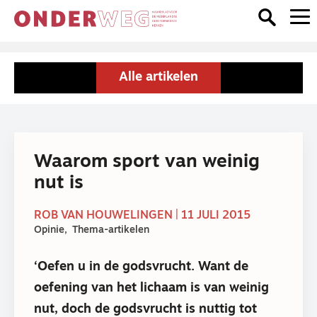
Alle artikelen
Waarom sport van weinig
nut is
ROB VAN HOUWELINGEN | 11 JULI 2015
Opinie
Thema-artikelen
‘Oefen u in de godsvrucht. Want de
oefening van het lichaam is van weinig
nut, doch de godsvrucht is nuttig tot