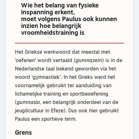
Wie het belang van fysieke
inspanning erkent,
moet volgens Paulus ook kunnen
inzien hoe belangrijk
vroomheidstraining is
Het Griekse werkwoord dat meestal met
‘oefenen’ wordt vertaald (
gumnazein
) is in de
Nederlandse taal bekend geworden via het
woord ‘gymnastiek’. In het Grieks werd het
voornamelijk gebruikt ter aanduiding van
lichamelijke training en sportbeoefening
(
gumnasia
, een belangrijk onderdeel van de
jeugdcultuur in Efeze). Dus ook hier gebruikt
Paulus een sportieve term.
Grens