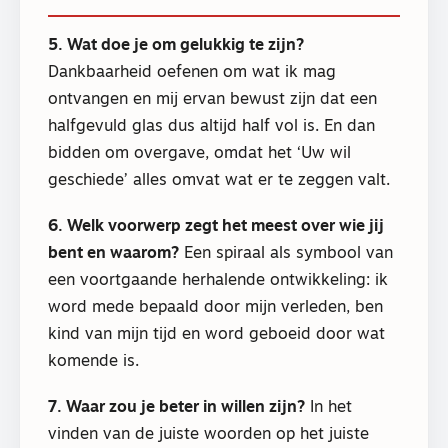
5. Wat doe je om gelukkig te zijn?
Dankbaarheid oefenen om wat ik mag
ontvangen en mij ervan bewust zijn dat een
halfgevuld glas dus altijd half vol is. En dan
bidden om overgave, omdat het ‘Uw wil
geschiede’ alles omvat wat er te zeggen valt.
6. Welk voorwerp zegt het meest over wie jij
bent en waarom?
Een spiraal als symbool van
een voortgaande herhalende ontwikkeling: ik
word mede bepaald door mijn verleden, ben
kind van mijn tijd en word geboeid door wat
komende is.
7. Waar zou je beter in willen zijn?
In het
vinden van de juiste woorden op het juiste