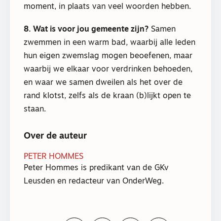
moment, in plaats van veel woorden hebben.
8. Wat is voor jou gemeente zijn?
Samen
zwemmen in een warm bad, waarbij alle leden
hun eigen zwemslag mogen beoefenen, maar
waarbij we elkaar voor verdrinken behoeden,
en waar we samen dweilen als het over de
rand klotst, zelfs als de kraan (b)lijkt open te
staan.
Over de auteur
PETER HOMMES
Peter Hommes is predikant van de GKv
Leusden en redacteur van OnderWeg.