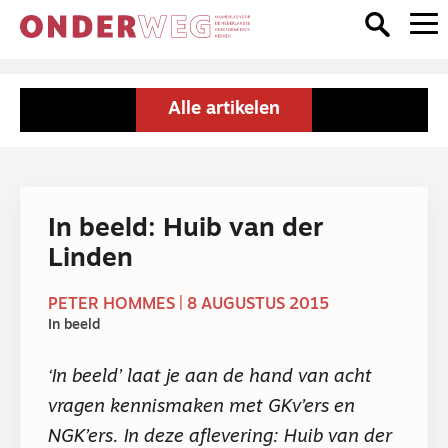
Alle artikelen
In beeld: Huib van der
Linden
PETER HOMMES | 8 AUGUSTUS 2015
In beeld
‘In beeld’ laat je aan de hand van acht
vragen kennismaken met GKv’ers en
NGK’ers. In deze aflevering: Huib van der