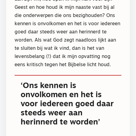
Geest en hoe houd ik mijn naaste vast bij al
die onderwerpen die ons bezighouden? Ons
kennen is onvolkomen en het is voor iedereen
goed daar steeds weer aan herinnerd te
worden. Als wat God zegt naadloos lijkt aan
te sluiten bij wat ik vind, dan is het van
levensbelang (!) dat ik mijn opvatting nog
eens kritisch tegen het Bijbelse licht houd.
‘Ons kennen is
onvolkomen en het is
voor iedereen goed daar
steeds weer aan
herinnerd te worden’