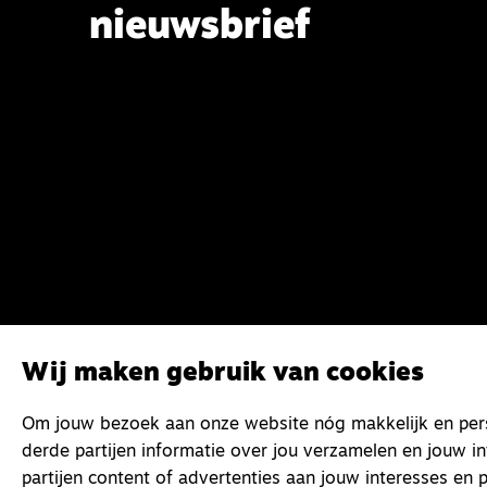
nieuwsbrief
Wij maken gebruik van cookies
Om jouw bezoek aan onze website nóg makkelijk en perso
derde partijen informatie over jou verzamelen en jouw i
partijen content of advertenties aan jouw interesses en p