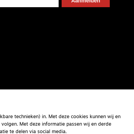
kbare technieken) in. Met deze cookies kunnen wij en
 volgen. Met deze informatie passen wij en derde
atie te delen via social media.