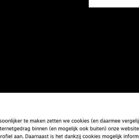
onlijker te maken zetten we cookies (en daarmee vergelij
nternetgedrag binnen (en mogelijk ook buiten) onze website
rofiel aan. Daarnaast is het dankzij cookies mogelijk inform