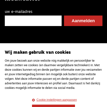
uw e-mailadres
Wij maken gebruik van cookies
Om jouw bezoek aan onze website nóg makkelijk en persoonlijker te
maken zetten we cookies (en daarmee vergelijkbare technieken) in. Met
deze cookies kunnen wij en derde partijen informatie over jou verzamelen
en jouw internetgedrag binnen (en mogelijk ook buiten) onze website
volgen. Met deze informatie passen wij en derde partijen content of
advertenties aan jouw interesses en profiel aan. Daarnaast is het dankzij
cookies mogelijk informatie te delen via social media.
Cookie instellingen aanpassen