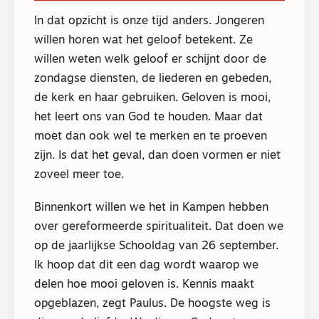
In dat opzicht is onze tijd anders. Jongeren
willen horen wat het geloof betekent. Ze
willen weten welk geloof er schijnt door de
zondagse diensten, de liederen en gebeden,
de kerk en haar gebruiken. Geloven is mooi,
het leert ons van God te houden. Maar dat
moet dan ook wel te merken en te proeven
zijn. Is dat het geval, dan doen vormen er niet
zoveel meer toe.
Binnenkort willen we het in Kampen hebben
over gereformeerde spiritualiteit. Dat doen we
op de jaarlijkse Schooldag van 26 september.
Ik hoop dat dit een dag wordt waarop we
delen hoe mooi geloven is. Kennis maakt
opgeblazen, zegt Paulus. De hoogste weg is