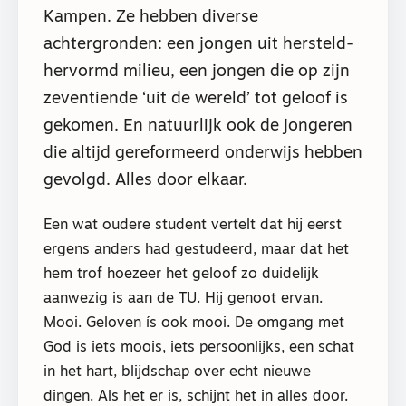
Kampen. Ze hebben diverse
achtergronden: een jongen uit hersteld-
hervormd milieu, een jongen die op zijn
zeventiende ‘uit de wereld’ tot geloof is
gekomen. En natuurlijk ook de jongeren
die altijd gereformeerd onderwijs hebben
gevolgd. Alles door elkaar.
Een wat oudere student vertelt dat hij eerst
ergens anders had gestudeerd, maar dat het
hem trof hoezeer het geloof zo duidelijk
aanwezig is aan de TU. Hij genoot ervan.
Mooi. Geloven ís ook mooi. De omgang met
God is iets moois, iets persoonlijks, een schat
in het hart, blijdschap over echt nieuwe
dingen. Als het er is, schijnt het in alles door.