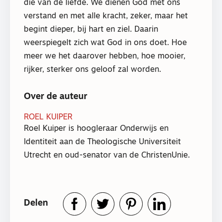
die van de liefde. We dienen God met ons
verstand en met alle kracht, zeker, maar het
begint dieper, bij hart en ziel. Daarin
weerspiegelt zich wat God in ons doet. Hoe
meer we het daarover hebben, hoe mooier,
rijker, sterker ons geloof zal worden.
Over de auteur
ROEL KUIPER
Roel Kuiper is hoogleraar Onderwijs en
Identiteit aan de Theologische Universiteit
Utrecht en oud-senator van de ChristenUnie.
Delen