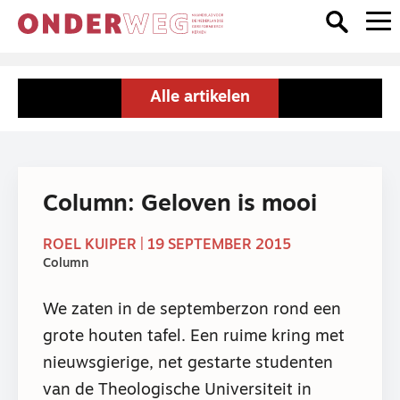
Alle artikelen
Column: Geloven is mooi
ROEL KUIPER | 19 SEPTEMBER 2015
Column
We zaten in de septemberzon rond een
grote houten tafel. Een ruime kring met
nieuwsgierige, net gestarte studenten
van de Theologische Universiteit in