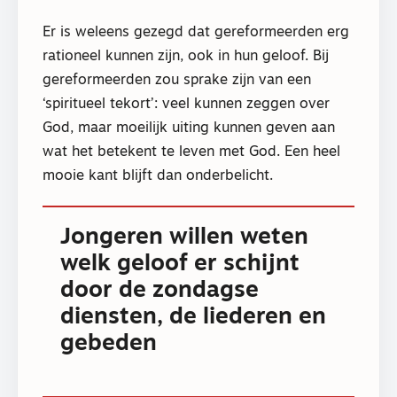
Er is weleens gezegd dat gereformeerden erg
rationeel kunnen zijn, ook in hun geloof. Bij
gereformeerden zou sprake zijn van een
‘spiritueel tekort’: veel kunnen zeggen over
God, maar moeilijk uiting kunnen geven aan
wat het betekent te leven met God. Een heel
mooie kant blijft dan onderbelicht.
Jongeren willen weten
welk geloof er schijnt
door de zondagse
diensten, de liederen en
gebeden