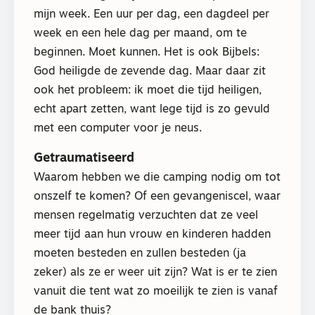
mijn week. Een uur per dag, een dagdeel per
week en een hele dag per maand, om te
beginnen. Moet kunnen. Het is ook Bijbels:
God heiligde de zevende dag. Maar daar zit
ook het probleem: ik moet die tijd heiligen,
echt apart zetten, want lege tijd is zo gevuld
met een computer voor je neus.
Getraumatiseerd
Waarom hebben we die camping nodig om tot
onszelf te komen? Of een gevangeniscel, waar
mensen regelmatig verzuchten dat ze veel
meer tijd aan hun vrouw en kinderen hadden
moeten besteden en zullen besteden (ja
zeker) als ze er weer uit zijn? Wat is er te zien
vanuit die tent wat zo moeilijk te zien is vanaf
de bank thuis?