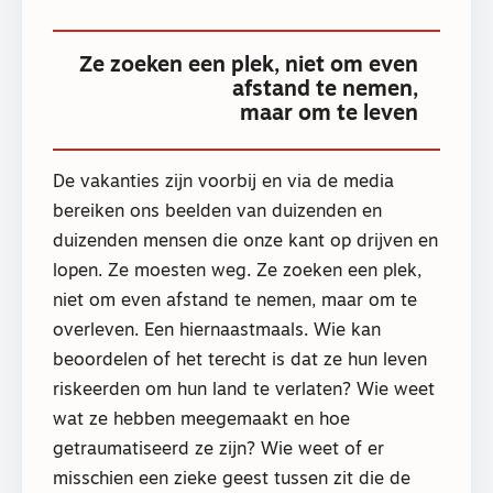
Ze zoeken een plek, niet om even
afstand te nemen,
maar om te leven
De vakanties zijn voorbij en via de media
bereiken ons beelden van duizenden en
duizenden mensen die onze kant op drijven en
lopen. Ze moesten weg. Ze zoeken een plek,
niet om even afstand te nemen, maar om te
overleven. Een hiernaastmaals. Wie kan
beoordelen of het terecht is dat ze hun leven
riskeerden om hun land te verlaten? Wie weet
wat ze hebben meegemaakt en hoe
getraumatiseerd ze zijn? Wie weet of er
misschien een zieke geest tussen zit die de