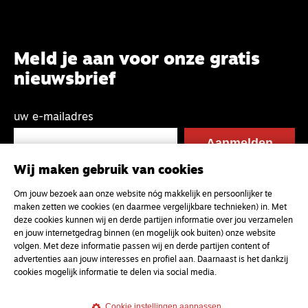
Meld je aan voor onze gratis
nieuwsbrief
uw e-mailadres
Wij maken gebruik van cookies
Om jouw bezoek aan onze website nóg makkelijk en persoonlijker te
maken zetten we cookies (en daarmee vergelijkbare technieken) in. Met
deze cookies kunnen wij en derde partijen informatie over jou verzamelen
en jouw internetgedrag binnen (en mogelijk ook buiten) onze website
volgen. Met deze informatie passen wij en derde partijen content of
advertenties aan jouw interesses en profiel aan. Daarnaast is het dankzij
cookies mogelijk informatie te delen via social media.
Cookie instellingen aanpassen