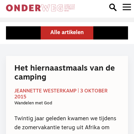
Alle artikelen
Het hiernaastmaals van de
camping
JEANNETTE WESTERKAMP | 3 OKTOBER
2015
Wandelen met God
Twintig jaar geleden kwamen we tijdens
de zomervakantie terug uit Afrika om