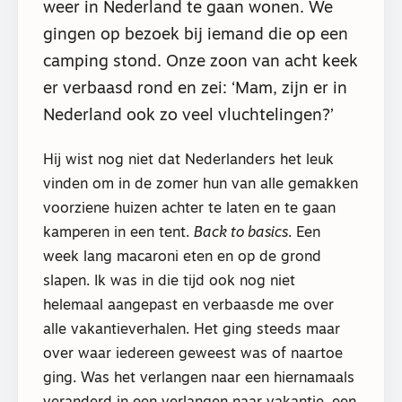
weer in Nederland te gaan wonen. We
gingen op bezoek bij iemand die op een
camping stond. Onze zoon van acht keek
er verbaasd rond en zei: ‘Mam, zijn er in
Nederland ook zo veel vluchtelingen?’
Hij wist nog niet dat Nederlanders het leuk
vinden om in de zomer hun van alle gemakken
voorziene huizen achter te laten en te gaan
kamperen in een tent.
Back to basics
. Een
week lang macaroni eten en op de grond
slapen. Ik was in die tijd ook nog niet
helemaal aangepast en verbaasde me over
alle vakantieverhalen. Het ging steeds maar
over waar iedereen geweest was of naartoe
ging. Was het verlangen naar een hiernamaals