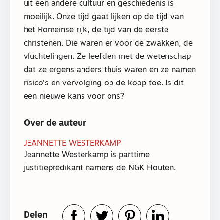
uit een andere cultuur en geschiedenis is
moeilijk. Onze tijd gaat lijken op de tijd van
het Romeinse rijk, de tijd van de eerste
christenen. Die waren er voor de zwakken, de
vluchtelingen. Ze leefden met de wetenschap
dat ze ergens anders thuis waren en ze namen
risico’s en vervolging op de koop toe. Is dit
een nieuwe kans voor ons?
Over de auteur
JEANNETTE WESTERKAMP
Jeannette Westerkamp is parttime
justitiepredikant namens de NGK Houten.
Delen