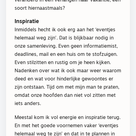
veranderd in een verlangen naar vakantie, een
soort hiernaastmaals?
Inspiratie
Inmiddels hecht ik ook erg aan het ‘eventjes
helemaal weg zijn’. Dat is blijkbaar nodig in
onze samenleving. Even geen informatiemist,
deadlines, mail en een huis om te stofzuigen.
Even stilzitten en rustig om je heen kijken.
Nadenken over wat ik ook maar weer waarom
deed en wat voor hinderlijke gewoontes er
zijn ontstaan. Tijd om met mijn man te praten,
omdat onze hoofden dan niet vol zitten met
iets anders.
Meestal kom ik vol energie en inspiratie terug.
En met het goede voornemen vaker ‘eventjes
helemaal weg te zijn’ en dat in te plannen in