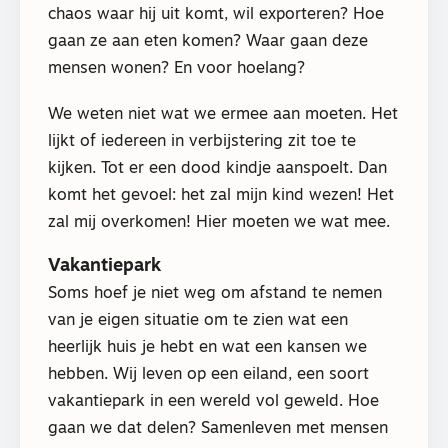
chaos waar hij uit komt, wil exporteren? Hoe
gaan ze aan eten komen? Waar gaan deze
mensen wonen? En voor hoelang?
We weten niet wat we ermee aan moeten. Het
lijkt of iedereen in verbijstering zit toe te
kijken. Tot er een dood kindje aanspoelt. Dan
komt het gevoel: het zal mijn kind wezen! Het
zal mij overkomen! Hier moeten we wat mee.
Vakantiepark
Soms hoef je niet weg om afstand te nemen
van je eigen situatie om te zien wat een
heerlijk huis je hebt en wat een kansen we
hebben. Wij leven op een eiland, een soort
vakantiepark in een wereld vol geweld. Hoe
gaan we dat delen? Samenleven met mensen