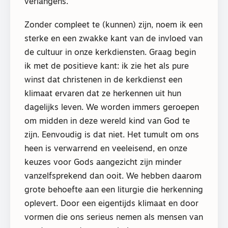
verlangens.
Zonder compleet te (kunnen) zijn, noem ik een
sterke en een zwakke kant van de invloed van
de cultuur in onze kerkdiensten. Graag begin
ik met de positieve kant: ik zie het als pure
winst dat christenen in de kerkdienst een
klimaat ervaren dat ze herkennen uit hun
dagelijks leven. We worden immers geroepen
om midden in deze wereld kind van God te
zijn. Eenvoudig is dat niet. Het tumult om ons
heen is verwarrend en veeleisend, en onze
keuzes voor Gods aangezicht zijn minder
vanzelfsprekend dan ooit. We hebben daarom
grote behoefte aan een liturgie die herkenning
oplevert. Door een eigentijds klimaat en door
vormen die ons serieus nemen als mensen van