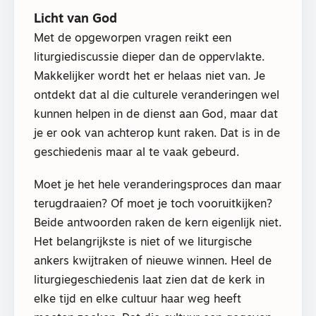
Licht van God
Met de opgeworpen vragen reikt een
liturgiediscussie dieper dan de oppervlakte.
Makkelijker wordt het er helaas niet van. Je
ontdekt dat al die culturele veranderingen wel
kunnen helpen in de dienst aan God, maar dat
je er ook van achterop kunt raken. Dat is in de
geschiedenis maar al te vaak gebeurd.
Moet je het hele veranderingsproces dan maar
terugdraaien? Of moet je toch vooruitkijken?
Beide antwoorden raken de kern eigenlijk niet.
Het belangrijkste is niet of we liturgische
ankers kwijtraken of nieuwe winnen. Heel de
liturgiegeschiedenis laat zien dat de kerk in
elke tijd en elke cultuur haar weg heeft