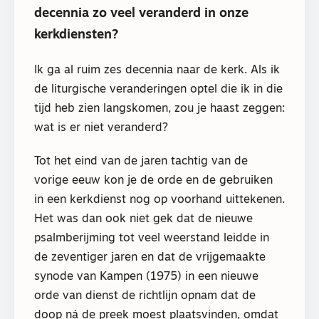
decennia zo veel veranderd in onze
kerkdiensten?
Ik ga al ruim zes decennia naar de kerk. Als ik
de liturgische veranderingen optel die ik in die
tijd heb zien langskomen, zou je haast zeggen:
wat is er niet veranderd?
Tot het eind van de jaren tachtig van de
vorige eeuw kon je de orde en de gebruiken
in een kerkdienst nog op voorhand uittekenen.
Het was dan ook niet gek dat de nieuwe
psalmberijming tot veel weerstand leidde in
de zeventiger jaren en dat de vrijgemaakte
synode van Kampen (1975) in een nieuwe
orde van dienst de richtlijn opnam dat de
doop ná de preek moest plaatsvinden, omdat