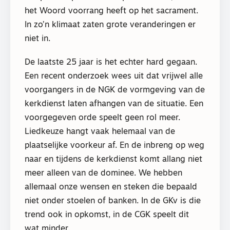
het Woord voorrang heeft op het sacrament.
In zo’n klimaat zaten grote veranderingen er
niet in.
De laatste 25 jaar is het echter hard gegaan.
Een recent onderzoek wees uit dat vrijwel alle
voorgangers in de NGK de vormgeving van de
kerkdienst laten afhangen van de situatie. Een
voorgegeven orde speelt geen rol meer.
Liedkeuze hangt vaak helemaal van de
plaatselijke voorkeur af. En de inbreng op weg
naar en tijdens de kerkdienst komt allang niet
meer alleen van de dominee. We hebben
allemaal onze wensen en steken die bepaald
niet onder stoelen of banken. In de GKv is die
trend ook in opkomst, in de CGK speelt dit
wat minder.