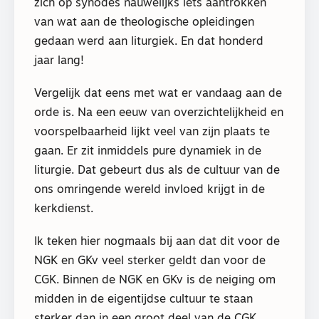
zich op synodes nauwelijks iets aantrokken
van wat aan de theologische opleidingen
gedaan werd aan liturgiek. En dat honderd
jaar lang!
Vergelijk dat eens met wat er vandaag aan de
orde is. Na een eeuw van overzichtelijkheid en
voorspelbaarheid lijkt veel van zijn plaats te
gaan. Er zit inmiddels pure dynamiek in de
liturgie. Dat gebeurt dus als de cultuur van de
ons omringende wereld invloed krijgt in de
kerkdienst.
Ik teken hier nogmaals bij aan dat dit voor de
NGK en GKv veel sterker geldt dan voor de
CGK. Binnen de NGK en GKv is de neiging om
midden in de eigentijdse cultuur te staan