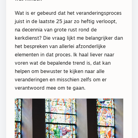
Wat is er gebeurd dat het veranderingsproces
juist in de laatste 25 jaar zo heftig verloopt,
na decennia van grote rust rond de
kerkdienst? Die vraag lijkt me belangrijker dan
het bespreken van allerlei afzonderlijke
elementen in dat proces. Ik haal liever naar
voren wat de bepalende trend is, dat kan
helpen om bewuster te kijken naar alle
veranderingen en misschien zelfs om er
verantwoord mee om te gaan.