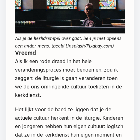
Als je de kerkdrempel over gaat, ben je niet opeens
een ander mens. (beeld Unsplash/Pixabay.com)
Vreemd
Als ik een rode draad in het hele
veranderingsproces moet benoemen, zou ik
zeggen: de liturgie is gaan veranderen toen
we de ons omringende cultuur toelieten in de
kerkdienst.
Het lijkt voor de hand te liggen dat je de
actuele cultuur herkent in de liturgie. Kinderen
en jongeren hebben hun eigen cultuur: logisch
dat ze in de kerkdienst hun eigen moment en