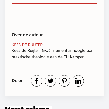
Over de auteur
KEES DE RUIJTER
Kees de Ruijter (GKv) is emeritus hoogleraar
praktische theologie aan de TU Kampen.
Delen