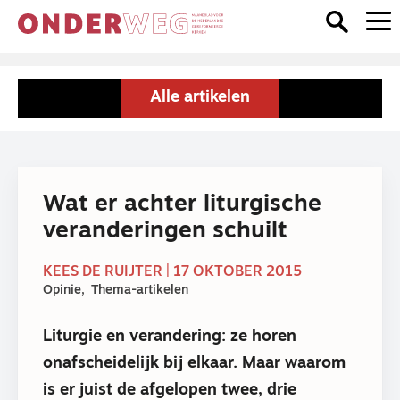
Alle artikelen
Wat er achter liturgische
veranderingen schuilt
KEES DE RUIJTER | 17 OKTOBER 2015
Opinie
Thema-artikelen
Liturgie en verandering: ze horen
onafscheidelijk bij elkaar. Maar waarom
is er juist de afgelopen twee, drie