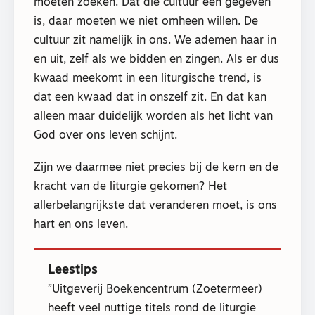
moeten zoeken. Dat die cultuur een gegeven
is, daar moeten we niet omheen willen. De
cultuur zit namelijk in ons. We ademen haar in
en uit, zelf als we bidden en zingen. Als er dus
kwaad meekomt in een liturgische trend, is
dat een kwaad dat in onszelf zit. En dat kan
alleen maar duidelijk worden als het licht van
God over ons leven schijnt.
Zijn we daarmee niet precies bij de kern en de
kracht van de liturgie gekomen? Het
allerbelangrijkste dat veranderen moet, is ons
hart en ons leven.
Leestips
Uitgeverij Boekencentrum (Zoetermeer)
heeft veel nuttige titels rond de liturgie