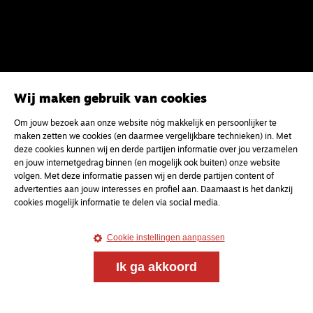
Wij maken gebruik van cookies
Om jouw bezoek aan onze website nóg makkelijk en persoonlijker te
maken zetten we cookies (en daarmee vergelijkbare technieken) in. Met
deze cookies kunnen wij en derde partijen informatie over jou verzamelen
en jouw internetgedrag binnen (en mogelijk ook buiten) onze website
volgen. Met deze informatie passen wij en derde partijen content of
advertenties aan jouw interesses en profiel aan. Daarnaast is het dankzij
cookies mogelijk informatie te delen via social media.
Cookie instellingen aanpassen
Ik ga akkoord