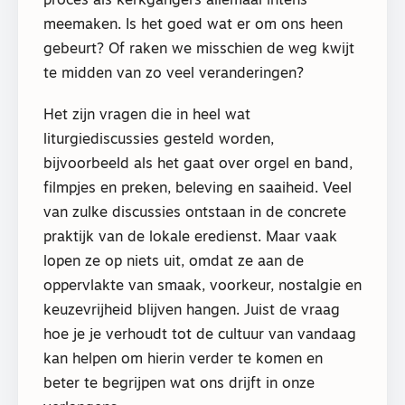
proces als kerkgangers allemaal intens
meemaken. Is het goed wat er om ons heen
gebeurt? Of raken we misschien de weg kwijt
te midden van zo veel veranderingen?
Het zijn vragen die in heel wat
liturgiediscussies gesteld worden,
bijvoorbeeld als het gaat over orgel en band,
filmpjes en preken, beleving en saaiheid. Veel
van zulke discussies ontstaan in de concrete
praktijk van de lokale eredienst. Maar vaak
lopen ze op niets uit, omdat ze aan de
oppervlakte van smaak, voorkeur, nostalgie en
keuzevrijheid blijven hangen. Juist de vraag
hoe je je verhoudt tot de cultuur van vandaag
kan helpen om hierin verder te komen en
beter te begrijpen wat ons drijft in onze