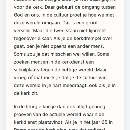
voor de kerk. Daar gebeurt de omgang tussen
God en ons. In de cultuur proef je hoe we met
deze wereld omgaan. Dat is een groot
verschil. Maar die twee staan niet lijnrecht
tegenover elkaar. Als je de kerkdrempel over
gaat, ben je niet opeens een ander mens.
Soms zou je dat misschien wel willen. Soms
zoeken mensen in de kerkdienst een
schuilplaats tegen de heftige wereld. Maar
vroeg of laat merk je dat je de cultuur van
deze wereld in je hart meedraagt, ook als je in
de kerk zit.
In de liturgie kun je dan ook altijd genoeg
proeven van de actuele wereld waarin de
kerkdienst plaatsvindt. Als je in het jaar 65 in