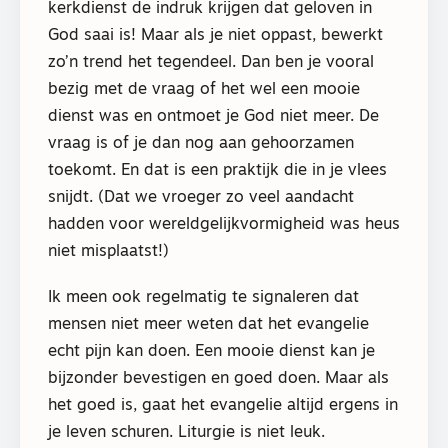
kerkdienst de indruk krijgen dat geloven in
God saai is! Maar als je niet oppast, bewerkt
zo’n trend het tegendeel. Dan ben je vooral
bezig met de vraag of het wel een mooie
dienst was en ontmoet je God niet meer. De
vraag is of je dan nog aan gehoorzamen
toekomt. En dat is een praktijk die in je vlees
snijdt. (Dat we vroeger zo veel aandacht
hadden voor wereldgelijkvormigheid was heus
niet misplaatst!)
Ik meen ook regelmatig te signaleren dat
mensen niet meer weten dat het evangelie
echt pijn kan doen. Een mooie dienst kan je
bijzonder bevestigen en goed doen. Maar als
het goed is, gaat het evangelie altijd ergens in
je leven schuren. Liturgie is niet leuk.