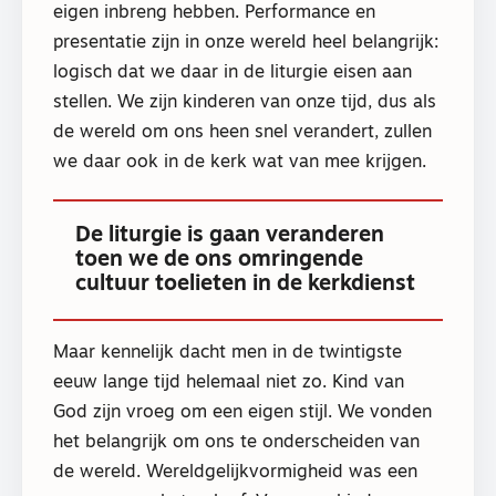
eigen inbreng hebben. Performance en
presentatie zijn in onze wereld heel belangrijk:
logisch dat we daar in de liturgie eisen aan
stellen. We zijn kinderen van onze tijd, dus als
de wereld om ons heen snel verandert, zullen
we daar ook in de kerk wat van mee krijgen.
De liturgie is gaan veranderen
toen we de ons omringende
cultuur toelieten in de kerkdienst
Maar kennelijk dacht men in de twintigste
eeuw lange tijd helemaal niet zo. Kind van
God zijn vroeg om een eigen stijl. We vonden
het belangrijk om ons te onderscheiden van
de wereld. Wereldgelijkvormigheid was een