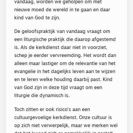
vandaag, worden we geholpen om met
nieuwe moed de wereld in te gaan en daar
kind van God te zijn.
De geloofspraktijk van vandaag vraagt om
een liturgische praktijk die daarop afgestemd
is. Als de kerkdienst daar niet in voorziet,
schep je eerder vervreemding. Het wordt dan
alleen maar lastiger om de relevantie van het
evangelie in het dagelijks leven aan te wijzen
en te leren welke houding daarbij past. Kind
van God zijn in deze tijd vraagt om een
liturgie die dynamisch is.
Toch zitten er ook risico’s aan een
cultuurgevoelige kerkdienst. Onze cultuur is
op zich niet verwerpelijk, maar we merken wel