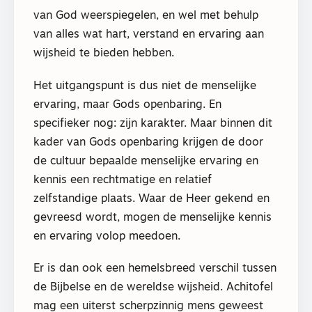
van God weerspiegelen, en wel met behulp
van alles wat hart, verstand en ervaring aan
wijsheid te bieden hebben.
Het uitgangspunt is dus niet de menselijke
ervaring, maar Gods openbaring. En
specifieker nog: zijn karakter. Maar binnen dit
kader van Gods openbaring krijgen de door
de cultuur bepaalde menselijke ervaring en
kennis een rechtmatige en relatief
zelfstandige plaats. Waar de Heer gekend en
gevreesd wordt, mogen de menselijke kennis
en ervaring volop meedoen.
Er is dan ook een hemelsbreed verschil tussen
de Bijbelse en de wereldse wijsheid. Achitofel
mag een uiterst scherpzinnig mens geweest