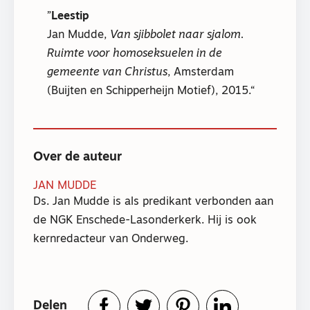
Leestip
Jan Mudde,
Van sjibbolet naar sjalom.
Ruimte voor homoseksuelen in de
gemeente van Christus
, Amsterdam
(Buijten en Schipperheijn Motief), 2015.
Over de auteur
JAN MUDDE
Ds. Jan Mudde is als predikant verbonden aan
de NGK Enschede-Lasonderkerk. Hij is ook
kernredacteur van Onderweg.
Delen