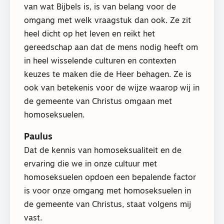
van wat Bijbels is, is van belang voor de
omgang met welk vraagstuk dan ook. Ze zit
heel dicht op het leven en reikt het
gereedschap aan dat de mens nodig heeft om
in heel wisselende culturen en contexten
keuzes te maken die de Heer behagen. Ze is
ook van betekenis voor de wijze waarop wij in
de gemeente van Christus omgaan met
homoseksuelen.
Paulus
Dat de kennis van homoseksualiteit en de
ervaring die we in onze cultuur met
homoseksuelen opdoen een bepalende factor
is voor onze omgang met homoseksuelen in
de gemeente van Christus, staat volgens mij
vast.