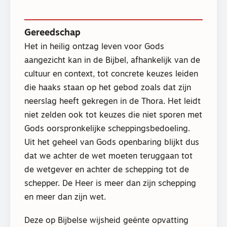
Gereedschap
Het in heilig ontzag leven voor Gods
aangezicht kan in de Bijbel, afhankelijk van de
cultuur en context, tot concrete keuzes leiden
die haaks staan op het gebod zoals dat zijn
neerslag heeft gekregen in de Thora. Het leidt
niet zelden ook tot keuzes die niet sporen met
Gods oorspronkelijke scheppingsbedoeling.
Uit het geheel van Gods openbaring blijkt dus
dat we achter de wet moeten teruggaan tot
de wetgever en achter de schepping tot de
schepper. De Heer is meer dan zijn schepping
en meer dan zijn wet.
Deze op Bijbelse wijsheid geënte opvatting