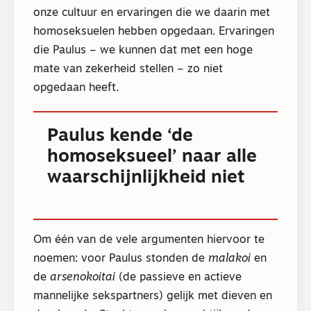
onze cultuur en ervaringen die we daarin met
homoseksuelen hebben opgedaan. Ervaringen
die Paulus – we kunnen dat met een hoge
mate van zekerheid stellen – zo niet
opgedaan heeft.
Paulus kende ‘de
homoseksueel’ naar alle
waarschijnlijkheid niet
Om één van de vele argumenten hiervoor te
noemen: voor Paulus stonden de
malakoi
en
de
arsenokoitai
(de passieve en actieve
mannelijke sekspartners) gelijk met dieven en