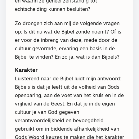
en waarin ze geheel zelfstandig tot
echtscheiding kunnen besluiten?
Zo drongen zich aan mij de volgende vragen
op: Is dit nu wat de Bijbel zonde noemt? Of is
er voor de inbreng van deze, mede door de
cultuur gevormde, ervaring een basis in de
Bijbel te vinden? En zo ja, wat is dan Bijbels?
Karakter
Luisterend naar de Bijbel luidt mijn antwoord:
Bijbels is dat je leeft uit de volheid van Gods
openbaring, aan de voet van het kruis en in de
vrijheid van de Geest. En dat je in de eigen
cultuur je van God gegeven
verantwoordelijkheid en bevoegdheid
gebruikt om in biddende afhankelijkheid van
Gods Woord keuzes te maken die het karakter