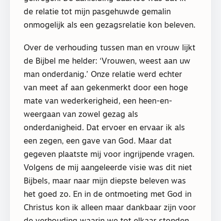
de relatie tot mijn pasgehuwde gemalin
onmogelijk als een gezagsrelatie kon beleven.
Over de verhouding tussen man en vrouw lijkt
de Bijbel me helder: ‘Vrouwen, weest aan uw
man onderdanig.’ Onze relatie werd echter
van meet af aan gekenmerkt door een hoge
mate van wederkerigheid, een heen-en-
weergaan van zowel gezag als
onderdanigheid. Dat ervoer en ervaar ik als
een zegen, een gave van God. Maar dat
gegeven plaatste mij voor ingrijpende vragen.
Volgens de mij aangeleerde visie was dit niet
Bijbels, maar naar mijn diepste beleven was
het goed zo. En in de ontmoeting met God in
Christus kon ik alleen maar dankbaar zijn voor