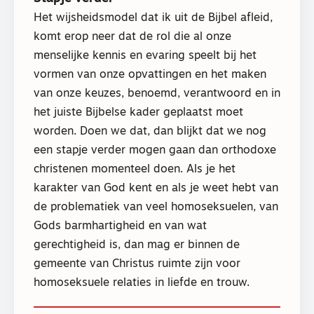
Het wijsheidsmodel dat ik uit de Bijbel afleid,
komt erop neer dat de rol die al onze
menselijke kennis en evaring speelt bij het
vormen van onze opvattingen en het maken
van onze keuzes, benoemd, verantwoord en in
het juiste Bijbelse kader geplaatst moet
worden. Doen we dat, dan blijkt dat we nog
een stapje verder mogen gaan dan orthodoxe
christenen momenteel doen. Als je het
karakter van God kent en als je weet hebt van
de problematiek van veel homoseksuelen, van
Gods barmhartigheid en van wat
gerechtigheid is, dan mag er binnen de
gemeente van Christus ruimte zijn voor
homoseksuele relaties in liefde en trouw.