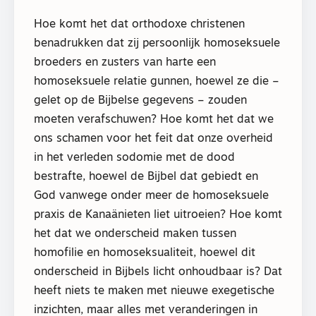
Hoe komt het dat orthodoxe christenen
benadrukken dat zij persoonlijk homoseksuele
broeders en zusters van harte een
homoseksuele relatie gunnen, hoewel ze die –
gelet op de Bijbelse gegevens – zouden
moeten verafschuwen? Hoe komt het dat we
ons schamen voor het feit dat onze overheid
in het verleden sodomie met de dood
bestrafte, hoewel de Bijbel dat gebiedt en
God vanwege onder meer de homoseksuele
praxis de Kanaänieten liet uitroeien? Hoe komt
het dat we onderscheid maken tussen
homofilie en homoseksualiteit, hoewel dit
onderscheid in Bijbels licht onhoudbaar is? Dat
heeft niets te maken met nieuwe exegetische
inzichten, maar alles met veranderingen in