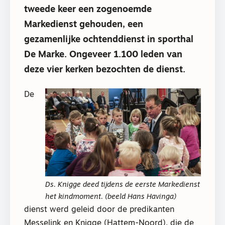
tweede keer een zogenoemde
Markedienst gehouden, een
gezamenlijke ochtenddienst in sporthal
De Marke. Ongeveer 1.100 leden van
deze vier kerken bezochten de dienst.
De
Ds. Knigge deed tijdens de eerste Markedienst
het kindmoment. (beeld Hans Havinga)
dienst werd geleid door de predikanten
Messelink en Knigge (Hattem-Noord), die de