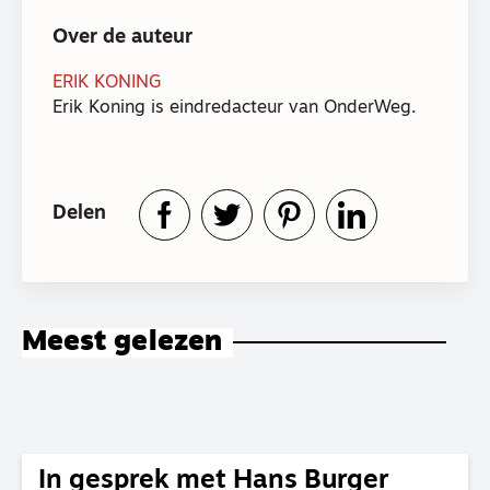
Over de auteur
ERIK KONING
Erik Koning is eindredacteur van OnderWeg.
Delen
Meest gelezen
In gesprek met Hans Burger