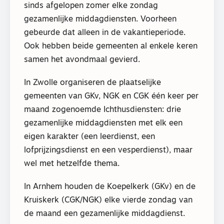
sinds afgelopen zomer elke zondag
gezamenlijke middagdiensten. Voorheen
gebeurde dat alleen in de vakantieperiode.
Ook hebben beide gemeenten al enkele keren
samen het avondmaal gevierd.
In Zwolle organiseren de plaatselijke
gemeenten van GKv, NGK en CGK één keer per
maand zogenoemde Ichthusdiensten: drie
gezamenlijke middagdiensten met elk een
eigen karakter (een leerdienst, een
lofprijzingsdienst en een vesperdienst), maar
wel met hetzelfde thema.
In Arnhem houden de Koepelkerk (GKv) en de
Kruiskerk (CGK/NGK) elke vierde zondag van
de maand een gezamenlijke middagdienst.