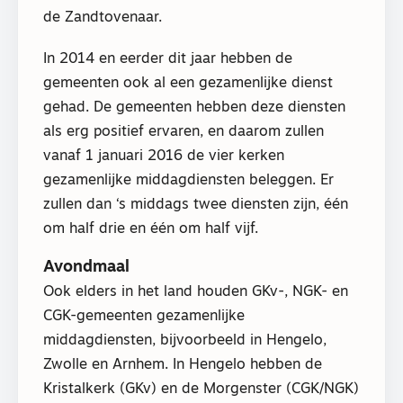
de Zandtovenaar.
In 2014 en eerder dit jaar hebben de
gemeenten ook al een gezamenlijke dienst
gehad. De gemeenten hebben deze diensten
als erg positief ervaren, en daarom zullen
vanaf 1 januari 2016 de vier kerken
gezamenlijke middagdiensten beleggen. Er
zullen dan ‘s middags twee diensten zijn, één
om half drie en één om half vijf.
Avondmaal
Ook elders in het land houden GKv-, NGK- en
CGK-gemeenten gezamenlijke
middagdiensten, bijvoorbeeld in Hengelo,
Zwolle en Arnhem. In Hengelo hebben de
Kristalkerk (GKv) en de Morgenster (CGK/NGK)