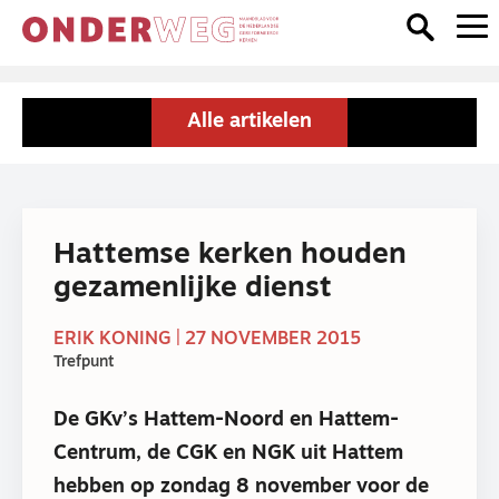
Alle artikelen
Hattemse kerken houden
gezamenlijke dienst
ERIK KONING | 27 NOVEMBER 2015
Trefpunt
De GKv’s Hattem-Noord en Hattem-
Centrum, de CGK en NGK uit Hattem
hebben op zondag 8 november voor de