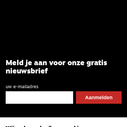
Meld je aan voor onze gratis
nieuwsbrief
uw e-mailadres