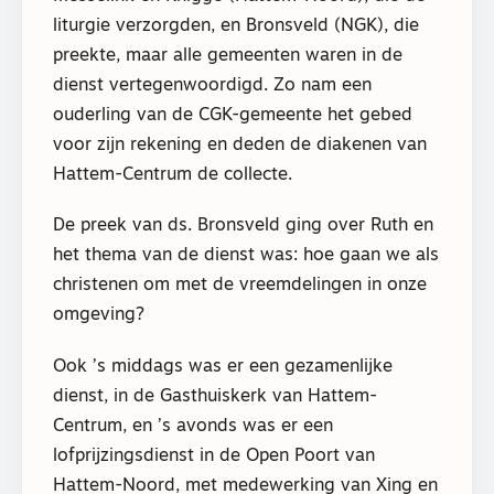
liturgie verzorgden, en Bronsveld (NGK), die
preekte, maar alle gemeenten waren in de
dienst vertegenwoordigd. Zo nam een
ouderling van de CGK-gemeente het gebed
voor zijn rekening en deden de diakenen van
Hattem-Centrum de collecte.
De preek van ds. Bronsveld ging over Ruth en
het thema van de dienst was: hoe gaan we als
christenen om met de vreemdelingen in onze
omgeving?
Ook ’s middags was er een gezamenlijke
dienst, in de Gasthuiskerk van Hattem-
Centrum, en ’s avonds was er een
lofprijzingsdienst in de Open Poort van
Hattem-Noord, met medewerking van Xing en