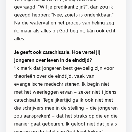
gevraagd: “Wil je predikant zijn?”, dan zou ik
gezegd hebben: “Nee, zoiets is ondenkbaar.”
Na die waterval en het proces van heling zeg
ik: maar als alles bij God begint, kán ook echt
alles.’
Je geeft ook catechisatie. Hoe vertel jij
jongeren over leven in de eindtijd?
‘Ik merk dat jongeren best gevoelig zijn voor
theorieën over de eindtijd, vaak van
evangelische medechristenen. Ik begin niet
met het weerleggen ervan – zeker niet tijdens
catechisatie. Tegelijkertijd ga ik ook niet met
die schrijvers mee in de stelling – die jongeren
zou aanspreken! – dat het straks op die en die
manier gaat gebeuren. Ik geloof niet dat je als