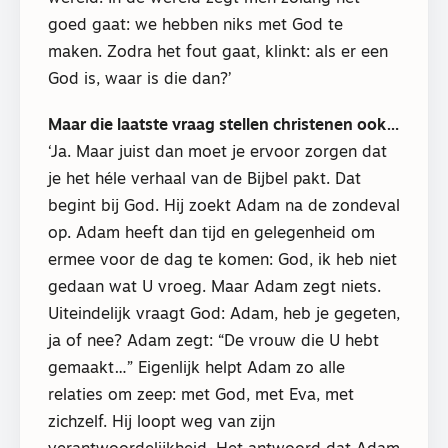
goed gaat: we hebben niks met God te
maken. Zodra het fout gaat, klinkt: als er een
God is, waar is die dan?’
Maar die laatste vraag stellen christenen ook…
‘Ja. Maar juist dan moet je ervoor zorgen dat
je het héle verhaal van de Bijbel pakt. Dat
begint bij God. Hij zoekt Adam na de zondeval
op. Adam heeft dan tijd en gelegenheid om
ermee voor de dag te komen: God, ik heb niet
gedaan wat U vroeg. Maar Adam zegt niets.
Uiteindelijk vraagt God: Adam, heb je gegeten,
ja of nee? Adam zegt: “De vrouw die U hebt
gemaakt…” Eigenlijk helpt Adam zo alle
relaties om zeep: met God, met Eva, met
zichzelf. Hij loopt weg van zijn