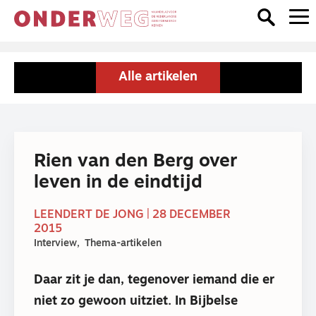
Alle artikelen
Rien van den Berg over
leven in de eindtijd
LEENDERT DE JONG | 28 DECEMBER
2015
Interview
Thema-artikelen
Daar zit je dan, tegenover iemand die er
niet zo gewoon uitziet. In Bijbelse