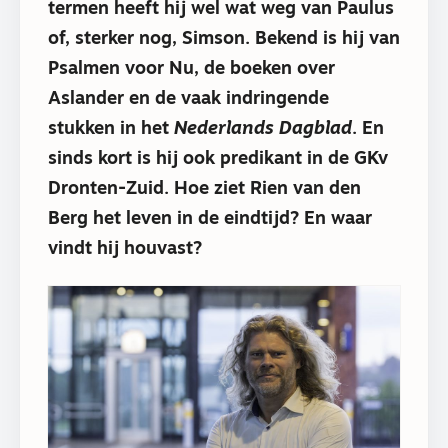
termen heeft hij wel wat weg van Paulus
of, sterker nog, Simson. Bekend is hij van
Psalmen voor Nu, de boeken over
Aslander en de vaak indringende
stukken in het
Nederlands Dagblad
. En
sinds kort is hij ook predikant in de GKv
Dronten-Zuid. Hoe ziet Rien van den
Berg het leven in de eindtijd? En waar
vindt hij houvast?