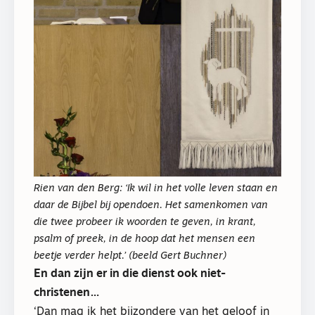
Rien van den Berg: ‘Ik wil in het volle leven staan en
daar de Bijbel bij opendoen. Het samenkomen van
die twee probeer ik woorden te geven, in krant,
psalm of preek, in de hoop dat het mensen een
beetje verder helpt.’ (beeld Gert Buchner)
En dan zijn er in die dienst ook niet-
christenen…
‘Dan mag ik het bijzondere van het geloof in