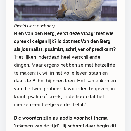
(beeld Gert Buchner)
Rien van den Berg, eerst deze vraag: met wie
spreek ik eigenlijk? Is dat met Van den Berg
als journalist, psalmist, schrijver of predikant?
‘Het lijken inderdaad heel verschillende
dingen. Maar ergens hebben ze met hetzelfde
te maken: ik wil in het volle leven staan en
daar de Bijbel bij opendoen. Het samenkomen
van die twee probeer ik woorden te geven, in
krant, psalm of preek, in de hoop dat het
mensen een beetje verder helpt.’
Die woorden zijn nu nodig voor het thema
’tekenen van de tijd’. Jij schreef daar begin dit