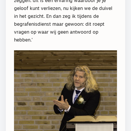
zeggen: dit is een ervaring waardoor je je
geloof kunt verliezen, nu kijken we de duivel
in het gezicht. En dan zeg ik tijdens de
begrafenisdienst maar gewoon: dit roept
vragen op waar wij geen antwoord op
hebben.’