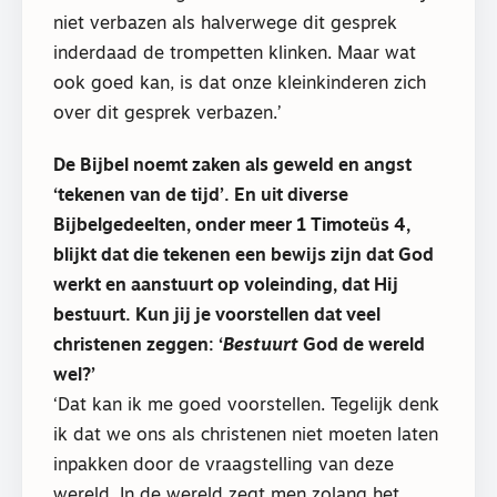
niet verbazen als halverwege dit gesprek
inderdaad de trompetten klinken. Maar wat
ook goed kan, is dat onze kleinkinderen zich
over dit gesprek verbazen.’
De Bijbel noemt zaken als geweld en angst
‘tekenen van de tijd’. En uit diverse
Bijbelgedeelten, onder meer 1 Timoteüs 4,
blijkt dat die tekenen een bewijs zijn dat God
werkt en aanstuurt op voleinding, dat Hij
bestuurt. Kun jij je voorstellen dat veel
christenen zeggen: ‘
Bestuurt
God de wereld
wel?’
‘Dat kan ik me goed voorstellen. Tegelijk denk
ik dat we ons als christenen niet moeten laten
inpakken door de vraagstelling van deze
wereld. In de wereld zegt men zolang het