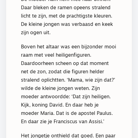
Daar bleken de ramen opeens stralend
licht te zijn, met de prachtigste kleuren.
De kleine jongen was verbaasd en keek
zijn ogen uit.
Boven het altaar was een bijzonder mooi
raam met veel heiligenfiguren.
Daardoorheen scheen op dat moment
net de zon, zodat die figuren helder
stralend oplichtten. ‘Mama, wie zijn dat?’
wilde de kleine jongen weten. Zijn
moeder antwoordde: ‘Dat zijn heiligen.
Kijk, koning David. En daar heb je
moeder Maria. Dat is de apostel Paulus.
En daar zie je Franciscus van Assisi.’
Het jongetje onthield dat goed. Een paar