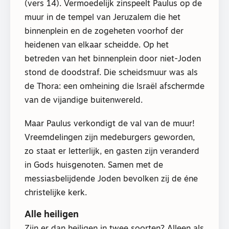
(vers 14). Vermoedelijk zinspeelt Paulus op de
muur in de tempel van Jeruzalem die het
binnenplein en de zogeheten voorhof der
heidenen van elkaar scheidde. Op het
betreden van het binnenplein door niet-Joden
stond de doodstraf. Die scheidsmuur was als
de Thora: een omheining die Israël afschermde
van de vijandige buitenwereld.
Maar Paulus verkondigt de val van de muur!
Vreemdelingen zijn medeburgers geworden,
zo staat er letterlijk, en gasten zijn veranderd
in Gods huisgenoten. Samen met de
messiasbelijdende Joden bevolken zij de éne
christelijke kerk.
Alle heiligen