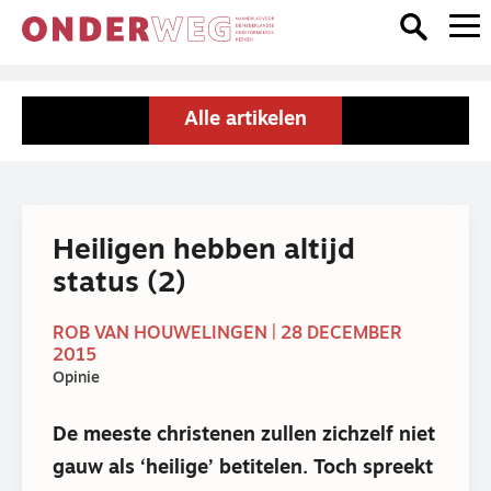
Alle artikelen
Heiligen hebben altijd
status (2)
ROB VAN HOUWELINGEN | 28 DECEMBER
2015
Opinie
De meeste christenen zullen zichzelf niet
gauw als ‘heilige’ betitelen. Toch spreekt