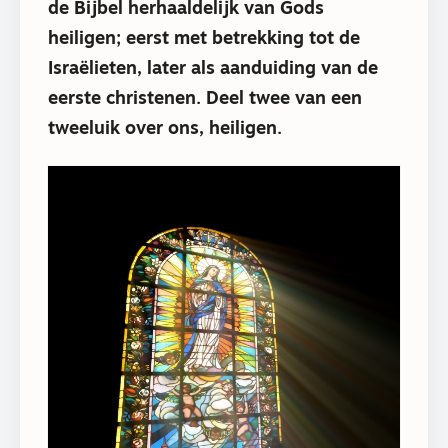
de Bijbel herhaaldelijk van Gods
heiligen; eerst met betrekking tot de
Israëlieten, later als aanduiding van de
eerste christenen. Deel twee van een
tweeluik over ons, heiligen.