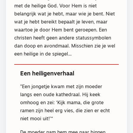
met de heilige God. Voor Hem is niet
belangrijk wat je hebt, maar wie je bent. Niet
wat je hebt bereikt bepaalt je leven, maar
waartoe je door Hem bent geroepen. Een
christen heeft geen andere statussymbolen
dan doop en avondmaal. Misschien zie je wel
een heilige in de spiegel…
Een heiligenverhaal
Een jongetje kwam met zijn moeder
langs een oude kathedraal. Hij keek
omhoog en zei: ‘Kijk mama, die grote
ramen zijn heel erg vies, die zien er echt
niet mooi uit!’
De moeder nam hem mee naar binnen.