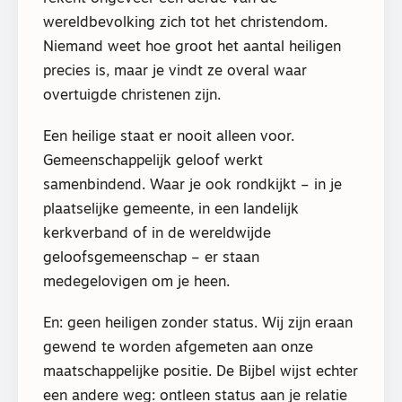
wereldbevolking zich tot het christendom.
Niemand weet hoe groot het aantal heiligen
precies is, maar je vindt ze overal waar
overtuigde christenen zijn.
Een heilige staat er nooit alleen voor.
Gemeenschappelijk geloof werkt
samenbindend. Waar je ook rondkijkt – in je
plaatselijke gemeente, in een landelijk
kerkverband of in de wereldwijde
geloofsgemeenschap – er staan
medegelovigen om je heen.
En: geen heiligen zonder status. Wij zijn eraan
gewend te worden afgemeten aan onze
maatschappelijke positie. De Bijbel wijst echter
een andere weg: ontleen status aan je relatie