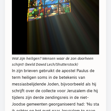
Wat zijn heiligen? Mensen waar de zon doorheen
schijnt! (beeld Dawid Lech/Shutterstock)
In zijn brieven gebruikt de apostel Paulus de
term heiligen soms in de betekenis van
messiasbelijdende Joden, bijvoorbeeld als hij
schrijft over de collecte voor Jeruzalem die hij
tijdens zijn derde zendingsreis in de niet-
Joodse gemeenten georganiseerd had: ‘Nu sta