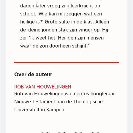
dagen later vroeg zijn leerkracht op
school: ‘Wie kan mij zeggen wat een
heilige is?’ Grote stilte in de klas. Alleen
de kleine jongen stak zijn vinger op. Hij
zei: ‘Ik weet het. Heiligen zijn mensen
waar de zon doorheen schijnt!’
Over de auteur
ROB VAN HOUWELINGEN
Rob van Houwelingen is emeritus hoogleraar
Nieuwe Testament aan de Theologische
Universiteit in Kampen.