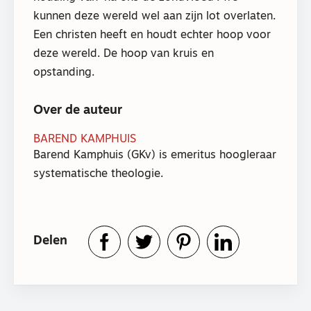
kunnen deze wereld wel aan zijn lot overlaten.
Een christen heeft en houdt echter hoop voor
deze wereld. De hoop van kruis en
opstanding.
Over de auteur
BAREND KAMPHUIS
Barend Kamphuis (GKv) is emeritus hoogleraar
systematische theologie.
Delen