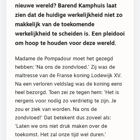
nieuwe wereld? Barend Kamphuis laat
zien dat de huidige werkelijkheid niet zo
makkelijk van de toekomende
werkelijkheid te scheiden is. Een pleidooi
om hoop te houden voor deze wereld.
Madame de Pompadour moet het gezegd
hebben: ‘Na ons de zondvloed.’ Zij was de
maîtresse van de Franse koning Lodewijk XV.
Na een verloren veldslag was de koning eens
heel bezorgd. Toen zei ze tegen hem: ‘Het is
nergens voor nodig zo verdrietig te zijn. Je
zou er ziek van worden. Na ons de
zondvloed!’ Dat betekent dus zoveel als:
‘Laten we ons niet druk maken over de
toekomst. Het zal onze tijd wel duren.’