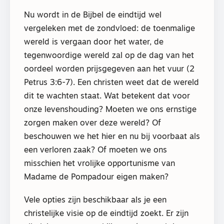
Nu wordt in de Bijbel de eindtijd wel
vergeleken met de zondvloed: de toenmalige
wereld is vergaan door het water, de
tegenwoordige wereld zal op de dag van het
oordeel worden prijsgegeven aan het vuur (2
Petrus 3:6-7). Een christen weet dat de wereld
dit te wachten staat. Wat betekent dat voor
onze levenshouding? Moeten we ons ernstige
zorgen maken over deze wereld? Of
beschouwen we het hier en nu bij voorbaat als
een verloren zaak? Of moeten we ons
misschien het vrolijke opportunisme van
Madame de Pompadour eigen maken?
Vele opties zijn beschikbaar als je een
christelijke visie op de eindtijd zoekt. Er zijn