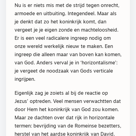
Nu is er niets mis met de strijd tegen onrecht,
armoede en uitbuiting. Integendeel. Maar als
je denkt dat zo het koninkrijk komt, dan
vergeet je je eigen zonde en machteloosheid.
Er is een veel radicalere ingreep nodig om
onze wereld werkelijk nieuw te maken. Een
ingreep die alleen maar van boven kan komen,
van God. Anders verval je in ‘horizontalisme’:
je vergeet de noodzaak van Gods verticale
ingrijpen.
Eigenlijk zag je zoiets al bij de reactie op
Jezus’ optreden. Veel mensen verwachtten dat
door Hem het koninkrijk van God zou komen.
Maar ze dachten over dat rijk in horizontale
termen: bevrijding van de Romeinse bezetters,
herstel van het aardse koninkrijk van David.