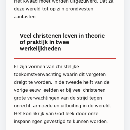
Het kwaad moet worden uitgezuiverd. Dat zal
deze wereld tot op zijn grondvesten
aantasten.
Veel christenen leven in theorie
of praktijk in twee
werkelijkheden
Er zijn vormen van christelijke
toekomstverwachting waarin dit vergeten
dreigt te worden. In de tweede helft van de
vorige eeuw leefden er bij veel christenen
grote verwachtingen van de strijd tegen
onrecht, armoede en uitbuiting in de wereld.
Het koninkrijk van God leek door onze
inspanningen gevestigd te kunnen worden.