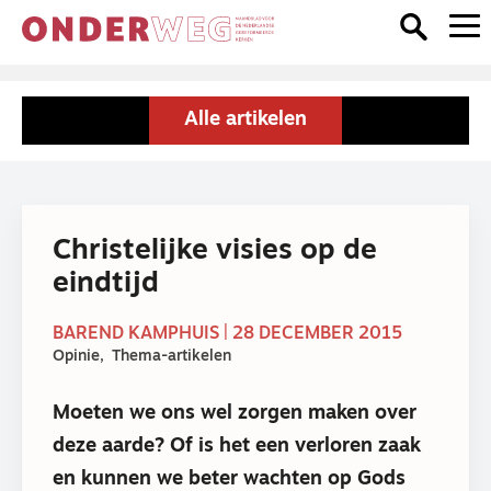
Alle artikelen
Christelijke visies op de
eindtijd
BAREND KAMPHUIS | 28 DECEMBER 2015
Opinie
Thema-artikelen
Moeten we ons wel zorgen maken over
deze aarde? Of is het een verloren zaak
en kunnen we beter wachten op Gods