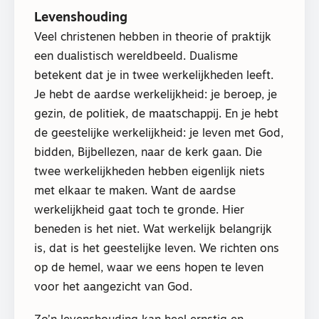
Levenshouding
Veel christenen hebben in theorie of praktijk
een dualistisch wereldbeeld. Dualisme
betekent dat je in twee werkelijkheden leeft.
Je hebt de aardse werkelijkheid: je beroep, je
gezin, de politiek, de maatschappij. En je hebt
de geestelijke werkelijkheid: je leven met God,
bidden, Bijbellezen, naar de kerk gaan. Die
twee werkelijkheden hebben eigenlijk niets
met elkaar te maken. Want de aardse
werkelijkheid gaat toch te gronde. Hier
beneden is het niet. Wat werkelijk belangrijk
is, dat is het geestelijke leven. We richten ons
op de hemel, waar we eens hopen te leven
voor het aangezicht van God.