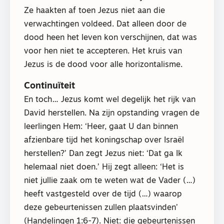
Ze haakten af toen Jezus niet aan die
verwachtingen voldeed. Dat alleen door de
dood heen het leven kon verschijnen, dat was
voor hen niet te accepteren. Het kruis van
Jezus is de dood voor alle horizontalisme.
Continuïteit
En toch… Jezus komt wel degelijk het rijk van
David herstellen. Na zijn opstanding vragen de
leerlingen Hem: ‘Heer, gaat U dan binnen
afzienbare tijd het koningschap over Israël
herstellen?’ Dan zegt Jezus niet: ‘Dat ga Ik
helemaal niet doen.’ Hij zegt alleen: ‘Het is
niet jullie zaak om te weten wat de Vader (…)
heeft vastgesteld over de tijd (…) waarop
deze gebeurtenissen zullen plaatsvinden’
(Handelingen 1:6-7). Niet: die gebeurtenissen