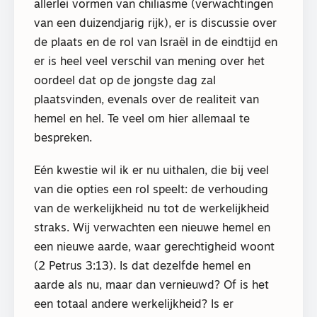
allerlei vormen van chiliasme (verwachtingen
van een duizendjarig rijk), er is discussie over
de plaats en de rol van Israël in de eindtijd en
er is heel veel verschil van mening over het
oordeel dat op de jongste dag zal
plaatsvinden, evenals over de realiteit van
hemel en hel. Te veel om hier allemaal te
bespreken.
Eén kwestie wil ik er nu uithalen, die bij veel
van die opties een rol speelt: de verhouding
van de werkelijkheid nu tot de werkelijkheid
straks. Wij verwachten een nieuwe hemel en
een nieuwe aarde, waar gerechtigheid woont
(2 Petrus 3:13). Is dat dezelfde hemel en
aarde als nu, maar dan vernieuwd? Of is het
een totaal andere werkelijkheid? Is er