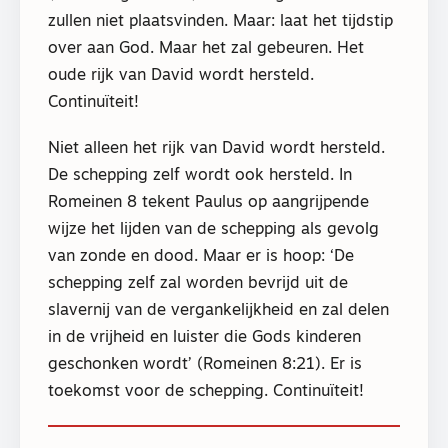
zullen niet plaatsvinden. Maar: laat het tijdstip
over aan God. Maar het zal gebeuren. Het
oude rijk van David wordt hersteld.
Continuïteit!
Niet alleen het rijk van David wordt hersteld.
De schepping zelf wordt ook hersteld. In
Romeinen 8 tekent Paulus op aangrijpende
wijze het lijden van de schepping als gevolg
van zonde en dood. Maar er is hoop: ‘De
schepping zelf zal worden bevrijd uit de
slavernij van de vergankelijkheid en zal delen
in de vrijheid en luister die Gods kinderen
geschonken wordt’ (Romeinen 8:21). Er is
toekomst voor de schepping. Continuïteit!