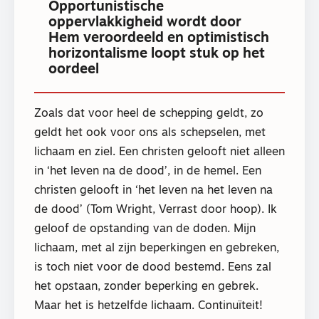
Opportunistische
oppervlakkigheid wordt door
Hem veroordeeld en optimistisch
horizontalisme loopt stuk op het
oordeel
Zoals dat voor heel de schepping geldt, zo
geldt het ook voor ons als schepselen, met
lichaam en ziel. Een christen gelooft niet alleen
in ‘het leven na de dood’, in de hemel. Een
christen gelooft in ‘het leven na het leven na
de dood’ (Tom Wright, Verrast door hoop). Ik
geloof de opstanding van de doden. Mijn
lichaam, met al zijn beperkingen en gebreken,
is toch niet voor de dood bestemd. Eens zal
het opstaan, zonder beperking en gebrek.
Maar het is hetzelfde lichaam. Continuïteit!