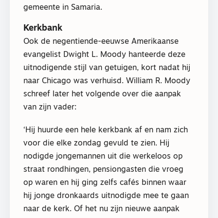
gemeente in Samaria.
Kerkbank
Ook de negentiende-eeuwse Amerikaanse
evangelist Dwight L. Moody hanteerde deze
uitnodigende stijl van getuigen, kort nadat hij
naar Chicago was verhuisd. William R. Moody
schreef later het volgende over die aanpak
van zijn vader:
‘Hij huurde een hele kerkbank af en nam zich
voor die elke zondag gevuld te zien. Hij
nodigde jongemannen uit die werkeloos op
straat rondhingen, pensiongasten die vroeg
op waren en hij ging zelfs cafés binnen waar
hij jonge dronkaards uitnodigde mee te gaan
naar de kerk. Of het nu zijn nieuwe aanpak