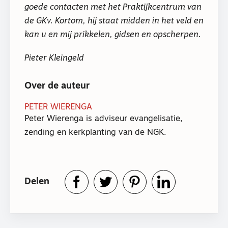
goede contacten met het Praktijkcentrum van
de GKv. Kortom, hij staat midden in het veld en
kan u en mij prikkelen, gidsen en opscherpen.
Pieter Kleingeld
Over de auteur
PETER WIERENGA
Peter Wierenga is adviseur evangelisatie,
zending en kerkplanting van de NGK.
Delen