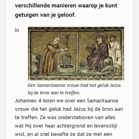
verschillende manieren waarop je kunt
getuigen van je geloof.
In
Een Samaritaanse vrouw had het geluk Jezus
bij de bron aan te treffen.
Johannes 4 lezen we over een Samaritaanse
vrouw die het geluk had Jezus bij de bron aan
te treffen. Ze was ondersteboven van alles
wat Hij over haar achtergrond en levensstijl
wist, en al snel besefte ze dat ze met een