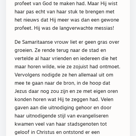
profeet van God te maken had. Maar Hij wist
haar pas echt van haar stuk te brengen met
het nieuws dat Hij meer was dan een gewone
profeet. Hij was de langverwachte messias!
De Samaritaanse vrouw liet er geen gras over
groeien. Ze rende terug naar de stad en
vertelde al haar vrienden en iedereen die het
maar horen wilde, wie ze zojuist had ontmoet.
Vervolgens nodigde ze hen allemaal uit om
mee te gaan naar de bron, in de hoop dat
Jezus daar nog zou zijn en ze met eigen oren
konden horen wat Hij te zeggen had. Velen
gaven aan die uitnodiging gehoor en door
haar uitnodigende stijl van evangeliseren
kwamen veel van haar stadsgenoten tot
geloof in Christus en ontstond er een