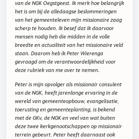
van de NGK Oegstgeest. Ik merk hoe belangrijk
het is om bij de alledaagse beslommeringen
van het gemeenteleven mijn missionaire zaag
scherp te houden. Ik besef dat ik daarvoor
mensen nodig heb die midden in de volle
breedte en actualiteit van het missionaire veld
staan. Daarom heb ik Peter Wierenga
gevraagd om de verantwoordelijkheid voor
deze rubriek van me over te nemen.
Peter is mijn opvolger als missionair consulent
van de NGK, heeft jarenlange ervaring in de
wereld van gemeenteopbouw, evangelisatie,
toerusting en gemeenteplanting, is bekend
met de GKv, de NGK en veel van wat buiten
deze twee kerkgenootschappen op missionair
terrein gebeurt. Peter heeft daarnaast ook