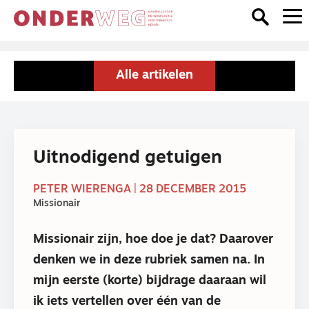
Alle artikelen
Uitnodigend getuigen
PETER WIERENGA | 28 DECEMBER 2015
Missionair
Missionair zijn, hoe doe je dat? Daarover
denken we in deze rubriek samen na. In
mijn eerste (korte) bijdrage daaraan wil
ik iets vertellen over één van de