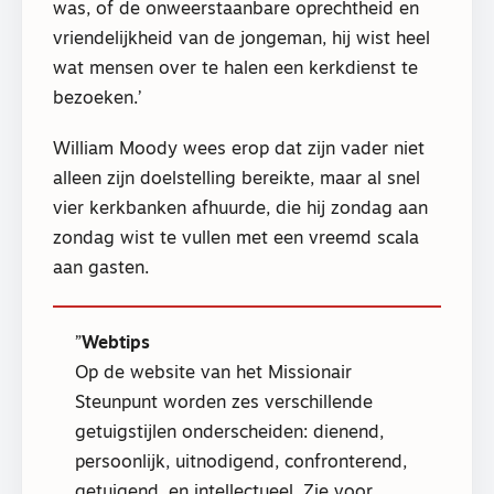
was, of de onweerstaanbare oprechtheid en
vriendelijkheid van de jongeman, hij wist heel
wat mensen over te halen een kerkdienst te
bezoeken.’
William Moody wees erop dat zijn vader niet
alleen zijn doelstelling bereikte, maar al snel
vier kerkbanken afhuurde, die hij zondag aan
zondag wist te vullen met een vreemd scala
aan gasten.
Webtips
Op de website van het Missionair
Steunpunt worden zes verschillende
getuigstijlen onderscheiden: dienend,
persoonlijk, uitnodigend, confronterend,
getuigend, en intellectueel. Zie voor