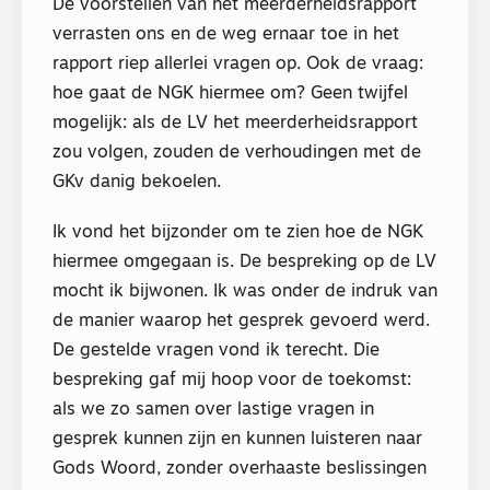
De voorstellen van het meerderheidsrapport
verrasten ons en de weg ernaar toe in het
rapport riep allerlei vragen op. Ook de vraag:
hoe gaat de NGK hiermee om? Geen twijfel
mogelijk: als de LV het meerderheidsrapport
zou volgen, zouden de verhoudingen met de
GKv danig bekoelen.
Ik vond het bijzonder om te zien hoe de NGK
hiermee omgegaan is. De bespreking op de LV
mocht ik bijwonen. Ik was onder de indruk van
de manier waarop het gesprek gevoerd werd.
De gestelde vragen vond ik terecht. Die
bespreking gaf mij hoop voor de toekomst:
als we zo samen over lastige vragen in
gesprek kunnen zijn en kunnen luisteren naar
Gods Woord, zonder overhaaste beslissingen