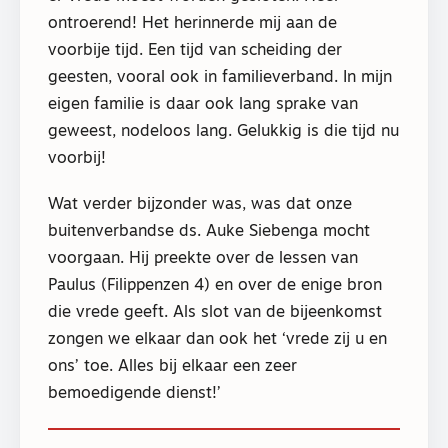
ontroerend! Het herinnerde mij aan de
voorbije tijd. Een tijd van scheiding der
geesten, vooral ook in familieverband. In mijn
eigen familie is daar ook lang sprake van
geweest, nodeloos lang. Gelukkig is die tijd nu
voorbij!
Wat verder bijzonder was, was dat onze
buitenverbandse ds. Auke Siebenga mocht
voorgaan. Hij preekte over de lessen van
Paulus (Filippenzen 4) en over de enige bron
die vrede geeft. Als slot van de bijeenkomst
zongen we elkaar dan ook het ‘vrede zij u en
ons’ toe. Alles bij elkaar een zeer
bemoedigende dienst!’