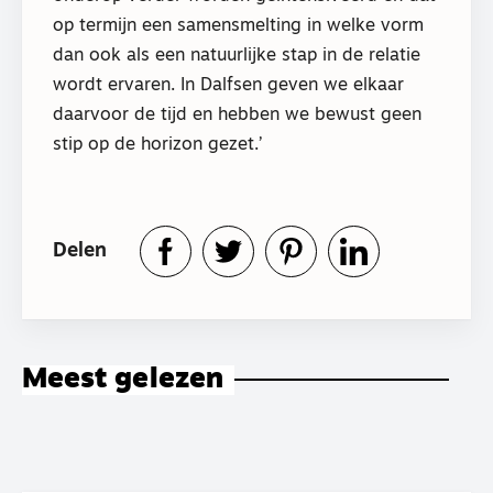
op termijn een samensmelting in welke vorm
dan ook als een natuurlijke stap in de relatie
wordt ervaren. In Dalfsen geven we elkaar
daarvoor de tijd en hebben we bewust geen
stip op de horizon gezet.’
Delen
Meest gelezen