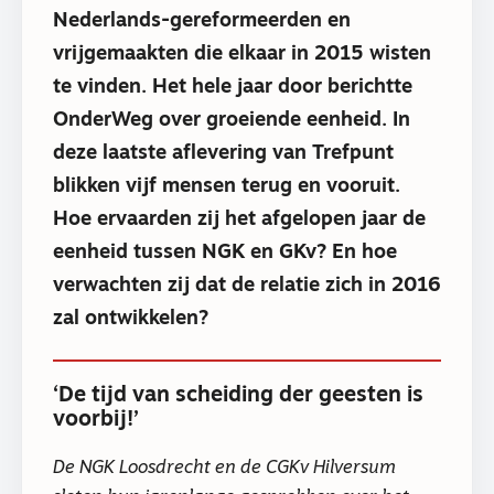
Nederlands-gereformeerden en
vrijgemaakten die elkaar in 2015 wisten
te vinden. Het hele jaar door berichtte
OnderWeg over groeiende eenheid. In
deze laatste aflevering van Trefpunt
blikken vijf mensen terug en vooruit.
Hoe ervaarden zij het afgelopen jaar de
eenheid tussen NGK en GKv? En hoe
verwachten zij dat de relatie zich in 2016
zal ontwikkelen?
‘De tijd van scheiding der geesten is
voorbij!’
De NGK Loosdrecht en de CGKv Hilversum