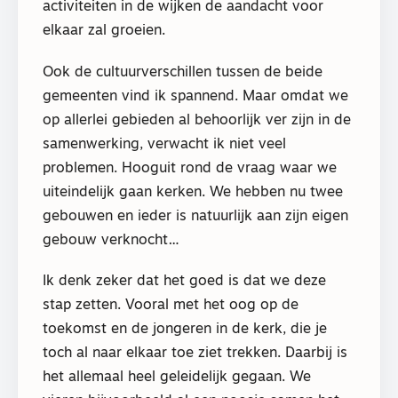
activiteiten in de wijken de aandacht voor
elkaar zal groeien.
Ook de cultuurverschillen tussen de beide
gemeenten vind ik spannend. Maar omdat we
op allerlei gebieden al behoorlijk ver zijn in de
samenwerking, verwacht ik niet veel
problemen. Hooguit rond de vraag waar we
uiteindelijk gaan kerken. We hebben nu twee
gebouwen en ieder is natuurlijk aan zijn eigen
gebouw verknocht…
Ik denk zeker dat het goed is dat we deze
stap zetten. Vooral met het oog op de
toekomst en de jongeren in de kerk, die je
toch al naar elkaar toe ziet trekken. Daarbij is
het allemaal heel geleidelijk gegaan. We