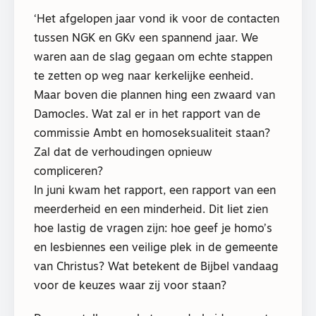
‘Het afgelopen jaar vond ik voor de contacten
tussen NGK en GKv een spannend jaar. We
waren aan de slag gegaan om echte stappen
te zetten op weg naar kerkelijke eenheid.
Maar boven die plannen hing een zwaard van
Damocles. Wat zal er in het rapport van de
commissie Ambt en homoseksualiteit staan?
Zal dat de verhoudingen opnieuw
compliceren?
In juni kwam het rapport, een rapport van een
meerderheid en een minderheid. Dit liet zien
hoe lastig de vragen zijn: hoe geef je homo’s
en lesbiennes een veilige plek in de gemeente
van Christus? Wat betekent de Bijbel vandaag
voor de keuzes waar zij voor staan?