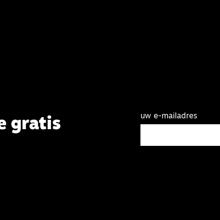
uw e-mailadres
e gratis