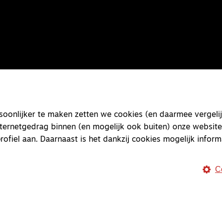
onlijker te maken zetten we cookies (en daarmee vergelij
nternetgedrag binnen (en mogelijk ook buiten) onze website
rofiel aan. Daarnaast is het dankzij cookies mogelijk inform
C