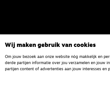
Wij maken gebruik van cookies
Om jouw bezoek aan onze website nóg makkelijk en perso
derde partijen informatie over jou verzamelen en jouw i
partijen content of advertenties aan jouw interesses en p