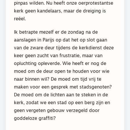
pinpas wilden. Nu heeft onze oerprotestantse
kerk geen kandelaars, maar de dreiging is
reëel.
Ik betrapte mezelf er de zondag na de
aanslagen in Parijs op dat het op slot gaan
van de zware deur tijdens de kerkdienst deze
keer geen zucht van frustratie, maar van
opluchting opleverde. Wie heeft er nog de
moed om de deur open te houden voor wie
naar binnen wil? De moed om tijd vrij te
maken voor een gesprek met stadsgenoten?
De moed om de lichten aan te steken in de
kerk, zodat we een stad op een berg zijn en
geen vergeten gebouw verzegeld door
goddeloze graffiti?