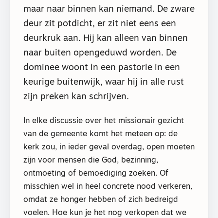
maar naar binnen kan niemand. De zware
deur zit potdicht, er zit niet eens een
deurkruk aan. Hij kan alleen van binnen
naar buiten opengeduwd worden. De
dominee woont in een pastorie in een
keurige buitenwijk, waar hij in alle rust
zijn preken kan schrijven.
In elke discussie over het missionair gezicht
van de gemeente komt het meteen op: de
kerk zou, in ieder geval overdag, open moeten
zijn voor mensen die God, bezinning,
ontmoeting of bemoediging zoeken. Of
misschien wel in heel concrete nood verkeren,
omdat ze honger hebben of zich bedreigd
voelen. Hoe kun je het nog verkopen dat we