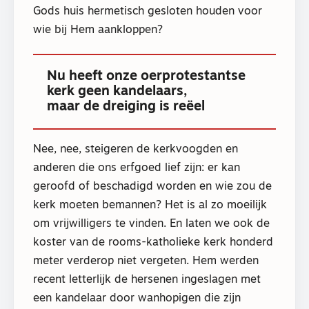
Gods huis hermetisch gesloten houden voor
wie bij Hem aankloppen?
Nu heeft onze oerprotestantse
kerk geen kandelaars,
maar de dreiging is reëel
Nee, nee, steigeren de kerkvoogden en
anderen die ons erfgoed lief zijn: er kan
geroofd of beschadigd worden en wie zou de
kerk moeten bemannen? Het is al zo moeilijk
om vrijwilligers te vinden. En laten we ook de
koster van de rooms-katholieke kerk honderd
meter verderop niet vergeten. Hem werden
recent letterlijk de hersenen ingeslagen met
een kandelaar door wanhopigen die zijn