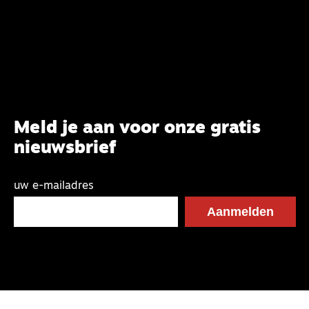
Meld je aan voor onze gratis
nieuwsbrief
uw e-mailadres