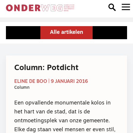
Alle artikelen
Column: Potdicht
ELINE DE BOO | 9 JANUARI 2016
Column
Een opvallende monumentale kolos in
het hart van de stad, dat is de
ontmoetingsplek van onze gemeente.
Elke dag staan veel mensen er even stil,