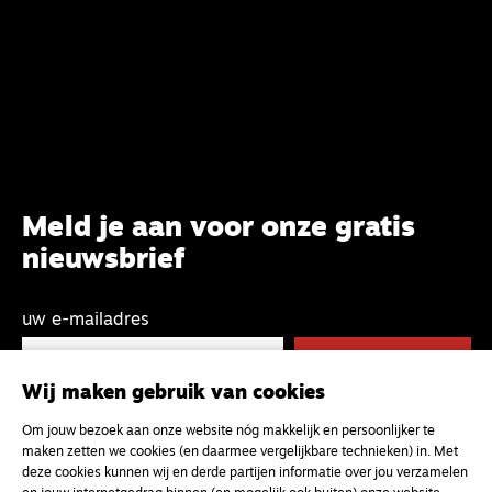
Meld je aan voor onze gratis
nieuwsbrief
uw e-mailadres
Wij maken gebruik van cookies
Om jouw bezoek aan onze website nóg makkelijk en persoonlijker te
maken zetten we cookies (en daarmee vergelijkbare technieken) in. Met
deze cookies kunnen wij en derde partijen informatie over jou verzamelen