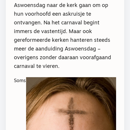
Aswoensdag naar de kerk gaan om op
hun voorhoofd een askruisje te
ontvangen. Na het carnaval begint
immers de vastentijd. Maar ook
gereformeerde kerken hanteren steeds
meer de aanduiding Aswoensdag –
overigens zonder daaraan voorafgaand
carnaval te vieren.
Soms