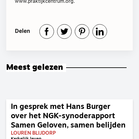
www.praktijkcentrum.org.
Delen
Meest gelezen
In gesprek met Hans Burger
over het NGK-synoderapport
Samen Geloven, samen belijden
LOUREN BLIJDORP