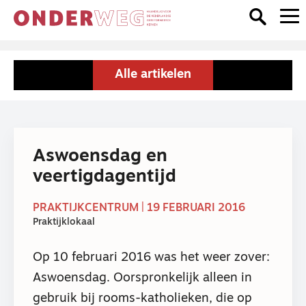
Alle artikelen
Aswoensdag en
veertigdagentijd
PRAKTIJKCENTRUM | 19 FEBRUARI 2016
Praktijklokaal
Op 10 februari 2016 was het weer zover:
Aswoensdag. Oorspronkelijk alleen in
gebruik bij rooms-katholieken, die op