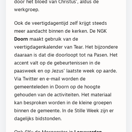
door het bloed van Christus’, aldus de
werkgroep.
Ook de veertigdagentijd zelf krijgt steeds
meer aandacht binnen de kerken. De NGK
Doorn
maakt gebruik van de
veertigdagenkalender van Tear. Het bijzondere
daaraan is dat die doorloopt tot na Pasen. Het
accent valt op de gebeurtenissen in de
paasweek en op Jezus’ laatste week op aarde.
Via Twitter en e-mail worden de
gemeenteleden in Doorn op de hoogte
gehouden van de activiteiten. Het materiaal
kan besproken worden in de kleine groepen
binnen de gemeente. In de Stille Week zijn er
dagelijks bidstonden.