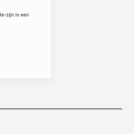
e-zijn in een