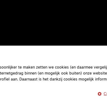
onlijker te maken zetten we cookies (en daarmee vergelij
nternetgedrag binnen (en mogelijk ook buiten) onze website
rofiel aan. Daarnaast is het dankzij cookies mogelijk inform
C