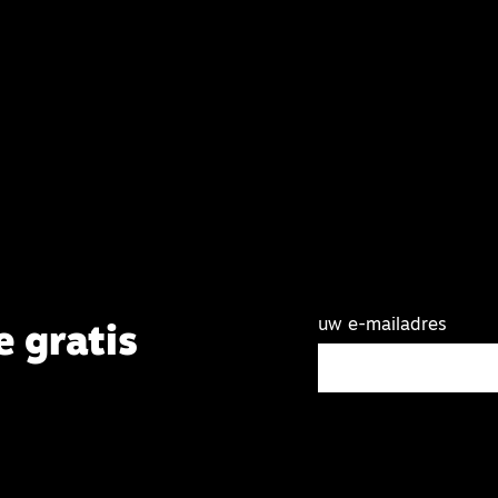
uw e-mailadres
e gratis