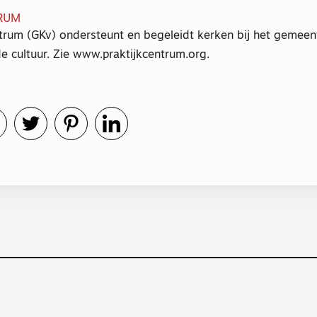
RUM
trum (GKv) ondersteunt en begeleidt kerken bij het gemeent
e cultuur. Zie www.praktijkcentrum.org.