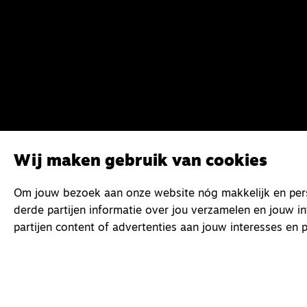
Wij maken gebruik van cookies
Om jouw bezoek aan onze website nóg makkelijk en perso
derde partijen informatie over jou verzamelen en jouw i
partijen content of advertenties aan jouw interesses en p