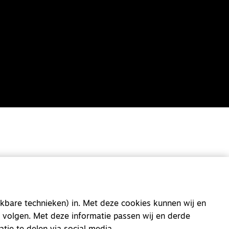
kbare technieken) in. Met deze cookies kunnen wij en
 volgen. Met deze informatie passen wij en derde