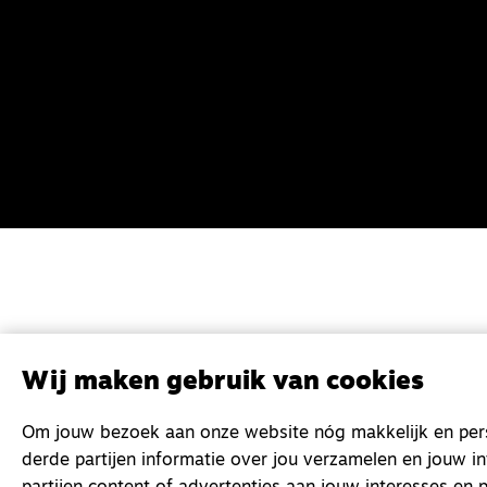
Wij maken gebruik van cookies
Om jouw bezoek aan onze website nóg makkelijk en perso
derde partijen informatie over jou verzamelen en jouw i