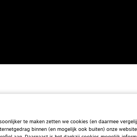
onlijker te maken zetten we cookies (en daarmee vergelij
nternetgedrag binnen (en mogelijk ook buiten) onze website