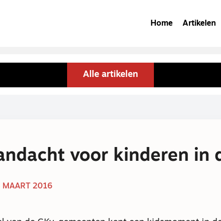
Home
Artikelen
Alle artikelen
andacht voor kinderen in 
 MAART 2016