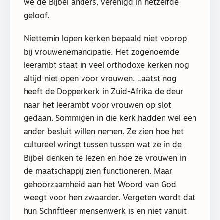
we de Bijbel anders, verenigd in hetzelfde
geloof.
Niettemin lopen kerken bepaald niet voorop
bij vrouwenemancipatie. Het zogenoemde
leerambt staat in veel orthodoxe kerken nog
altijd niet open voor vrouwen. Laatst nog
heeft de Dopperkerk in Zuid-Afrika de deur
naar het leerambt voor vrouwen op slot
gedaan. Sommigen in die kerk hadden wel een
ander besluit willen nemen. Ze zien hoe het
cultureel wringt tussen tussen wat ze in de
Bijbel denken te lezen en hoe ze vrouwen in
de maatschappij zien functioneren. Maar
gehoorzaamheid aan het Woord van God
weegt voor hen zwaarder. Vergeten wordt dat
hun Schriftleer mensenwerk is en niet vanuit