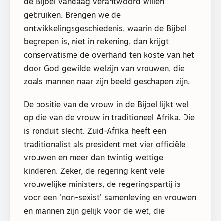
de Bijbel vandaag verantwoord willen
gebruiken. Brengen we de
ontwikkelingsgeschiedenis, waarin de Bijbel
begrepen is, niet in rekening, dan krijgt
conservatisme de overhand ten koste van het
door God gewilde welzijn van vrouwen, die
zoals mannen naar zijn beeld geschapen zijn.
De positie van de vrouw in de Bijbel lijkt wel
op die van de vrouw in traditioneel Afrika. Die
is ronduit slecht. Zuid-Afrika heeft een
traditionalist als president met vier officiële
vrouwen en meer dan twintig wettige
kinderen. Zeker, de regering kent vele
vrouwelijke ministers, de regeringspartij is
voor een ‘non-sexist’ samenleving en vrouwen
en mannen zijn gelijk voor de wet, die