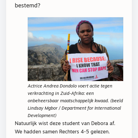
bestemd?
Actrice Andrea Dondolo voert actie tegen
verkrachting in Zuid-Afrika: een
onbeheersbaar maatschappelijk kwaad. (beeld
Lindsay Mgbor / Department for International
Development)
Natuurlijk wist deze student van Debora af.
We hadden samen Rechters 4-5 gelezen.