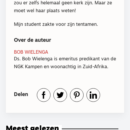
zou er zelfs helemaal geen kerk zijn. Maar ze
moet wel haar plaats weten!
Mijn student zakte voor zijn tentamen.
Over de auteur
BOB WIELENGA
Ds. Bob Wielenga is emeritus predikant van de
NGK Kampen en woonachtig in Zuid-Afrika.
Delen
Meest gelezen