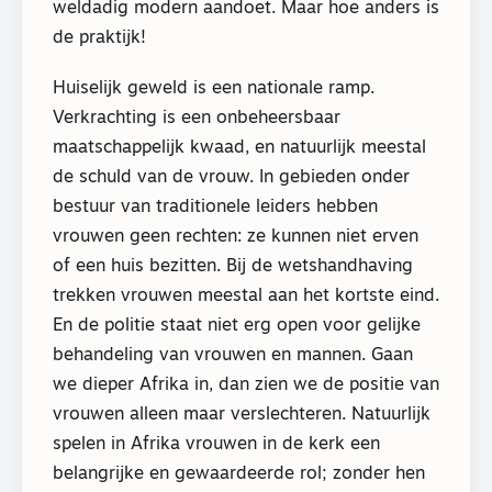
weldadig modern aandoet. Maar hoe anders is
de praktijk!
Huiselijk geweld is een nationale ramp.
Verkrachting is een onbeheersbaar
maatschappelijk kwaad, en natuurlijk meestal
de schuld van de vrouw. In gebieden onder
bestuur van traditionele leiders hebben
vrouwen geen rechten: ze kunnen niet erven
of een huis bezitten. Bij de wetshandhaving
trekken vrouwen meestal aan het kortste eind.
En de politie staat niet erg open voor gelijke
behandeling van vrouwen en mannen. Gaan
we dieper Afrika in, dan zien we de positie van
vrouwen alleen maar verslechteren. Natuurlijk
spelen in Afrika vrouwen in de kerk een
belangrijke en gewaardeerde rol; zonder hen