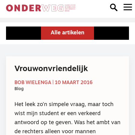
Alle artikelen
Vrouwonvriendelijk
BOB WIELENGA | 10 MAART 2016
Blog
Het leek zo’n simpele vraag, maar toch
wist mijn student er een verkeerd
antwoord op te geven. Was het ambt van
de rechters alleen voor mannen