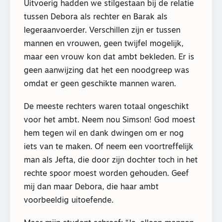
Uitvoerig hadden we stilgestaan bij de relatie
tussen Debora als rechter en Barak als
legeraanvoerder. Verschillen zijn er tussen
mannen en vrouwen, geen twijfel mogelijk,
maar een vrouw kon dat ambt bekleden. Er is
geen aanwijzing dat het een noodgreep was
omdat er geen geschikte mannen waren.
De meeste rechters waren totaal ongeschikt
voor het ambt. Neem nou Simson! God moest
hem tegen wil en dank dwingen om er nog
iets van te maken. Of neem een voortreffelijk
man als Jefta, die door zijn dochter toch in het
rechte spoor moest worden gehouden. Geef
mij dan maar Debora, die haar ambt
voorbeeldig uitoefende.