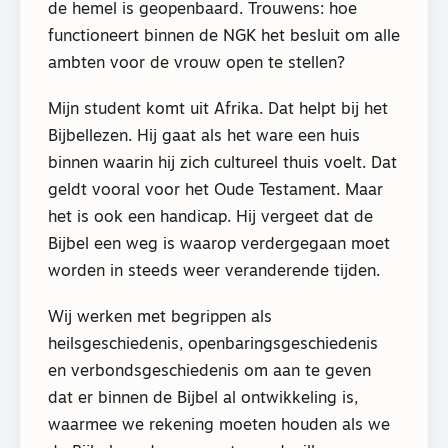
de hemel is geopenbaard. Trouwens: hoe
functioneert binnen de NGK het besluit om alle
ambten voor de vrouw open te stellen?
Mijn student komt uit Afrika. Dat helpt bij het
Bijbellezen. Hij gaat als het ware een huis
binnen waarin hij zich cultureel thuis voelt. Dat
geldt vooral voor het Oude Testament. Maar
het is ook een handicap. Hij vergeet dat de
Bijbel een weg is waarop verdergegaan moet
worden in steeds weer veranderende tijden.
Wij werken met begrippen als
heilsgeschiedenis, openbaringsgeschiedenis
en verbondsgeschiedenis om aan te geven
dat er binnen de Bijbel al ontwikkeling is,
waarmee we rekening moeten houden als we