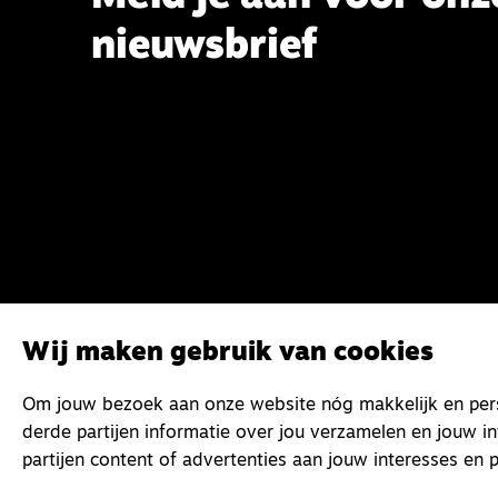
nieuwsbrief
Wij maken gebruik van cookies
Om jouw bezoek aan onze website nóg makkelijk en perso
derde partijen informatie over jou verzamelen en jouw i
partijen content of advertenties aan jouw interesses en p