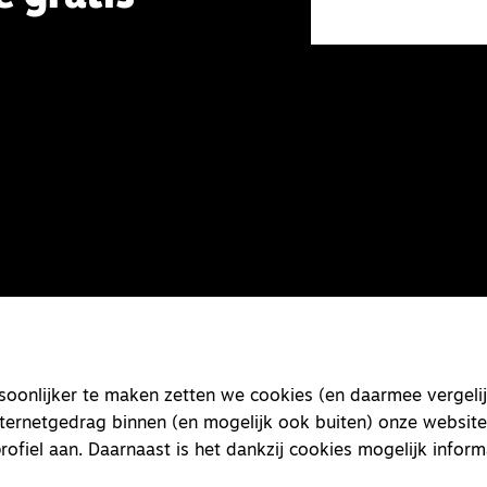
onlijker te maken zetten we cookies (en daarmee vergelij
nternetgedrag binnen (en mogelijk ook buiten) onze website
rofiel aan. Daarnaast is het dankzij cookies mogelijk inform