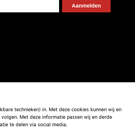
kbare technieken) in. Met deze cookies kunnen wij en
 volgen. Met deze informatie passen wij en derde
atie te delen via social media.